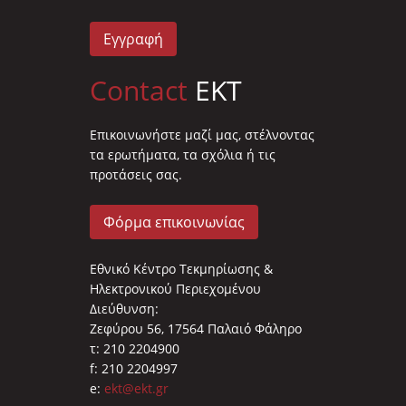
Εγγραφή
Contact
EKT
Επικοινωνήστε μαζί μας, στέλνοντας
τα ερωτήματα, τα σχόλια ή τις
προτάσεις σας.
Φόρμα επικοινωνίας
Εθνικό Κέντρο Τεκμηρίωσης &
Ηλεκτρονικού Περιεχομένου
Διεύθυνση:
Ζεφύρου 56, 17564 Παλαιό Φάληρο
τ: 210 2204900
f: 210 2204997
e:
ekt@ekt.gr