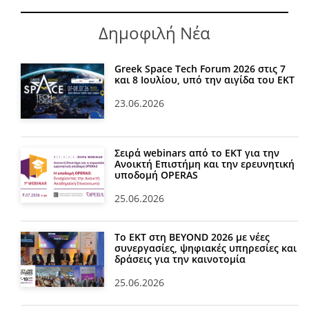
Δημοφιλή Νέα
Greek Space Tech Forum 2026 στις 7
και 8 Ιουλίου, υπό την αιγίδα του ΕΚΤ
23.06.2026
Σειρά webinars από το ΕΚΤ για την
Ανοικτή Επιστήμη και την ερευνητική
υποδομή OPERAS
25.06.2026
Το ΕΚΤ στη BEYOND 2026 με νέες
συνεργασίες, ψηφιακές υπηρεσίες και
δράσεις για την καινοτομία
25.06.2026