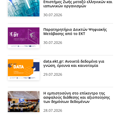
Επιστήμες Ζωής μεταξύ ελληνικών και
ιαπωνικών οργανισμών
30.07.2026
Παρατηρητήριο Δεικτών Ψηφιακής
Μετάβασης από το ΕΚΤ
30.07.2026
data.ekt.gr: Ανοικτά δεδομένα για
γνώση, έρευνα και καινοτομία
29.07.2026
Η εμπιστοσύνη στο επίκεντρο της
ασφαλούς διάθεσης και αξιοποίησης
των δημόσιων δεδομένων
28.07.2026