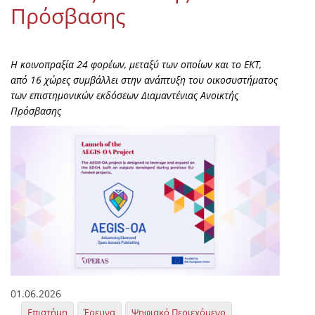
Πρόσβασης
H κοινοπραξία 24 φορέων, μεταξύ των οποίων και το ΕΚΤ,
από 16 χώρες συμβάλλει στην ανάπτυξη του οικοσυστήματος
των επιστημονικών εκδόσεων Διαμαντένιας Ανοικτής
Πρόσβασης
01.06.2026
Επιστήμη
Έρευνα
Ψηφιακό Περιεχόμενο