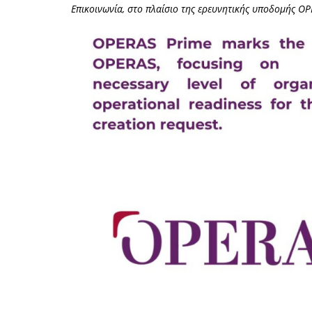
Επικοινωνία, στο πλαίσιο της ερευνητικής υποδομής OP