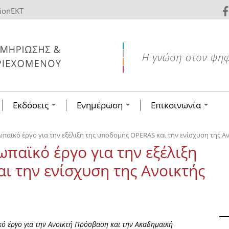
tionEKT
Εκδόσεις
Ενημέρωση
Επικοινωνία
αϊκό έργο για την εξέλιξη της υποδομής OPERAS και την ενίσχυση της Α
παϊκό έργο για την εξέλιξη
ι την ενίσχυση της Ανοικτής
κό έργο για την Ανοικτή Πρόσβαση και την Ακαδημαϊκή