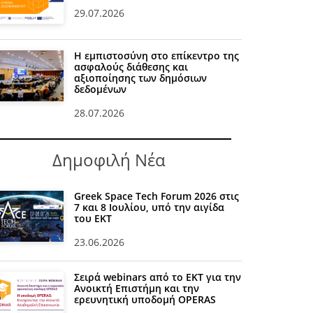
29.07.2026
Η εμπιστοσύνη στο επίκεντρο της
ασφαλούς διάθεσης και
αξιοποίησης των δημόσιων
δεδομένων
28.07.2026
Δημοφιλή Νέα
Greek Space Tech Forum 2026 στις
7 και 8 Ιουλίου, υπό την αιγίδα
του ΕΚΤ
23.06.2026
Σειρά webinars από το ΕΚΤ για την
Ανοικτή Επιστήμη και την
ερευνητική υποδομή OPERAS