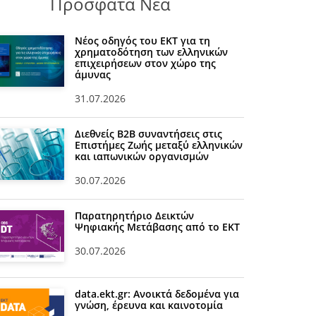
Πρόσφατα Νέα
Νέος οδηγός του ΕΚΤ για τη
χρηματοδότηση των ελληνικών
επιχειρήσεων στον χώρο της
άμυνας
31.07.2026
Διεθνείς Β2Β συναντήσεις στις
Επιστήμες Ζωής μεταξύ ελληνικών
και ιαπωνικών οργανισμών
30.07.2026
Παρατηρητήριο Δεικτών
Ψηφιακής Μετάβασης από το ΕΚΤ
30.07.2026
data.ekt.gr: Ανοικτά δεδομένα για
γνώση, έρευνα και καινοτομία