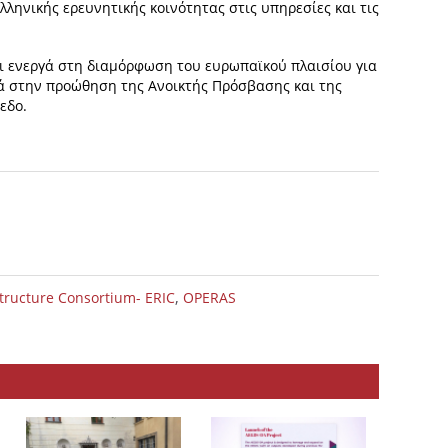
ληνικής ερευνητικής κοινότητας στις υπηρεσίες και τις
ει ενεργά στη διαμόρφωση του ευρωπαϊκού πλαισίου για
κά στην προώθηση της Ανοικτής Πρόσβασης και της
εδο.
,
tructure Consortium- ERIC
OPERAS