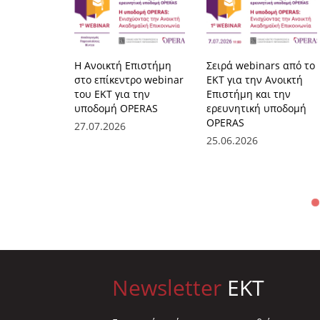
Η Ανοικτή Επιστήμη
Σειρά webinars από το
στο επίκεντρο webinar
ΕΚΤ για την Ανοικτή
του ΕΚΤ για την
Επιστήμη και την
υποδομή OPERAS
ερευνητική υποδομή
OPERAS
27.07.2026
25.06.2026
Newsletter
EKT