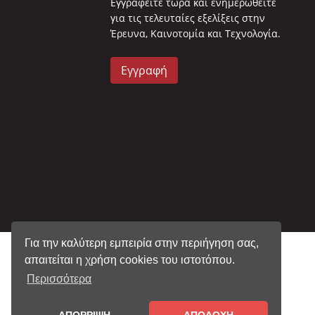
Eγγραφείτε τώρα και ενημερωθείτε
για τις τελευταίες εξελίξεις στην
Έρευνα, Καινοτομία και Τεχνολογία.
Εγγραφή
Για την καλύτερη εμπειρία στην περιήγηση σας,
απαιτείται η χρήση cookies του ιστοτόπου.
Περισσότερα