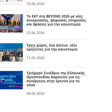
25.06.2026
Το ΕΚΤ στη BEYOND 2026 με νέες
συνεργασίες, ψηφιακές υπηρεσίες
και δράσεις για την καινοτομία
25.06.2026
Τρεις χώρες, ένα Δίκτυο, νέοι
ορίζοντες για την καινοτομία
12.06.2026
Τριήμερο Συνέδριο της Ελληνικής
Ομοσπονδίας Καρκίνου για τις
συνέργειες στην έρευνα για τη
νόσο
08.06.2026