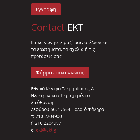
Εγγραφή
Contact
EKT
Επικοινωνήστε μαζί μας, στέλνοντας
τα ερωτήματα, τα σχόλια ή τις
προτάσεις σας.
Φόρμα επικοινωνίας
Εθνικό Κέντρο Τεκμηρίωσης &
Ηλεκτρονικού Περιεχομένου
Διεύθυνση:
Ζεφύρου 56, 17564 Παλαιό Φάληρο
τ: 210 2204900
f: 210 2204997
e:
ekt@ekt.gr