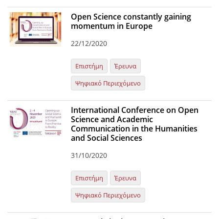
Open Science constantly gaining
momentum in Europe
22/12/2020
Επιστήμη
Έρευνα
Ψηφιακό Περιεχόμενο
International Conference on Open
Science and Academic
Communication in the Humanities
and Social Sciences
31/10/2020
Επιστήμη
Έρευνα
Ψηφιακό Περιεχόμενο