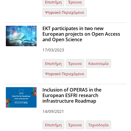
Επιστήμη
Έρευνα
Ψηφιακό Περιεχόμενο
EKT participates in two new
European projects on Open Access
and Open Science
17/03/2023
Επιστήμη
Έρευνα
Καινοτομία
Ψηφιακό Περιεχόμενο
Inclusion of OPERAS in the
European ESFRI research
infrastructure Roadmap
14/09/2021
Επιστήμη
Έρευνα
Τεχνολογία