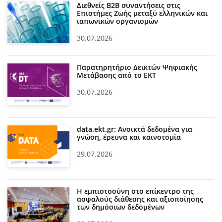
Διεθνείς Β2Β συναντήσεις στις
Επιστήμες Ζωής μεταξύ ελληνικών και
ιαπωνικών οργανισμών
30.07.2026
Παρατηρητήριο Δεικτών Ψηφιακής
Μετάβασης από το ΕΚΤ
30.07.2026
data.ekt.gr: Ανοικτά δεδομένα για
γνώση, έρευνα και καινοτομία
29.07.2026
Η εμπιστοσύνη στο επίκεντρο της
ασφαλούς διάθεσης και αξιοποίησης
των δημόσιων δεδομένων