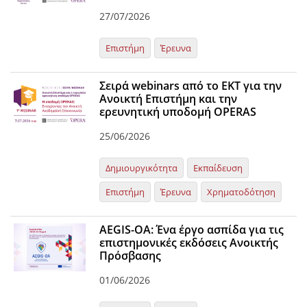
27/07/2026
Επιστήμη
Έρευνα
Σειρά webinars από το ΕΚΤ για την
Ανοικτή Επιστήμη και την
ερευνητική υποδομή OPERAS
25/06/2026
Δημιουργικότητα
Εκπαίδευση
Επιστήμη
Έρευνα
Χρηματοδότηση
AEGIS-OA: Ένα έργο ασπίδα για τις
επιστημονικές εκδόσεις Ανοικτής
Πρόσβασης
01/06/2026