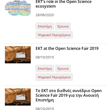
EKT's role in the Open Science
ecosystem
28/08/2020
Επιστήμη
Έρευνα
Ψηφιακό Περιεχόμενο
EKT at the Open Science Fair 2019
08/10/2019
Επιστήμη
Έρευνα
Ψηφιακό Περιεχόμενο
Το ΕΚΤ στο διεθνές συνέδριο Open
Science Fair 2019 για την Ανοικτή
Επιστήμη
08/10/2019