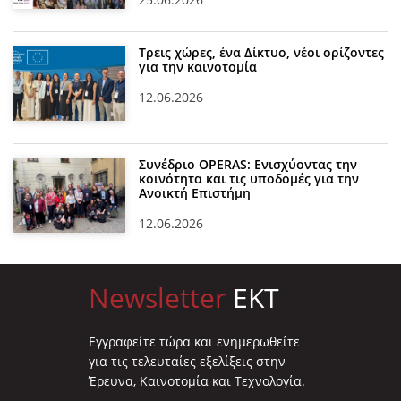
Τρεις χώρες, ένα Δίκτυο, νέοι ορίζοντες
για την καινοτομία
12.06.2026
Συνέδριο OPERAS: Ενισχύοντας την
κοινότητα και τις υποδομές για την
Ανοικτή Επιστήμη
12.06.2026
Newsletter
EKT
Eγγραφείτε τώρα και ενημερωθείτε
για τις τελευταίες εξελίξεις στην
Έρευνα, Καινοτομία και Τεχνολογία.