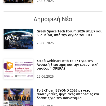
28.07.2026
Δημοφιλή Νέα
Greek Space Tech Forum 2026 στις 7 και
8 Ιουλίου, υπό την αιγίδα του ΕΚΤ
23.06.2026
Σειρά webinars από το ΕΚΤ για την
Ανοικτή Επιστήμη και την ερευνητική
υποδομή OPERAS
25.06.2026
Το ΕΚΤ στη BEYOND 2026 με νέες
συνεργασίες, ψηφιακές υπηρεσίες και
δράσεις για την καινοτομία
25.06.2026