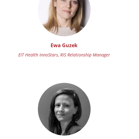
Ewa Guzek
EIT Health InnoStars, RIS Relationship Manager