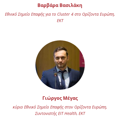
Βαρβάρα Βασιλάκη
Εθνικό Σημείο Επαφής για το Cluster 4 στο Ορίζοντα Ευρώπη,
ΕΚΤ
Γιώργος Μέγας
κύριο Εθνικό Σημείο Επαφής στον Ορίζοντα Ευρώπη,
Συντονιστής EIT Health, ΕΚΤ