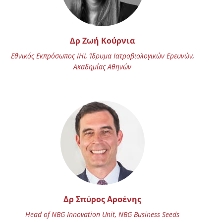
Δρ Ζωή Κούρνια
Εθνικός Εκπρόσωπος IHI, Ίδρυμα Ιατροβιολογικών Ερευνών,
Ακαδημίας Αθηνών
Δρ Σπύρος Αρσένης
Head of NBG Innovation Unit, NBG Business Seeds