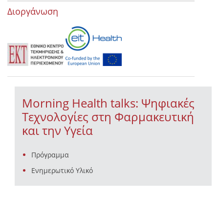
Διοργάνωση
Morning Health talks: Ψηφιακές
Τεχνολογίες στη Φαρμακευτική
και την Υγεία
Πρόγραμμα
Ενημερωτικό Υλικό