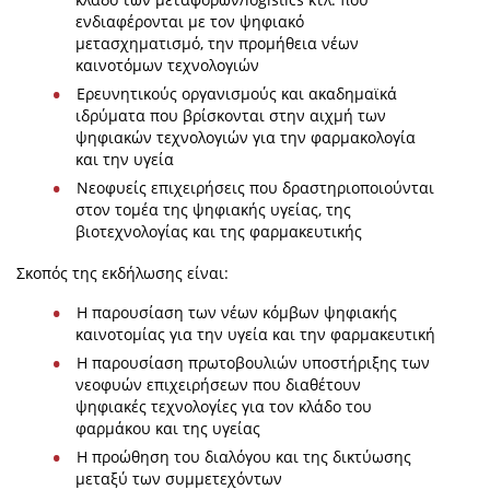
ενδιαφέρονται με τον ψηφιακό
μετασχηματισμό, την προμήθεια νέων
καινοτόμων τεχνολογιών
Ερευνητικούς οργανισμούς και ακαδημαϊκά
ιδρύματα που βρίσκονται στην αιχμή των
ψηφιακών τεχνολογιών για την φαρμακολογία
και την υγεία
Νεοφυείς επιχειρήσεις που δραστηριοποιούνται
στον τομέα της ψηφιακής υγείας, της
βιοτεχνολογίας και της φαρμακευτικής
Σκοπός της εκδήλωσης είναι:
Η παρουσίαση των νέων κόμβων ψηφιακής
καινοτομίας για την υγεία και την φαρμακευτική
Η παρουσίαση πρωτοβουλιών υποστήριξης των
νεοφυών επιχειρήσεων που διαθέτουν
ψηφιακές τεχνολογίες για τον κλάδο του
φαρμάκου και της υγείας
Η προώθηση του διαλόγου και της δικτύωσης
μεταξύ των συμμετεχόντων