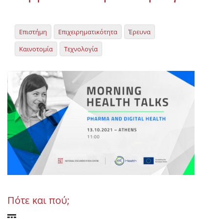
Επιστήμη
Επιχειρηματικότητα
Έρευνα
Καινοτομία
Τεχνολογία
Πότε και πού;