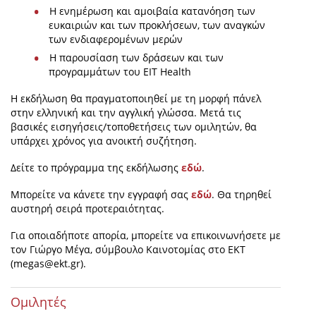
Η ενημέρωση και αμοιβαία κατανόηση των
ευκαιριών και των προκλήσεων, των αναγκών
των ενδιαφερομένων μερών
Η παρουσίαση των δράσεων και των
προγραμμάτων του EIT Health
Η εκδήλωση θα πραγματοποιηθεί με τη μορφή πάνελ
στην ελληνική και την αγγλική γλώσσα. Μετά τις
βασικές εισηγήσεις/τοποθετήσεις των ομιλητών, θα
υπάρχει χρόνος για ανοικτή συζήτηση.
Δείτε το πρόγραμμα της εκδήλωσης
εδώ
.
Μπορείτε να κάνετε την εγγραφή σας
εδώ
. Θα τηρηθεί
αυστηρή σειρά προτεραιότητας.
Για οποιαδήποτε απορία, μπορείτε να επικοινωνήσετε με
τον Γιώργο Μέγα, σύμβουλο Καινοτομίας στο ΕΚΤ
(
megas@ekt.gr
).
Ομιλητές