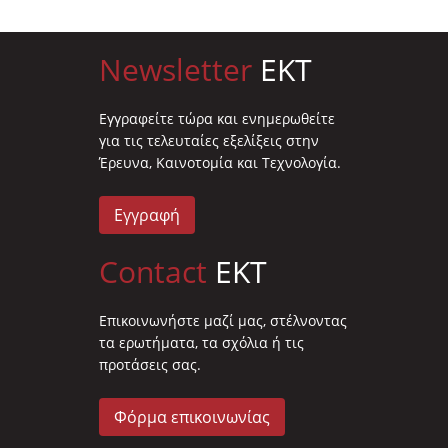
Newsletter
EKT
Eγγραφείτε τώρα και ενημερωθείτε
για τις τελευταίες εξελίξεις στην
Έρευνα, Καινοτομία και Τεχνολογία.
Εγγραφή
Contact
EKT
Επικοινωνήστε μαζί μας, στέλνοντας
τα ερωτήματα, τα σχόλια ή τις
προτάσεις σας.
Φόρμα επικοινωνίας