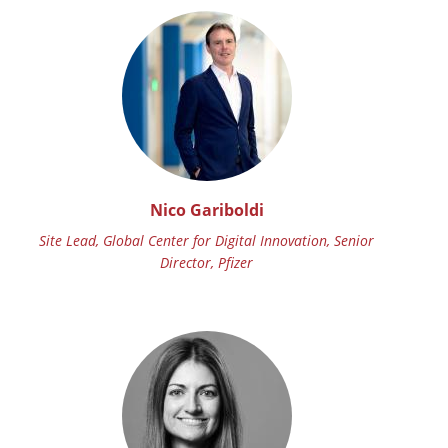
Nico Gariboldi
Site Lead, Global Center for Digital Innovation, Senior
Director, Pfizer