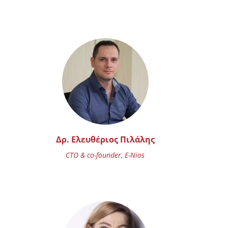
Δρ. Ελευθέριος Πιλάλης
CTO & co-founder, E-Nios