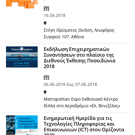
16.04.2018
Στέγη Ιδρύματος Ωνάση, Λεωφόρος
Συγγρού 107, Αθήνα
Εκδήλωση Επιχειρηματικών
Συναντήσεων στο πλαίσιο της
Διεθνούς Έκθεσης Ποσειδώνια
2018
06.06.2018
έως
07.06.2018
Metropolitan Expo Εκθεσιακό Κέντρο
δίπλα στο Αεροδρόμιο «Ελ. Βενιζέλος»
Ενημερωτική Ημερίδα για τις
Τεχνολογίες Πληροφορίας και
Επικοινωνιών (ICT) στον Ορίζοντα