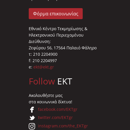
Φόρμα επικοινωνίας
Εθνικό Κέντρο Τεκμηρίωσης &
Ηλεκτρονικού Περιεχομένου
Διεύθυνση:
Ζεφύρου 56, 17564 Παλαιό Φάληρο
τ: 210 2204900
f: 210 2204997
e:
ekt@ekt.gr
Follow
EKT
Ακολουθήστε μας
στα κοινωνικά δίκτυα!
facebook.com/EKTgr
twitter.com/EKTgr
instagram.com/the_EKTgr