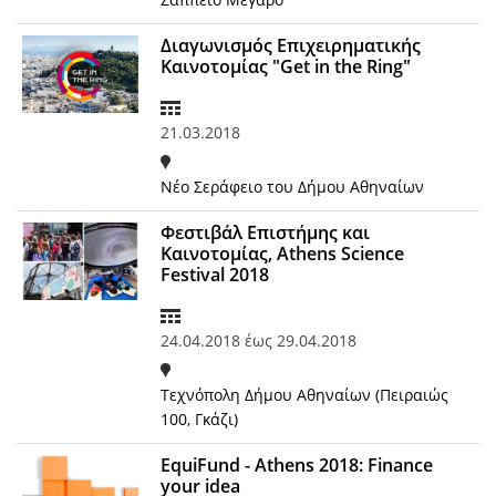
Διαγωνισμός Επιχειρηματικής
Καινοτομίας "Get in the Ring"
21.03.2018
Νέο Σεράφειο του Δήμου Αθηναίων
Φεστιβάλ Επιστήμης και
Καινοτομίας, Athens Science
Festival 2018
24.04.2018
έως
29.04.2018
Τεχνόπολη Δήμου Αθηναίων (Πειραιώς
100, Γκάζι)
EquiFund - Athens 2018: Finance
your idea