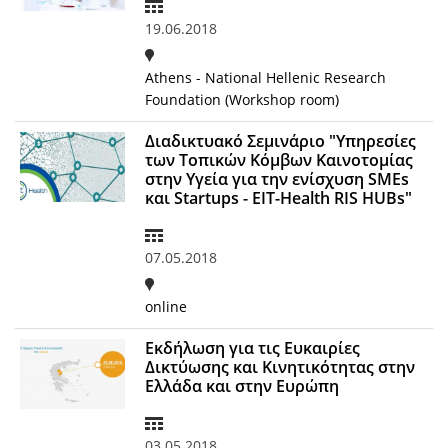
19.06.2018
Athens - National Hellenic Research
Foundation (Workshop room)
Διαδικτυακό Σεμινάριο "Υπηρεσίες
των Τοπικών Κόμβων Καινοτομίας
στην Υγεία για την ενίσχυση SMEs
και Startups - EIT-Health RIS HUBs"
07.05.2018
online
Εκδήλωση για τις Ευκαιρίες
Δικτύωσης και Κινητικότητας στην
Ελλάδα και στην Ευρώπη
03.05.2018