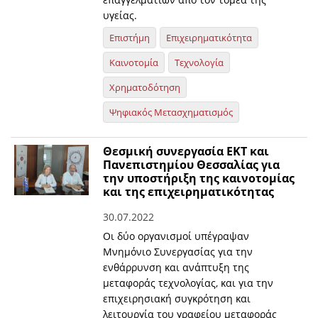
υγείας.
Επιστήμη
Επιχειρηματικότητα
Καινοτομία
Τεχνολογία
Χρηματοδότηση
Ψηφιακός Μετασχηματισμός
Θεσμική συνεργασία ΕΚΤ και
Πανεπιστημίου Θεσσαλίας για
την υποστήριξη της καινοτομίας
και της επιχειρηματικότητας
30.07.2022
Οι δύο οργανισμοί υπέγραψαν
Μνημόνιο Συνεργασίας για την
ενθάρρυνση και ανάπτυξη της
μεταφοράς τεχνολογίας, και για την
επιχειρησιακή συγκρότηση και
λειτουργία του γραφείου μεταφοράς