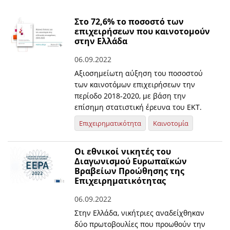
Στο 72,6% το ποσοστό των
επιχειρήσεων που καινοτομούν
στην Ελλάδα
06.09.2022
Αξιοσημείωτη αύξηση του ποσοστού
των καινοτόμων επιχειρήσεων την
περίοδο 2018-2020, με βάση την
επίσημη στατιστική έρευνα του ΕΚΤ.
Επιχειρηματικότητα
Καινοτομία
Οι εθνικοί νικητές του
Διαγωνισμού Ευρωπαϊκών
Βραβείων Προώθησης της
Επιχειρηματικότητας
06.09.2022
Στην Ελλάδα, νικήτριες αναδείχθηκαν
δύο πρωτοβουλίες που προωθούν την