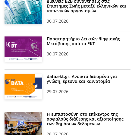
Διεθνείς Β2Β συναντήσεις στις
Επιστήμες Ζωής μεταξύ ελληνικών και
ιαπωνικών οργανισμών
30.07.2026
Παρατηρητήριο Δεικτών Ψηφιακής
Μετάβασης από το ΕΚΤ
30.07.2026
data.ekt.gr: Ανοικτά δεδομένα για
γνώση, έρευνα και καινοτομία
29.07.2026
Η εμπιστοσύνη στο επίκεντρο της
ασφαλούς διάθεσης και αξιοποίησης
των δημόσιων δεδομένων
28.07.2026