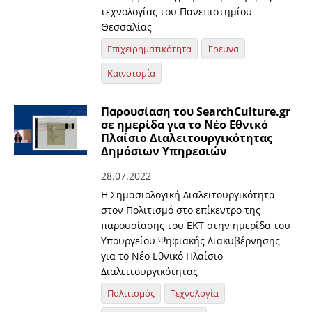
τεχνολογίας του Πανεπιστημίου
Θεσσαλίας
Επιχειρηματικότητα
Έρευνα
Καινοτομία
Παρουσίαση του SearchCulture.gr
σε ημερίδα για το Νέο Εθνικό
Πλαίσιο Διαλειτουργικότητας
Δημόσιων Υπηρεσιών
28.07.2022
Η Σημασιολογική Διαλειτουργικότητα
στον Πολιτισμό στο επίκεντρο της
παρουσίασης του ΕΚΤ στην ημερίδα του
Υπουργείου Ψηφιακής Διακυβέρνησης
για το Νέο Εθνικό Πλαίσιο
Διαλειτουργικότητας
Πολιτισμός
Τεχνολογία