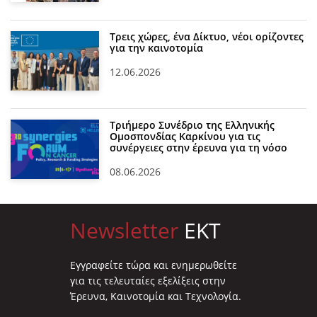
Τρεις χώρες, ένα Δίκτυο, νέοι ορίζοντες
για την καινοτομία
12.06.2026
Τριήμερο Συνέδριο της Ελληνικής
Ομοσπονδίας Καρκίνου για τις
συνέργειες στην έρευνα για τη νόσο
08.06.2026
Newsletter
EKT
Eγγραφείτε τώρα και ενημερωθείτε
για τις τελευταίες εξελίξεις στην
Έρευνα, Καινοτομία και Τεχνολογία.