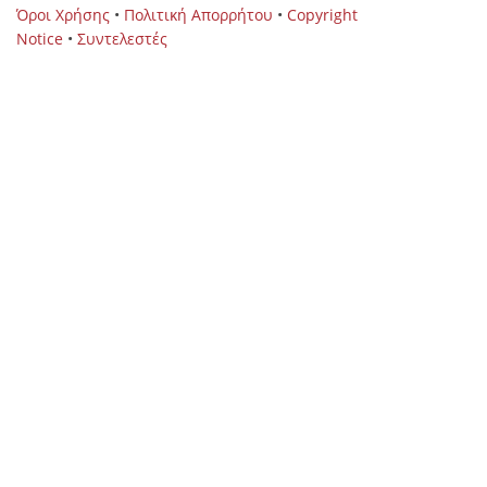
Όροι Χρήσης
•
Πολιτική Απορρήτου
•
Copyright
Notice
•
Συντελεστές