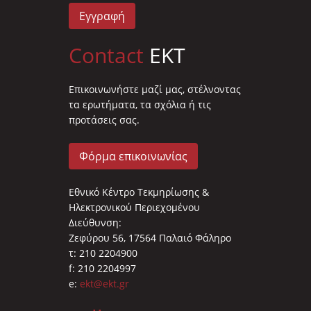
Εγγραφή
Contact
EKT
Επικοινωνήστε μαζί μας, στέλνοντας
τα ερωτήματα, τα σχόλια ή τις
προτάσεις σας.
Φόρμα επικοινωνίας
Εθνικό Κέντρο Τεκμηρίωσης &
Ηλεκτρονικού Περιεχομένου
Διεύθυνση:
Ζεφύρου 56, 17564 Παλαιό Φάληρο
τ: 210 2204900
f: 210 2204997
e:
ekt@ekt.gr