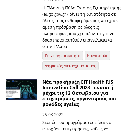
H Ελληνική Πύλη Ενιαίας Εξυπηρέτησης
(eugo.gov.gr), δίνει τη δυνατότητα σε
όλους τους ενδιαφερόμενους να έχουν
άμεση πρόσβαση σε όλες τις
πληροφορίες που χρειάζονται για να
δραστηριοποιηθούν επαγγελματικά
στην Ελλάδα.
Επιχειρηματικότητα
Καινοτομία
Ψηφιακός Μετασχηματισμός
Νέα προκήρυξη EIT Health RIS
Innovation Call 2023 - ανοικτή
μέχρι τις 12 Οκτωβρίου για
επιχειρήσεις, οργανισμούς και
μονάδες υγείας
25.08.2022
Σκοπός του προγράμματος είναι να
ενισχύσει επιχειρήσεις, καθώς και