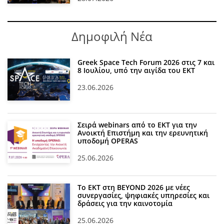
Δημοφιλή Νέα
Greek Space Tech Forum 2026 στις 7 και
8 Ιουλίου, υπό την αιγίδα του ΕΚΤ
23.06.2026
Σειρά webinars από το ΕΚΤ για την
Ανοικτή Επιστήμη και την ερευνητική
υποδομή OPERAS
25.06.2026
Το ΕΚΤ στη BEYOND 2026 με νέες
συνεργασίες, ψηφιακές υπηρεσίες και
δράσεις για την καινοτομία
25.06.2026