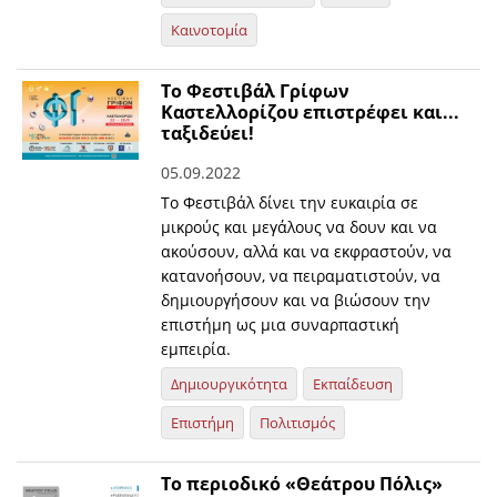
Καινοτομία
Το Φεστιβάλ Γρίφων
Καστελλορίζου επιστρέφει και...
ταξιδεύει!
05.09.2022
Το Φεστιβάλ δίνει την ευκαιρία σε
μικρούς και μεγάλους να δουν και να
ακούσουν, αλλά και να εκφραστούν, να
κατανοήσουν, να πειραματιστούν, να
δημιουργήσουν και να βιώσουν την
επιστήμη ως μια συναρπαστική
εμπειρία.
Δημιουργικότητα
Εκπαίδευση
Επιστήμη
Πολιτισμός
Το περιοδικό «Θεάτρου Πόλις»