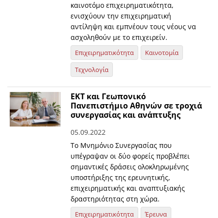
καινοτόμο επιχειρηματικότητα,
ενισχύουν την επιχειρηματική
αντίληψη και εμπνέουν τους νέους να
ασχοληθούν με το επιχειρείν.
Επιχειρηματικότητα
Καινοτομία
Τεχνολογία
ΕΚΤ και Γεωπονικό
Πανεπιστήμιο Αθηνών σε τροχιά
συνεργασίας και ανάπτυξης
05.09.2022
Το Μνημόνιο Συνεργασίας που
υπέγραψαν οι δύο φορείς προβλέπει
σημαντικές δράσεις ολοκληρωμένης
υποστήριξης της ερευνητικής,
επιχειρηματικής και αναπτυξιακής
δραστηριότητας στη χώρα.
Επιχειρηματικότητα
Έρευνα