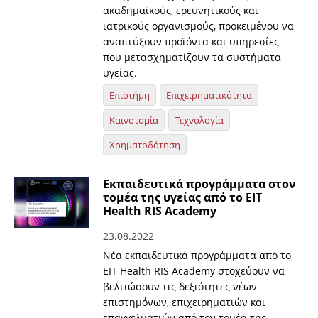
ακαδημαϊκούς, ερευνητικούς και
ιατρικούς οργανισμούς, προκειμένου να
αναπτύξουν προϊόντα και υπηρεσίες
που μετασχηματίζουν τα συστήματα
υγείας.
Επιστήμη
Επιχειρηματικότητα
Καινοτομία
Τεχνολογία
Χρηματοδότηση
Εκπαιδευτικά προγράμματα στον
τομέα της υγείας από το EIT
Health RIS Academy
23.08.2022
Νέα εκπαιδευτικά προγράμματα από το
EIT Health RIS Academy στοχεύουν να
βελτιώσουν τις δεξιότητες νέων
επιστημόνων, επιχειρηματιών και
επαγγελματιών από τον τομέα της