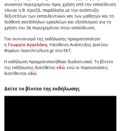
ανοικτού περιεχομένου προς χρήση από την εκπαίδευση
τόνισε η Β. Κριεζή, παράλληλα με την ανάπτυξη
δεξιοτήτων των εκπαιδευτικών και των μαθητών και τη
διάθεση κατάλληλων εργαλείων και εξοπλισμού για τη
χρήση του 3Δ περιεχομένου στην εκπαίδευση.
Τον συντονισμό της εκδήλωσης πραγματοποίησε
η
Γεωργία Αγγελάκη
, Υπεύθυνη Ανάπτυξης Δικτύου
Φορέων SearchCulture.gr στο ΕΚΤ.
Η εκδήλωση πραγματοποιήθηκε διαδικτυακά. Το βίντεο
της εκδήλωσης διατίθεται
εδώ
, ενώ οι παρουσιάσεις
διατίθενται
εδώ
.
Δείτε το βίντεο της εκδήλωσης