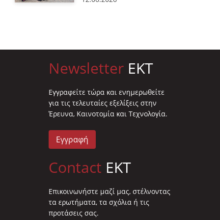
Newsletter
EKT
Eγγραφείτε τώρα και ενημερωθείτε
για τις τελευταίες εξελίξεις στην
Έρευνα, Καινοτομία και Τεχνολογία.
Εγγραφή
Contact
EKT
Επικοινωνήστε μαζί μας, στέλνοντας
τα ερωτήματα, τα σχόλια ή τις
προτάσεις σας.