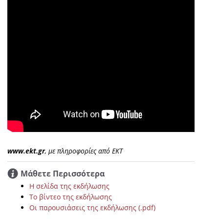
www.ekt.gr
, με πληροφορίες από ΕΚΤ
Μάθετε Περισσότερα
Η σελίδα της εκδήλωσης
Το βίντεο της εκδήλωσης
Οι παρουσιάσεις της εκδήλωσης (.pdf)