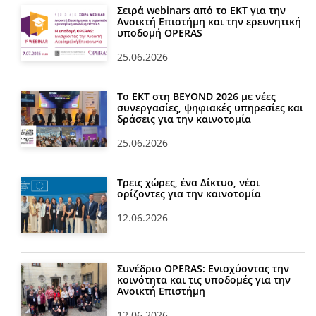
Σειρά webinars από το ΕΚΤ για την
Ανοικτή Επιστήμη και την ερευνητική
υποδομή OPERAS
25.06.2026
Το ΕΚΤ στη BEYOND 2026 με νέες
συνεργασίες, ψηφιακές υπηρεσίες και
δράσεις για την καινοτομία
25.06.2026
Τρεις χώρες, ένα Δίκτυο, νέοι
ορίζοντες για την καινοτομία
12.06.2026
Συνέδριο OPERAS: Ενισχύοντας την
κοινότητα και τις υποδομές για την
Ανοικτή Επιστήμη
12.06.2026