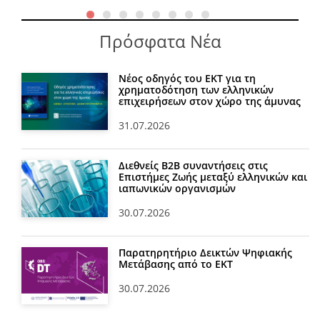
Πρόσφατα Νέα
Νέος οδηγός του ΕΚΤ για τη
χρηματοδότηση των ελληνικών
επιχειρήσεων στον χώρο της άμυνας
31.07.2026
Διεθνείς Β2Β συναντήσεις στις
Επιστήμες Ζωής μεταξύ ελληνικών και
ιαπωνικών οργανισμών
30.07.2026
Παρατηρητήριο Δεικτών Ψηφιακής
Μετάβασης από το ΕΚΤ
30.07.2026