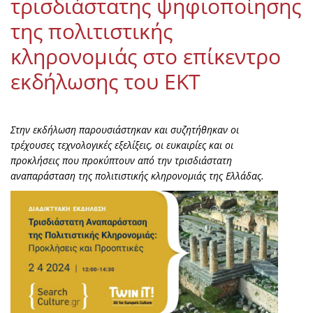
τρισδιάστατης ψηφιοποίησης
της πολιτιστικής
κληρονομιάς στο επίκεντρο
εκδήλωσης του ΕΚΤ
Στην εκδήλωση παρουσιάστηκαν και συζητήθηκαν οι
τρέχουσες τεχνολογικές εξελίξεις, οι ευκαιρίες και οι
προκλήσεις που προκύπτουν από την τρισδιάστατη
αναπαράσταση της πολιτιστικής κληρονομιάς της Ελλάδας.