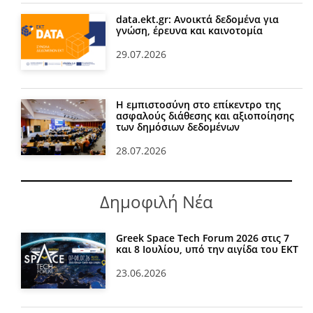
data.ekt.gr: Ανοικτά δεδομένα για
γνώση, έρευνα και καινοτομία
29.07.2026
Η εμπιστοσύνη στο επίκεντρο της
ασφαλούς διάθεσης και αξιοποίησης
των δημόσιων δεδομένων
28.07.2026
Δημοφιλή Νέα
Greek Space Tech Forum 2026 στις 7
και 8 Ιουλίου, υπό την αιγίδα του ΕΚΤ
23.06.2026