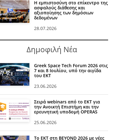
Η εμπιστοσύνη στο επίκεντρο της
ασφαλούς διάθεσης και
αξιοποίησης των δημόσιων
δεδομένων
28.07.2026
Δημοφιλή Νέα
Greek Space Tech Forum 2026 στις
7 και 8 Ιουλίου, υπό την αιγίδα
του ΕΚΤ
23.06.2026
Σειρά webinars από το ΕΚΤ για
την Ανοικτή Επιστήμη και την
ερευνητική υποδομή OPERAS
25.06.2026
Το ΕΚΤ στη BEYOND 2026 με νέες