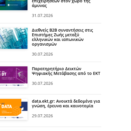
επιχειρήσεων στον χώρο της
άμυνας
31.07.2026
Διεθνείς Β2Β συναντήσεις στις
Επιστήμες Ζωής μεταξύ
ελληνικών και ιαπωνικών
οργανισμών
30.07.2026
Παρατηρητήριο Δεικτών
Ψηφιακής Μετάβασης από το ΕΚΤ
30.07.2026
data.ekt.gr: Ανοικτά δεδομένα για
γνώση, έρευνα και καινοτομία
29.07.2026