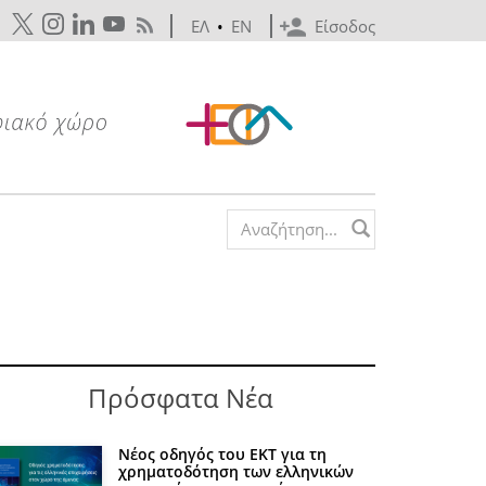
ΕΛ
•
EN
Είσοδος
Search form
Πρόσφατα Νέα
Νέος οδηγός του ΕΚΤ για τη
χρηματοδότηση των ελληνικών