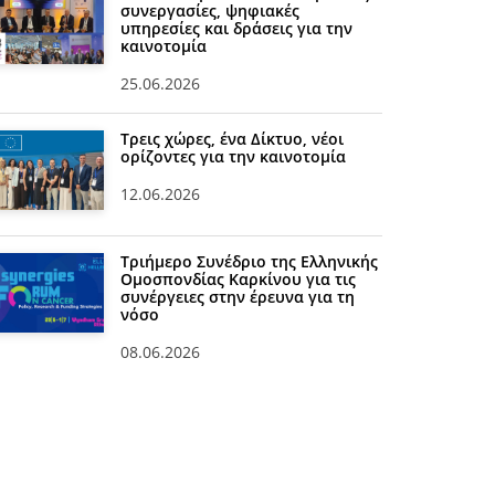
συνεργασίες, ψηφιακές
υπηρεσίες και δράσεις για την
καινοτομία
25.06.2026
Τρεις χώρες, ένα Δίκτυο, νέοι
ορίζοντες για την καινοτομία
12.06.2026
Τριήμερο Συνέδριο της Ελληνικής
Ομοσπονδίας Καρκίνου για τις
συνέργειες στην έρευνα για τη
νόσο
08.06.2026