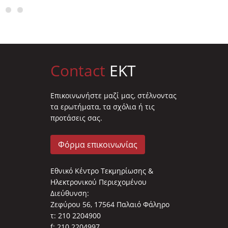
Contact
EKT
Επικοινωνήστε μαζί μας, στέλνοντας
τα ερωτήματα, τα σχόλια ή τις
προτάσεις σας.
Φόρμα επικοινωνίας
Εθνικό Κέντρο Τεκμηρίωσης &
Ηλεκτρονικού Περιεχομένου
Διεύθυνση:
Ζεφύρου 56, 17564 Παλαιό Φάληρο
τ: 210 2204900
f: 210 2204997