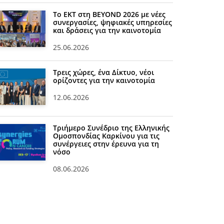
Το ΕΚΤ στη BEYOND 2026 με νέες
συνεργασίες, ψηφιακές υπηρεσίες
και δράσεις για την καινοτομία
25.06.2026
Τρεις χώρες, ένα Δίκτυο, νέοι
ορίζοντες για την καινοτομία
12.06.2026
Τριήμερο Συνέδριο της Ελληνικής
Ομοσπονδίας Καρκίνου για τις
συνέργειες στην έρευνα για τη
νόσο
08.06.2026