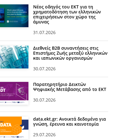
Νέος οδηγός του ΕΚΤ για τη
χρηματοδότηση των ελληνικών
επιχειρήσεων στον χώρο της
άμυνας
31.07.2026
Διεθνείς Β2Β συναντήσεις στις
Επιστήμες Ζωής μεταξύ ελληνικών
και ιαπωνικών οργανισμών
30.07.2026
Παρατηρητήριο Δεικτών
Ψηφιακής Μετάβασης από το ΕΚΤ
30.07.2026
data.ekt.gr: Ανοικτά δεδομένα για
γνώση, έρευνα και καινοτομία
29.07.2026