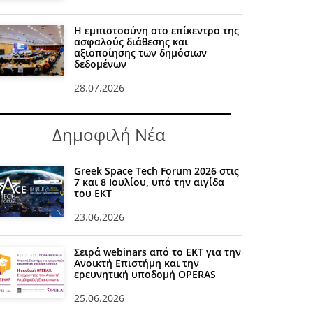
Η εμπιστοσύνη στο επίκεντρο της
ασφαλούς διάθεσης και
αξιοποίησης των δημόσιων
δεδομένων
28.07.2026
Δημοφιλή Νέα
Greek Space Tech Forum 2026 στις
7 και 8 Ιουλίου, υπό την αιγίδα
του ΕΚΤ
23.06.2026
Σειρά webinars από το ΕΚΤ για την
Ανοικτή Επιστήμη και την
ερευνητική υποδομή OPERAS
25.06.2026