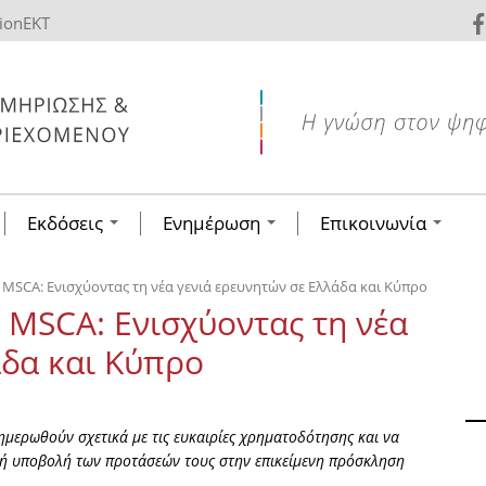
tionEKT
Εκδόσεις
Ενημέρωση
Επικοινωνία
s MSCA: Ενισχύοντας τη νέα γενιά ερευνητών σε Ελλάδα και Κύπρο
s MSCA: Ενισχύοντας τη νέα
άδα και Κύπρο
νημερωθούν σχετικά με τις ευκαιρίες χρηματοδότησης και να
υχή υποβολή των προτάσεών τους στην επικείμενη πρόσκληση