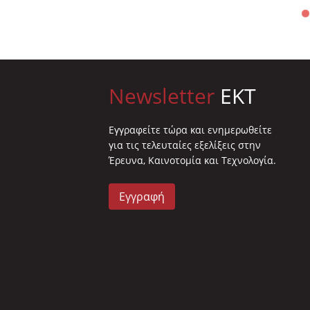
Newsletter
EKT
Eγγραφείτε τώρα και ενημερωθείτε
για τις τελευταίες εξελίξεις στην
Έρευνα, Καινοτομία και Τεχνολογία.
Εγγραφή