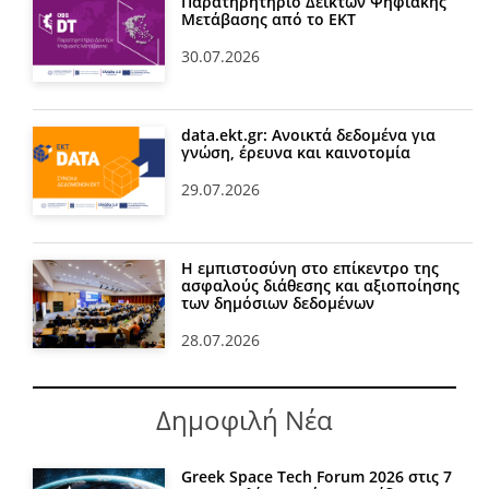
Παρατηρητήριο Δεικτών Ψηφιακής
Μετάβασης από το ΕΚΤ
30.07.2026
data.ekt.gr: Ανοικτά δεδομένα για
γνώση, έρευνα και καινοτομία
29.07.2026
Η εμπιστοσύνη στο επίκεντρο της
ασφαλούς διάθεσης και αξιοποίησης
των δημόσιων δεδομένων
28.07.2026
Δημοφιλή Νέα
Greek Space Tech Forum 2026 στις 7