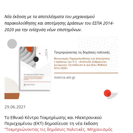
Νέα έκδοση με τα αποτελέσματα του μηχανισμού
παρακολούθησης και αποτίμησης Δράσεων του ΕΣΠΑ 2014-
2020 για την ενίσχυση νέων επιστημόνων.
29.06.2021
Το Εθνικό Κέντρο Τεκμηρίωσης και Ηλεκτρονικού
Περιεχομένου (ΕΚΤ) δημοσίευσε τη νέα έκδοση
“Τεκμηριώνοντας τις δημόσιες πολιτικές. Μηχανισμός