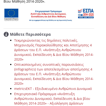
Βίου Μάθηση 2014-2020».
Μάθετε Περισσότερα
Τεκμηριώνοντας τις δημόσιες πολιτικές.
Μηχανισμός Παρακολούθησης και Αποτίμησης 4
Δράσεων του Ε.Π. «Ανάπτυξη Ανθρώπινου
Δυναμικού, Εκπαίδευση & Δια Βίου Μάθηση 2014-
2020»
Οπτικοποιημένες συνοπτικές παρουσιάσεις
(infographics) των αποτελεσμάτων αποτίμησης 4
Δράσεων του Ε.Π. «Ανάπτυξη Ανθρώπινου
Δυναμικού, Εκπαίδευση & Δια Βίου Μάθηση 2014-
2020»
metricsEKT - Εξειδικευμένο Ανθρώπινο Δυναμικό
Επιχειρησιακό Πρόγραμμα «Ανάπτυξη
Ανθρώπινου Δυναμικού, Εκπαίδευση & Δια βίου
Μάθηση 2014-2020» - Αξιολόγηση Δράσεων