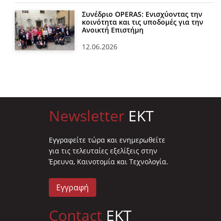
Συνέδριο OPERAS: Ενισχύοντας την
κοινότητα και τις υποδομές για την
Ανοικτή Επιστήμη
12.06.2026
Newsletter
EKT
Eγγραφείτε τώρα και ενημερωθείτε
για τις τελευταίες εξελίξεις στην
Έρευνα, Καινοτομία και Τεχνολογία.
Εγγραφή
Contact
EKT