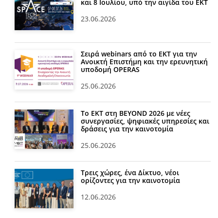
και 8 Ιουλίου, υπό την αιγίδα του ΕΚΤ
23.06.2026
Σειρά webinars από το ΕΚΤ για την
Ανοικτή Επιστήμη και την ερευνητική
υποδομή OPERAS
25.06.2026
Το ΕΚΤ στη BEYOND 2026 με νέες
συνεργασίες, ψηφιακές υπηρεσίες και
δράσεις για την καινοτομία
25.06.2026
Τρεις χώρες, ένα Δίκτυο, νέοι
ορίζοντες για την καινοτομία
12.06.2026