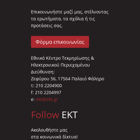
Επικοινωνήστε μαζί μας, στέλνοντας
τα ερωτήματα, τα σχόλια ή τις
προτάσεις σας.
Φόρμα επικοινωνίας
Εθνικό Κέντρο Τεκμηρίωσης &
Ηλεκτρονικού Περιεχομένου
Διεύθυνση:
Ζεφύρου 56, 17564 Παλαιό Φάληρο
τ: 210 2204900
f: 210 2204997
e:
ekt@ekt.gr
Follow
EKT
Ακολουθήστε μας
στα κοινωνικά δίκτυα!