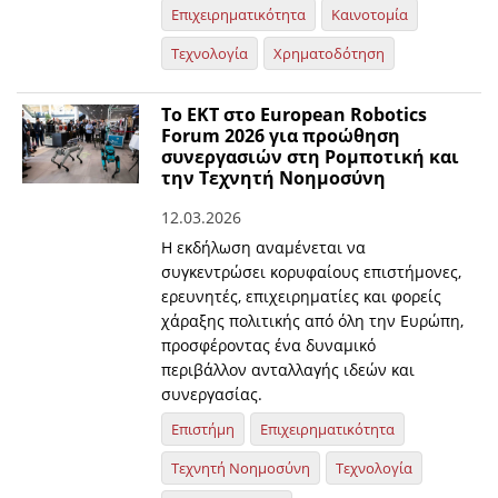
Επιχειρηματικότητα
Καινοτομία
Τεχνολογία
Χρηματοδότηση
Το ΕΚΤ στο European Robotics
Forum 2026 για προώθηση
συνεργασιών στη Ρομποτική και
την Τεχνητή Νοημοσύνη
12.03.2026
Η εκδήλωση αναμένεται να
συγκεντρώσει κορυφαίους επιστήμονες,
ερευνητές, επιχειρηματίες και φορείς
χάραξης πολιτικής από όλη την Ευρώπη,
προσφέροντας ένα δυναμικό
περιβάλλον ανταλλαγής ιδεών και
συνεργασίας.
Επιστήμη
Επιχειρηματικότητα
Τεχνητή Νοημοσύνη
Τεχνολογία