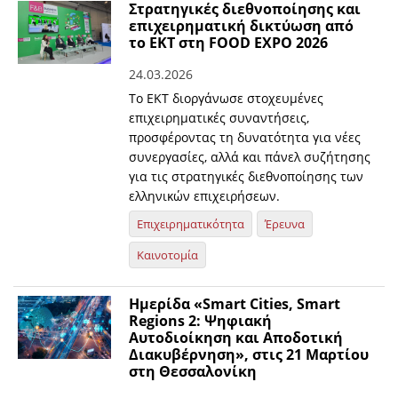
Στρατηγικές διεθνοποίησης και
επιχειρηματική δικτύωση από
το ΕΚΤ στη FOOD EXPO 2026
24.03.2026
Το ΕΚΤ διοργάνωσε στοχευμένες
επιχειρηματικές συναντήσεις,
προσφέροντας τη δυνατότητα για νέες
συνεργασίες, αλλά και πάνελ συζήτησης
για τις στρατηγικές διεθνοποίησης των
ελληνικών επιχειρήσεων.
Επιχειρηματικότητα
Έρευνα
Καινοτομία
Ημερίδα «Smart Cities, Smart
Regions 2: Ψηφιακή
Αυτοδιοίκηση και Αποδοτική
Διακυβέρνηση», στις 21 Μαρτίου
στη Θεσσαλονίκη