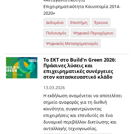
Επιχειρηματικότητα Καινοτομία 2014-
2020»
Δεδομένα
Επιστήμη
Έρευνα
Πολιτισμός
Ψηφιακό Περιεχόμενο
Ψηφιακός Μετασχηματισμός
Το ΕΚΤ στο Build'n Green 2026:
Πράσινες λύσεις και
επιχειρηματικές συνέργειες
στον κατασκευαστικό κλάδο
13.03.2026
Η εκδήλωση αναμένεται να αποτελέσει
σημείο αναφοράς για τη διεθνή
κοινότητα, συγκεντρώνοντας
επιχειρήσεις και επενδυτές σε ένα
δυναμικό περιβάλλον δικτύωσης και
ανταλλαγής τεχνογνωσίας.