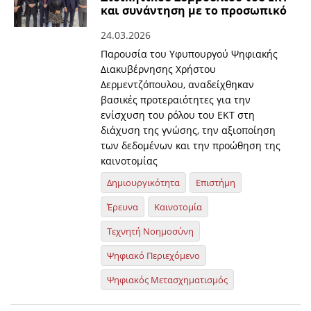
και συνάντηση με το προσωπικό
24.03.2026
Παρουσία του Υφυπουργού Ψηφιακής
Διακυβέρνησης Χρήστου
Δερμεντζόπουλου, αναδείχθηκαν
βασικές προτεραιότητες για την
ενίσχυση του ρόλου του ΕΚΤ στη
διάχυση της γνώσης, την αξιοποίηση
των δεδομένων και την προώθηση της
καινοτομίας
Δημιουργικότητα
Επιστήμη
Έρευνα
Καινοτομία
Τεχνητή Νοημοσύνη
Ψηφιακό Περιεχόμενο
Ψηφιακός Μετασχηματισμός