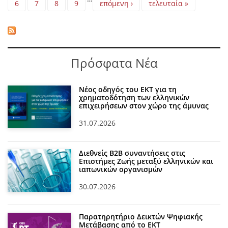
6
7
8
9
επόμενη ›
τελευταία »
Πρόσφατα Νέα
Νέος οδηγός του ΕΚΤ για τη
χρηματοδότηση των ελληνικών
επιχειρήσεων στον χώρο της άμυνας
31.07.2026
Διεθνείς Β2Β συναντήσεις στις
Επιστήμες Ζωής μεταξύ ελληνικών και
ιαπωνικών οργανισμών
30.07.2026
Παρατηρητήριο Δεικτών Ψηφιακής
Μετάβασης από το ΕΚΤ