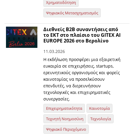
Χρηματοδότηση
Ψηφιακός Μετασχηματισμός
Διεθνείς Β2Β συναντήσεις από
το ΕΚΤ στο πλαίσιο του GITEX AI
EUROPE 2026 στο Βερολίνο
11.03.2026
Η εκδήλωση προσφέρει μια εξαιρετική
ευκαιρία σε επιχειρήσεις, startups,
ερευνητικούς οργανισμούς και φορείς
καινοτομίας να προσελκύσουν
επενδυτές, να διερευνήσουν
τεχνολογικές και επιχειρηματικές
συνεργασίες.
Επιχειρηματικότητα
Καινοτομία
Τεχνητή Νοημοσύνη
Τεχνολογία
Ψηφιακό Περιεχόμενο