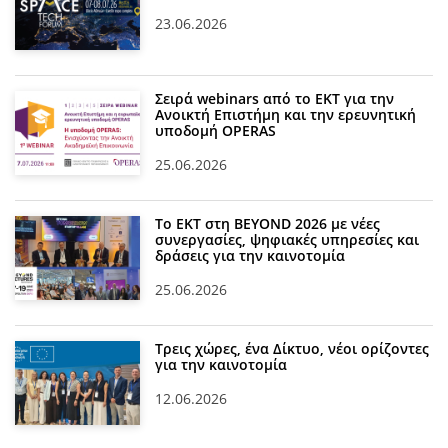
23.06.2026
Σειρά webinars από το ΕΚΤ για την
Ανοικτή Επιστήμη και την ερευνητική
υποδομή OPERAS
25.06.2026
Το ΕΚΤ στη BEYOND 2026 με νέες
συνεργασίες, ψηφιακές υπηρεσίες και
δράσεις για την καινοτομία
25.06.2026
Τρεις χώρες, ένα Δίκτυο, νέοι ορίζοντες
για την καινοτομία
12.06.2026