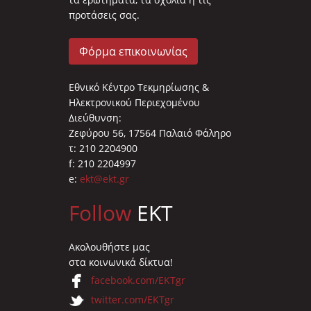
προτάσεις σας.
Φόρμα επικοινωνίας
Εθνικό Κέντρο Τεκμηρίωσης &
Ηλεκτρονικού Περιεχομένου
Διεύθυνση:
Ζεφύρου 56, 17564 Παλαιό Φάληρο
τ: 210 2204900
f: 210 2204997
e:
ekt@ekt.gr
Follow
EKT
Ακολουθήστε μας
στα κοινωνικά δίκτυα!
facebook.com/EKTgr
twitter.com/EKTgr