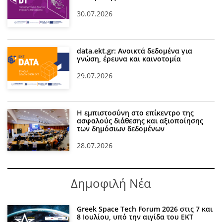
30.07.2026
data.ekt.gr: Ανοικτά δεδομένα για
γνώση, έρευνα και καινοτομία
29.07.2026
Η εμπιστοσύνη στο επίκεντρο της
ασφαλούς διάθεσης και αξιοποίησης
των δημόσιων δεδομένων
28.07.2026
Δημοφιλή Νέα
Greek Space Tech Forum 2026 στις 7 και
8 Ιουλίου, υπό την αιγίδα του ΕΚΤ