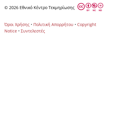
© 2026 Eθνικό Κέντρο Τεκμηρίωσης
Όροι Χρήσης
•
Πολιτική Απορρήτου
•
Copyright
Notice
•
Συντελεστές