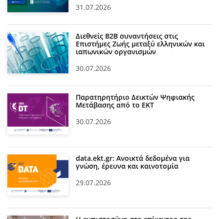
31.07.2026
Διεθνείς Β2Β συναντήσεις στις
Επιστήμες Ζωής μεταξύ ελληνικών και
ιαπωνικών οργανισμών
30.07.2026
Παρατηρητήριο Δεικτών Ψηφιακής
Μετάβασης από το ΕΚΤ
30.07.2026
data.ekt.gr: Ανοικτά δεδομένα για
γνώση, έρευνα και καινοτομία
29.07.2026