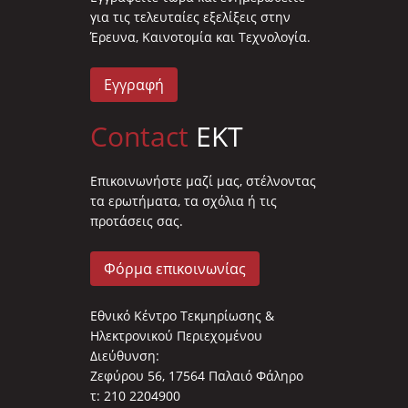
για τις τελευταίες εξελίξεις στην
Έρευνα, Καινοτομία και Τεχνολογία.
Εγγραφή
Contact
EKT
Επικοινωνήστε μαζί μας, στέλνοντας
τα ερωτήματα, τα σχόλια ή τις
προτάσεις σας.
Φόρμα επικοινωνίας
Εθνικό Κέντρο Τεκμηρίωσης &
Ηλεκτρονικού Περιεχομένου
Διεύθυνση:
Ζεφύρου 56, 17564 Παλαιό Φάληρο
τ: 210 2204900