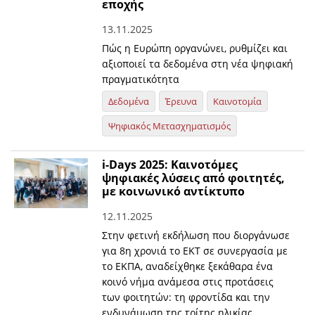
εποχής
13.11.2025
Πώς η Ευρώπη οργανώνει, ρυθμίζει και
αξιοποιεί τα δεδομένα στη νέα ψηφιακή
πραγματικότητα
Δεδομένα
Έρευνα
Καινοτομία
Ψηφιακός Μετασχηματισμός
i-Days 2025: Καινοτόμες
ψηφιακές λύσεις από φοιτητές,
με κοινωνικό αντίκτυπο
12.11.2025
Στην φετινή εκδήλωση που διοργάνωσε
για 8η χρονιά το ΕΚΤ σε συνεργασία με
το ΕΚΠΑ, αναδείχθηκε ξεκάθαρα ένα
κοινό νήμα ανάμεσα στις προτάσεις
των φοιτητών: τη φροντίδα και την
ενδυνάμωση της τρίτης ηλικίας.