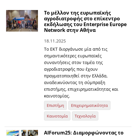
Το μέλλον της ευρωπαϊκής
αγροδιατροφής στο επίκεντρο
εκδήλωσης του Enterprise Europe
Network στην Αθήνα
18.11.2025
Το ΕΚΤ διοργάνωσε μία από τις
σημαντικότερες ευρωπαϊκές
συναντήσεις στον τομέα της
αγροδιατροφής που έχουν
πραγματοποιηθεί στην Ελλάδα,
αναδεικνύοντας τη σύμπραξη
επιστήμης, επιχειρηματικότητας και
καινοτομίας.
Επιστήμη
Επιχειρηματικότητα
Καινοτομία
Τεχνολογία
ΑΙForum25: Διαμορφώνοντας το