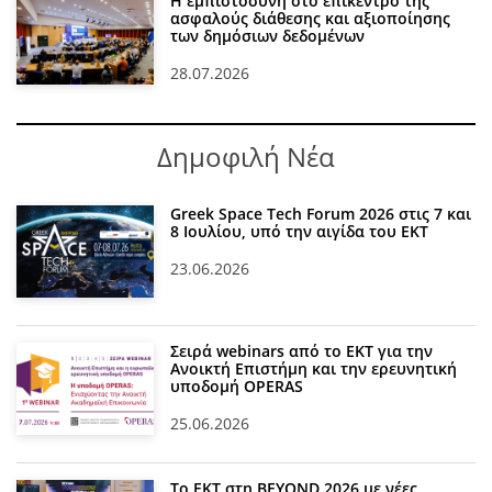
Η εμπιστοσύνη στο επίκεντρο της
ασφαλούς διάθεσης και αξιοποίησης
των δημόσιων δεδομένων
28.07.2026
Δημοφιλή Νέα
Greek Space Tech Forum 2026 στις 7 και
8 Ιουλίου, υπό την αιγίδα του ΕΚΤ
23.06.2026
Σειρά webinars από το ΕΚΤ για την
Ανοικτή Επιστήμη και την ερευνητική
υποδομή OPERAS
25.06.2026
Το ΕΚΤ στη BEYOND 2026 με νέες