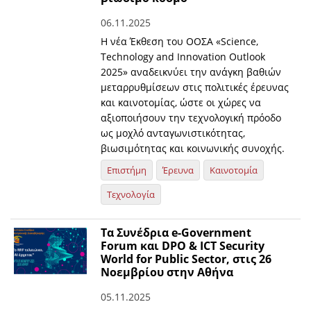
06.11.2025
Η νέα Έκθεση του ΟΟΣΑ «Science,
Technology and Innovation Outlook
2025» αναδεικνύει την ανάγκη βαθιών
μεταρρυθμίσεων στις πολιτικές έρευνας
και καινοτομίας, ώστε οι χώρες να
αξιοποιήσουν την τεχνολογική πρόοδο
ως μοχλό ανταγωνιστικότητας,
βιωσιμότητας και κοινωνικής συνοχής.
Επιστήμη
Έρευνα
Καινοτομία
Τεχνολογία
Τα Συνέδρια e-Government
Forum και DPO & ICT Security
World for Public Sector, στις 26
Νοεμβρίου στην Αθήνα
05.11.2025