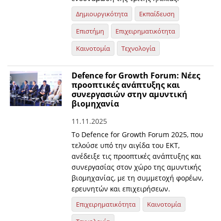
Δημιουργικότητα
Εκπαίδευση
Επιστήμη
Επιχειρηματικότητα
Καινοτομία
Τεχνολογία
Defence for Growth Forum: Νέες
προοπτικές ανάπτυξης και
συνεργασιών στην αμυντική
βιομηχανία
11.11.2025
Το Defence for Growth Forum 2025, που
τελούσε υπό την αιγίδα του ΕΚΤ,
ανέδειξε τις προοπτικές ανάπτυξης και
συνεργασίας στον χώρο της αμυντικής
βιομηχανίας, με τη συμμετοχή φορέων,
ερευνητών και επιχειρήσεων.
Επιχειρηματικότητα
Καινοτομία