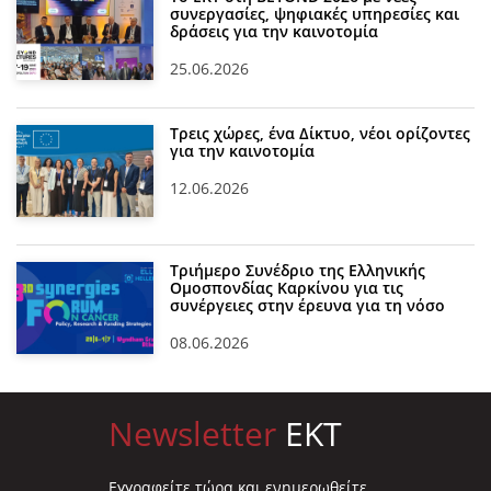
συνεργασίες, ψηφιακές υπηρεσίες και
δράσεις για την καινοτομία
25.06.2026
Τρεις χώρες, ένα Δίκτυο, νέοι ορίζοντες
για την καινοτομία
12.06.2026
Τριήμερο Συνέδριο της Ελληνικής
Ομοσπονδίας Καρκίνου για τις
συνέργειες στην έρευνα για τη νόσο
08.06.2026
Newsletter
EKT
Eγγραφείτε τώρα και ενημερωθείτε