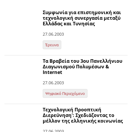
Συμφωνία για επιστημονική και
τεχνολογική συνεργασία μεταξύ
Ελλάδας και Τυνησίας
27.06.2003
Έρευνα
Τα Βραβεία του 3ου Πανελλήνιου
Διαγωνισμού Πολυμέσων &
Internet
27.06.2003
Ψηφιακό Περιεχόμενο
Τεχνολογική Προοπτική
Διερεύνηση': Σχεδιάζοντας το
μέλλον της ελληνικής κοινωνίας
27.06.2003