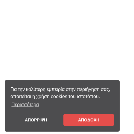
Για την καλύτερη εμπειρία στην περιήγηση σας,
απαιτείται η χρήση cookies του ιστοτόπου.
Περισσότερα
ΑΠΟΡΡΙΨΗ
ΑΠΟΔΟΧΗ