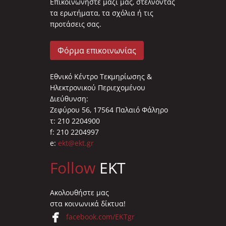
Επικοινωνήστε μαζί μας, στέλνοντας
τα ερωτήματα, τα σχόλια ή τις
προτάσεις σας.
Φόρμα επικοινωνίας
Εθνικό Κέντρο Τεκμηρίωσης &
Ηλεκτρονικού Περιεχομένου
Διεύθυνση:
Ζεφύρου 56, 17564 Παλαιό Φάληρο
τ: 210 2204900
f: 210 2204997
e:
ekt@ekt.gr
Follow
EKT
Ακολουθήστε μας
στα κοινωνικά δίκτυα!
facebook.com/EKTgr