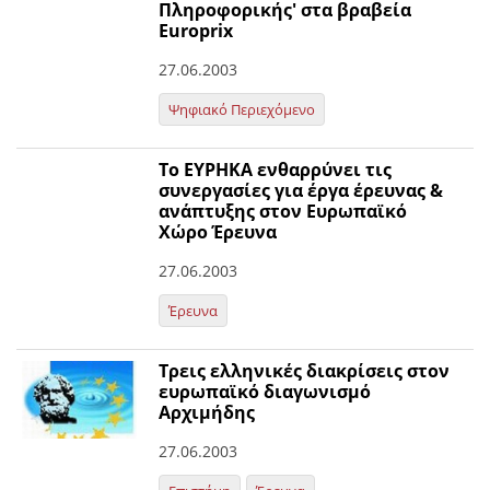
Πληροφορικής' στα βραβεία
Europrix
27.06.2003
Ψηφιακό Περιεχόμενο
Το ΕΥΡΗΚΑ ενθαρρύνει τις
συνεργασίες για έργα έρευνας &
ανάπτυξης στον Ευρωπαϊκό
Χώρο Έρευνα
27.06.2003
Έρευνα
Τρεις ελληνικές διακρίσεις στον
ευρωπαϊκό διαγωνισμό
Αρχιμήδης
27.06.2003