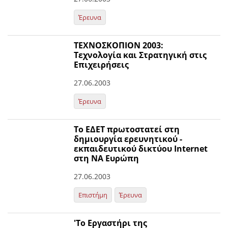
Έρευνα
ΤΕΧΝΟΣΚΟΠΙΟΝ 2003:
Τεχνολογία και Στρατηγική στις
Επιχειρήσεις
27.06.2003
Έρευνα
Το ΕΔΕΤ πρωτοστατεί στη
δημιουργία ερευνητικού -
εκπαιδευτικού δικτύου Internet
στη ΝΑ Ευρώπη
27.06.2003
Επιστήμη
Έρευνα
'Το Εργαστήρι της