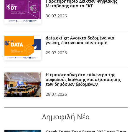
Παρατηρητήριο Δεικτών Ψηφιακής
Μετάβασης από το ΕΚΤ
30.07.2026
data.ekt.gr: Ανοικτά δεδομένα για
γνώση, έρευνα και καινοτομία
29.07.2026
Η εμπιστοσύνη στο επίκεντρο της
ασφαλούς διάθεσης και αξιοποίησης
των δημόσιων δεδομένων
28.07.2026
Δημοφιλή Νέα
Greek Space Tech Forum 2026 στις 7 και