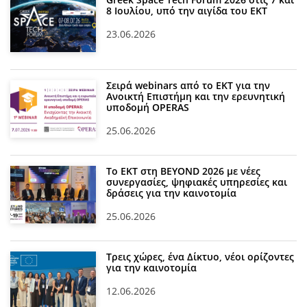
8 Ιουλίου, υπό την αιγίδα του ΕΚΤ
23.06.2026
Σειρά webinars από το ΕΚΤ για την
Ανοικτή Επιστήμη και την ερευνητική
υποδομή OPERAS
25.06.2026
Το ΕΚΤ στη BEYOND 2026 με νέες
συνεργασίες, ψηφιακές υπηρεσίες και
δράσεις για την καινοτομία
25.06.2026
Τρεις χώρες, ένα Δίκτυο, νέοι ορίζοντες
για την καινοτομία
12.06.2026