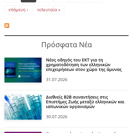
επόμενη ›
τελευταία »
Πρόσφατα Νέα
Νέος οδηγός του ΕΚΤ για τη
χρηματοδότηση των ελληνικών
επιχειρήσεων στον χώρο της άμυνας
31.07.2026
Διεθνείς Β2Β συναντήσεις στις
Επιστήμες Ζωής μεταξύ ελληνικών και
ιαπωνικών οργανισμών
30.07.2026