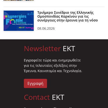
Τριήμερο Συνέδριο της Ελληνικής
Ομοσπονδίας Καρκίνου για τις
συνέργειες στην έρευνα για τη νόσο
08.06.2026
Newsletter
EKT
Eγγραφείτε τώρα και ενημερωθείτε
για τις τελευταίες εξελίξεις στην
Έρευνα, Καινοτομία και Τεχνολογία.
Εγγραφή
Contact
EKT