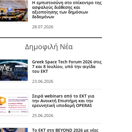
Η εμπιστοσύνη στο επίκεντρο της
ασφαλούς διάθεσης και
αξιοποίησης των δημόσιων
δεδομένων
28.07.2026
Δημοφιλή Νέα
Greek Space Tech Forum 2026 στις
7 και 8 Ιουλίου, υπό την αιγίδα
του ΕΚΤ
23.06.2026
Σειρά webinars από το ΕΚΤ για
την Ανοικτή Επιστήμη και την
ερευνητική υποδομή OPERAS
25.06.2026
Το ΕΚΤ στη BEYOND 2026 με νέες