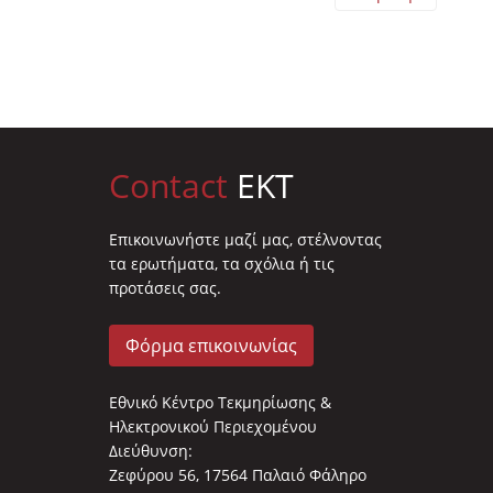
Contact
EKT
Επικοινωνήστε μαζί μας, στέλνοντας
τα ερωτήματα, τα σχόλια ή τις
προτάσεις σας.
Φόρμα επικοινωνίας
Εθνικό Κέντρο Τεκμηρίωσης &
Ηλεκτρονικού Περιεχομένου
Διεύθυνση:
Ζεφύρου 56, 17564 Παλαιό Φάληρο