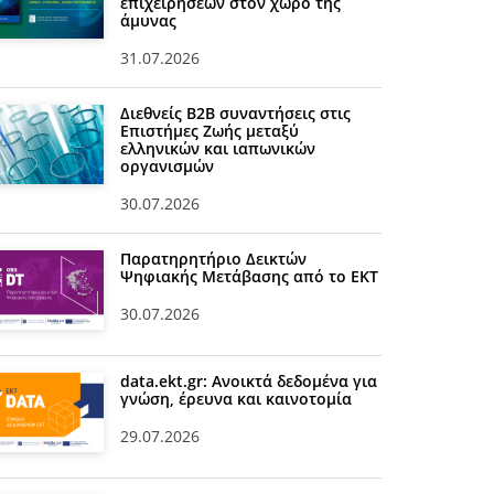
επιχειρήσεων στον χώρο της
άμυνας
31.07.2026
Διεθνείς Β2Β συναντήσεις στις
Επιστήμες Ζωής μεταξύ
ελληνικών και ιαπωνικών
οργανισμών
30.07.2026
Παρατηρητήριο Δεικτών
Ψηφιακής Μετάβασης από το ΕΚΤ
30.07.2026
data.ekt.gr: Ανοικτά δεδομένα για
γνώση, έρευνα και καινοτομία
29.07.2026