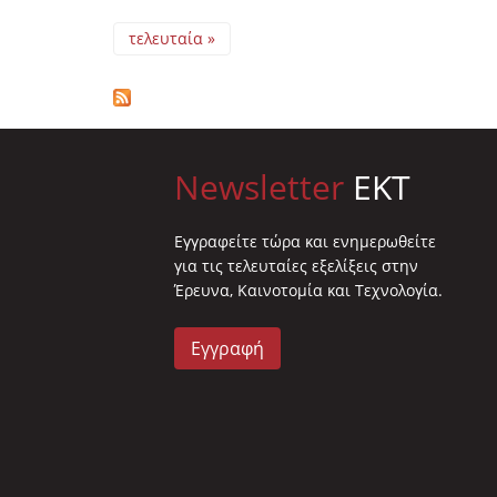
τελευταία »
Newsletter
EKT
Eγγραφείτε τώρα και ενημερωθείτε
για τις τελευταίες εξελίξεις στην
Έρευνα, Καινοτομία και Τεχνολογία.
Εγγραφή