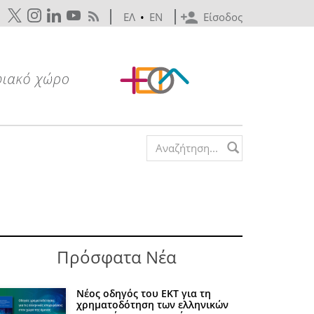
ΕΛ
•
EN
Είσοδος
Search form
Πρόσφατα Νέα
Νέος οδηγός του ΕΚΤ για τη
χρηματοδότηση των ελληνικών