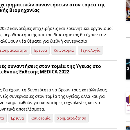
χειρηματικών συναντήσεων στον τομέα της
κής Βιομηχανίας
2022 καινοτόμες επιχειρήσεις και ερευνητικοί οργανισμοί
ης αεροδιαστημικής και του διαστήματος θα έχουν την
καλύψουν νέα θέματα για διεθνή συνεργασία.
ειρηματικότητα
Έρευνα
Καινοτομία
Τεχνολογία
ές συναντήσεις στον τομέα της Υγείας στο
ιεθνούς Έκθεσης MEDICA 2022
ς θα έχουν τη δυνατότητα να βρουν τους κατάλληλους
θνείς συνεργασίες στον τομέα της υγείας, αλλά και για
να ενημερωθούν για καινοτόμες τεχνολογίες και να
υνητικά αποτελέσματα.
ητα
Έρευνα
Καινοτομία
Χρηματοδότηση