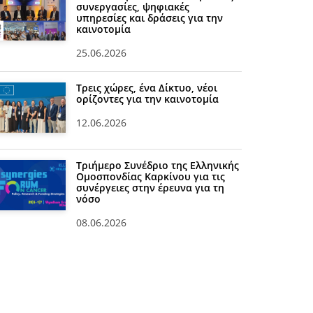
συνεργασίες, ψηφιακές
υπηρεσίες και δράσεις για την
καινοτομία
25.06.2026
Τρεις χώρες, ένα Δίκτυο, νέοι
ορίζοντες για την καινοτομία
12.06.2026
Τριήμερο Συνέδριο της Ελληνικής
Ομοσπονδίας Καρκίνου για τις
συνέργειες στην έρευνα για τη
νόσο
08.06.2026