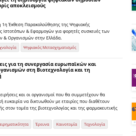
ρίς αποκλεισμούς
η 1η Έκθεση Παρακολούθησης της Ψηφιακής
 Ιστοτόπων & Εφαρμογών για φορητές συσκευές των
ν & Οργανισμών στην Ελλάδα.
χνολογία
Ψηφιακός Μετασχηματισμός
εις για τη συνεργασία ευρωπαϊκών και
γανισμών στη Βιοτεχνολογία και τη
ή
χειρήσεις και οι οργανισμοί που θα συμμετέχουν θα
ή ευκαιρία να δικτυωθούν με εταιρίες που διαθέτουν
ής στον τομέα της βιοτεχνολογίας και της φαρμακευτικής
ειρηματικότητα
Έρευνα
Καινοτομία
Τεχνολογία