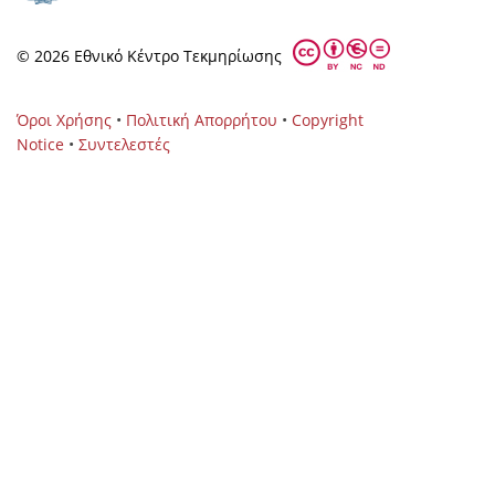
© 2026 Eθνικό Κέντρο Τεκμηρίωσης
Όροι Χρήσης
•
Πολιτική Απορρήτου
•
Copyright
Notice
•
Συντελεστές