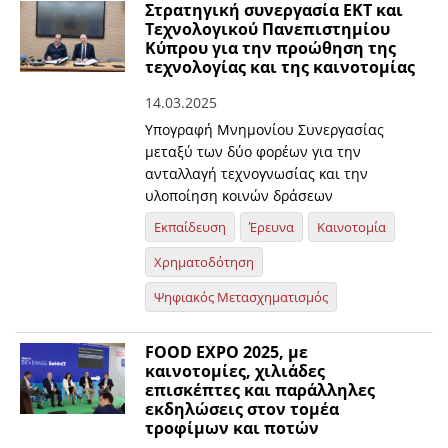
Στρατηγική συνεργασία ΕΚΤ και
Τεχνολογικού Πανεπιστημίου
Κύπρου για την προώθηση της
τεχνολογίας και της καινοτομίας
14.03.2025
Υπογραφή Μνημονίου Συνεργασίας
μεταξύ των δύο φορέων για την
ανταλλαγή τεχνογνωσίας και την
υλοποίηση κοινών δράσεων
Εκπαίδευση
Έρευνα
Καινοτομία
Χρηματοδότηση
Ψηφιακός Μετασχηματισμός
FOOD EXPO 2025, με
καινοτομίες, χιλιάδες
επισκέπτες και παράλληλες
εκδηλώσεις στον τομέα
τροφίμων και ποτών