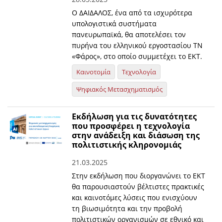
Ο ΔΑΙΔΑΛΟΣ, ένα από τα ισχυρότερα
υπολογιστικά συστήματα
πανευρωπαϊκά, θα αποτελέσει τον
πυρήνα του ελληνικού εργοστασίου ΤΝ
«Φάρος», στο οποίο συμμετέχει το ΕΚΤ.
Καινοτομία
Τεχνολογία
Ψηφιακός Μετασχηματισμός
Εκδήλωση για τις δυνατότητες
που προσφέρει η τεχνολογία
στην ανάδειξη και διάσωση της
πολιτιστικής κληρονομιάς
21.03.2025
Στην εκδήλωση που διοργανώνει το ΕΚΤ
θα παρουσιαστούν βέλτιστες πρακτικές
και καινοτόμες λύσεις που ενισχύουν
τη βιωσιμότητα και την προβολή
πολιτιστικών οργανισμών σε εθνικό και