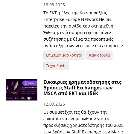
13.03.2025
Το ΕΚΤ, μέλος της Κοινοπραξίας
Enterprise Europe Network Hellas,
παρείχε την αιγίδα του στη Διεθνή
Έκθεση, ενώ συμμετείχε σε πάνελ
συζήτησης με θέμα τις προοπτικές
ανάπτυξης των νεοφυών επιχειρήσεων.
Επιχειρηματικότητα
Καινοτομία
Τεχνολογία
Ευκαιρίες χρηματοδότησης στις
Δράσεις Staff Exchanges των
MSCA από ΕΚΤ και ΙδΕΚ
12.03.2025
Οι συμμετέχοντες θα έχουν την
ευκαιρία να ενημερωθούν για τις
προσκλήσεις χρηματοδότησης του 2025
των Δράσεων Staff Exchange των Marie