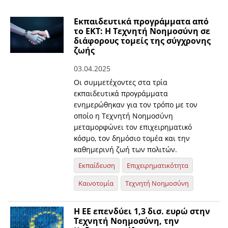
Εκπαιδευτικά προγράμματα από
το ΕΚΤ: Η Τεχνητή Νοημοσύνη σε
διάφορους τομείς της σύγχρονης
ζωής
03.04.2025
Οι συμμετέχοντες στα τρία
εκπαιδευτικά προγράμματα
ενημερώθηκαν για τον τρόπο με τον
οποίο η Τεχνητή Νοημοσύνη
μεταμορφώνει τον επιχειρηματικό
κόσμο, τον δημόσιο τομέα και την
καθημερινή ζωή των πολιτών.
Εκπαίδευση
Επιχειρηματικότητα
Καινοτομία
Τεχνητή Νοημοσύνη
Η ΕΕ επενδύει 1,3 δισ. ευρώ στην
Τεχνητή Νοημοσύνη, την