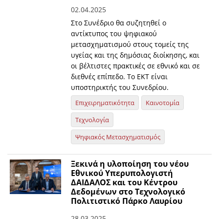
02.04.2025
Στο Συνέδριο θα συζητηθεί ο
αντίκτυπος του ψηφιακού
μετασχηματισμού στους τομείς της
υγείας και της δημόσιας διοίκησης, και
οι βέλτιστες πρακτικές σε εθνικό και σε
διεθνές επίπεδο. Το ΕΚΤ είναι
υποστηρικτής του Συνεδρίου.
Επιχειρηματικότητα
Καινοτομία
Τεχνολογία
Ψηφιακός Μετασχηματισμός
Ξεκινά η υλοποίηση του νέου
Εθνικού Υπερυπολογιστή
ΔΑΙΔΑΛΟΣ και του Κέντρου
Δεδομένων στο Τεχνολογικό
Πολιτιστικό Πάρκο Λαυρίου
28.03.2025