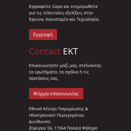
Eγγραφείτε τώρα και ενημερωθείτε
για τις τελευταίες εξελίξεις στην
Έρευνα, Καινοτομία και Τεχνολογία.
Εγγραφή
Contact
EKT
Επικοινωνήστε μαζί μας, στέλνοντας
τα ερωτήματα, τα σχόλια ή τις
προτάσεις σας.
Φόρμα επικοινωνίας
Εθνικό Κέντρο Τεκμηρίωσης &
Ηλεκτρονικού Περιεχομένου
Διεύθυνση:
Ζεφύρου 56, 17564 Παλαιό Φάληρο