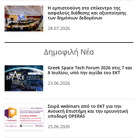
Η εμπιστοσύνη στο επίκεντρο της
ασφαλούς διάθεσης και αξιοποίησης
των δημόσιων δεδομένων
28.07.2026
Δημοφιλή Νέα
Greek Space Tech Forum 2026 στις 7 και
8 Ιουλίου, υπό την αιγίδα του ΕΚΤ
23.06.2026
Σειρά webinars από το ΕΚΤ για την
Ανοικτή Επιστήμη και την ερευνητική
υποδομή OPERAS
25.06.2026