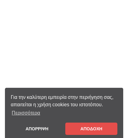
Για την καλύτερη εμπειρία στην περιήγηση σας,
απαιτείται η χρήση cookies του ιστοτόπου.
Περισσότερα
ΑΠΟΡΡΙΨΗ
ΑΠΟΔΟΧΗ