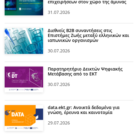
επιχειρήσεων στον χώρο της άμυνας
31.07.2026
Διεθνείς Β2Β συναντήσεις στις
Επιστήμες Ζωής μεταξύ ελληνικών και
ιαπωνικών οργανισμών
30.07.2026
Παρατηρητήριο Δεικτών Ψηφιακής
Μετάβασης από το ΕΚΤ
30.07.2026
data.ekt.gr: Ανοικτά δεδομένα για
γνώση, έρευνα και καινοτομία
29.07.2026