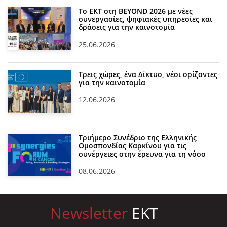
Το ΕΚΤ στη BEYOND 2026 με νέες
συνεργασίες, ψηφιακές υπηρεσίες και
δράσεις για την καινοτομία
25.06.2026
Τρεις χώρες, ένα Δίκτυο, νέοι ορίζοντες
για την καινοτομία
12.06.2026
Τριήμερο Συνέδριο της Ελληνικής
Ομοσπονδίας Καρκίνου για τις
συνέργειες στην έρευνα για τη νόσο
08.06.2026
Newsletter
EKT