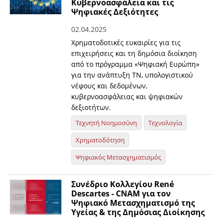
Κυβερνοασφάλεια και τις
Ψηφιακές Δεξιότητες
02.04.2025
Χρηματοδοτικές ευκαιρίες για τις
επιχειρήσεις και τη δημόσια διοίκηση
από το πρόγραμμα «Ψηφιακή Ευρώπη»
για την ανάπτυξη ΤΝ, υπολογιστικού
νέφους και δεδομένων,
κυβερνοασφάλειας και ψηφιακών
δεξιοτήτων.
Τεχνητή Νοημοσύνη
Τεχνολογία
Χρηματοδότηση
Ψηφιακός Μετασχηματισμός
Συνέδριο Κολλεγίου René
Descartes - CNAM για τον
Ψηφιακό Μετασχηματισμό της
Υγείας & της Δημόσιας Διοίκησης