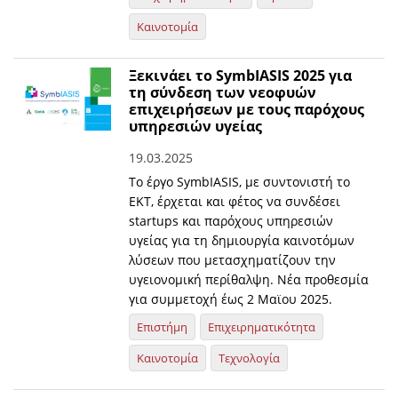
Καινοτομία
Ξεκινάει το SymbIASIS 2025 για
τη σύνδεση των νεοφυών
επιχειρήσεων με τους παρόχους
υπηρεσιών υγείας
19.03.2025
Το έργο SymbIASIS, με συντονιστή το
ΕΚΤ, έρχεται και φέτος να συνδέσει
startups και παρόχους υπηρεσιών
υγείας για τη δημιουργία καινοτόμων
λύσεων που μετασχηματίζουν την
υγειονομική περίθαλψη. Νέα προθεσμία
για συμμετοχή έως 2 Μαϊου 2025.
Επιστήμη
Επιχειρηματικότητα
Καινοτομία
Τεχνολογία