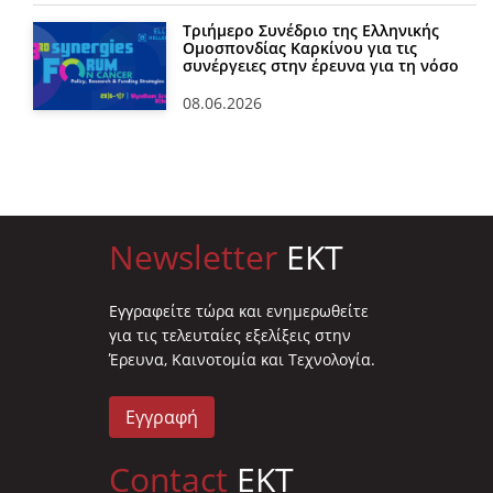
Τριήμερο Συνέδριο της Ελληνικής
Ομοσπονδίας Καρκίνου για τις
συνέργειες στην έρευνα για τη νόσο
08.06.2026
Newsletter
EKT
Eγγραφείτε τώρα και ενημερωθείτε
για τις τελευταίες εξελίξεις στην
Έρευνα, Καινοτομία και Τεχνολογία.
Εγγραφή
Contact
EKT