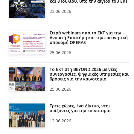
και 8 Ιουλίου, υπό την αιγίδα του ΕΚΤ
23.06.2026
Σειρά webinars από το ΕΚΤ για την
Ανοικτή Επιστήμη και την ερευνητική
υποδομή OPERAS
25.06.2026
Το ΕΚΤ στη BEYOND 2026 με νέες
συνεργασίες, ψηφιακές υπηρεσίες και
δράσεις για την καινοτομία
25.06.2026
Τρεις χώρες, ένα Δίκτυο, νέοι
ορίζοντες για την καινοτομία
12.06.2026