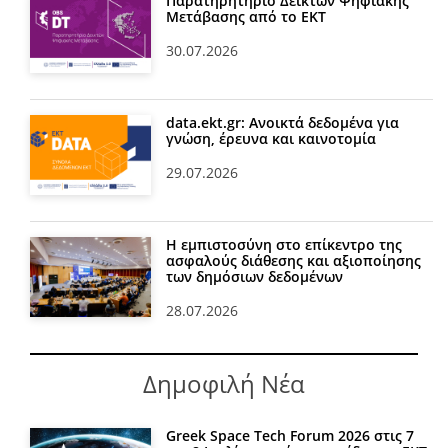
Παρατηρητήριο Δεικτών Ψηφιακής
Μετάβασης από το ΕΚΤ
30.07.2026
data.ekt.gr: Ανοικτά δεδομένα για
γνώση, έρευνα και καινοτομία
29.07.2026
Η εμπιστοσύνη στο επίκεντρο της
ασφαλούς διάθεσης και αξιοποίησης
των δημόσιων δεδομένων
28.07.2026
Δημοφιλή Νέα
Greek Space Tech Forum 2026 στις 7