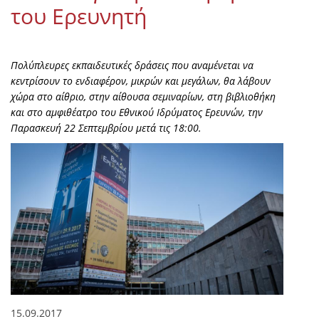
του Ερευνητή
Πολύπλευρες εκπαιδευτικές δράσεις που αναμένεται να
κεντρίσουν το ενδιαφέρον, μικρών και μεγάλων, θα λάβουν
χώρα στο αίθριο, στην αίθουσα σεμιναρίων, στη βιβλιοθήκη
και στο αμφιθέατρο του Εθνικού Ιδρύματος Ερευνών, την
Παρασκευή 22 Σεπτεμβρίου μετά τις 18:00.
15.09.2017