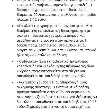
κατασκευής γύψινων εκμαγείων για παιδιά. Η
δράση πραγματοποιείται στο αίθριο, είναι
διάρκειας 20 λεπτών και απευθύνεται σε παιδιά
ηλικίας 5-12 ετών.
«Τα υλικά της γραφής στην αρχαιότητα»: Μία
διαδραστική εκπαιδευτική δραστηριότητα με
σκοπό τη βιωματική γνωριμία μικρών και
μεγάλων με την γραφή στην αρχαιότητα. Η
δράση πραγματοποιείται στο αίθριο, είναι
διάρκειας 20 λεπτών και απευθύνεται σε παιδιά
ηλικίας 7-17 ετών και ενήλικες.
«Χ[ρ]ώματα»: Ένα εκπαιδευτικό εργαστήριο
κατασκευής και διακόσμησης πήλινων αγγείων.
Η δράση πραγματοποιείται στο αίθριο και
απευθύνεται σε παιδιά ηλικίας 5-12 ετών.
«Αλχημικός χρυσός»: Η αναπαραγωγή μιας
αλχημικής συνταγής. Η εκπαιδευτική δράση
πραγματοποιείται στην αίθουσα σεμιναρίων
στο ισόγειο, ξεκινά στις 19:00, είναι διάρκειας 50
λεπτών και απευθύνεται σε παιδιά ηλικίας 10-15
ετών. Σημειώνεται οτι για τη συμμετοχή σας