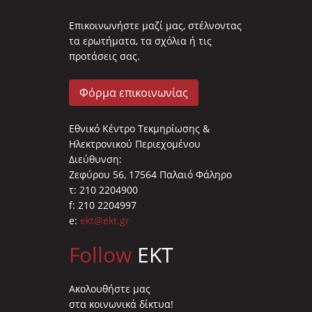
Επικοινωνήστε μαζί μας, στέλνοντας
τα ερωτήματα, τα σχόλια ή τις
προτάσεις σας.
Φόρμα επικοινωνίας
Εθνικό Κέντρο Τεκμηρίωσης &
Ηλεκτρονικού Περιεχομένου
Διεύθυνση:
Ζεφύρου 56, 17564 Παλαιό Φάληρο
τ: 210 2204900
f: 210 2204997
e:
ekt@ekt.gr
Follow
EKT
Ακολουθήστε μας
στα κοινωνικά δίκτυα!