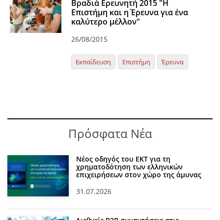
Βραδιά Ερευνητή 2015 "Η
Επιστήμη και η Έρευνα για ένα
καλύτερο μέλλον"
26/08/2015
Εκπαίδευση
Επιστήμη
Έρευνα
Πρόσφατα Νέα
Νέος οδηγός του ΕΚΤ για τη
χρηματοδότηση των ελληνικών
επιχειρήσεων στον χώρο της άμυνας
31.07.2026