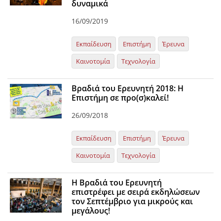
δυναμικά
16/09/2019
Εκπαίδευση
Επιστήμη
Έρευνα
Καινοτομία
Τεχνολογία
Βραδιά του Ερευνητή 2018: Η
Επιστήμη σε προ(σ)καλεί!
26/09/2018
Εκπαίδευση
Επιστήμη
Έρευνα
Καινοτομία
Τεχνολογία
Η Βραδιά του Ερευνητή
επιστρέφει με σειρά εκδηλώσεων
τον Σεπτέμβριο για μικρούς και
μεγάλους!