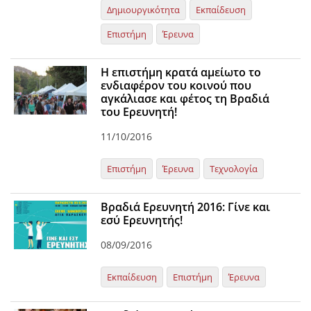
Δημιουργικότητα
Εκπαίδευση
Επιστήμη
Έρευνα
Η επιστήμη κρατά αμείωτο το
ενδιαφέρον του κοινού που
αγκάλιασε και φέτος τη Βραδιά
του Ερευνητή!
11/10/2016
Επιστήμη
Έρευνα
Τεχνολογία
Βραδιά Ερευνητή 2016: Γίνε και
εσύ Ερευνητής!
08/09/2016
Εκπαίδευση
Επιστήμη
Έρευνα