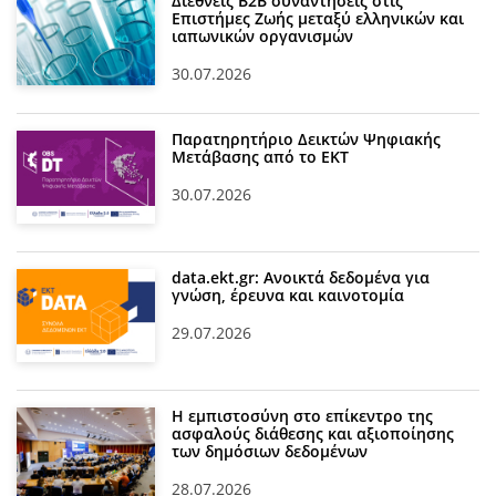
Διεθνείς Β2Β συναντήσεις στις
Επιστήμες Ζωής μεταξύ ελληνικών και
ιαπωνικών οργανισμών
30.07.2026
Παρατηρητήριο Δεικτών Ψηφιακής
Μετάβασης από το ΕΚΤ
30.07.2026
data.ekt.gr: Ανοικτά δεδομένα για
γνώση, έρευνα και καινοτομία
29.07.2026
Η εμπιστοσύνη στο επίκεντρο της
ασφαλούς διάθεσης και αξιοποίησης
των δημόσιων δεδομένων
28.07.2026