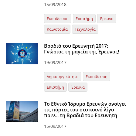
15/09/2018
Εκπαίδευση
Επιστήμη
Έρευνα
Καινοτομία
Τεχνολογία
Βραδιά του Ερευνητή 2017:
Γνώρισε τη μαγεία της Έρευνας!
19/09/2017
Δημιουργικότητα
Εκπαίδευση
Επιστήμη
Έρευνα
Το Εθνικό Ίδρυμα Ερευνών ανοίγει
τις πόρτες του στο κοινό λίγο
πριν... τη Βραδιά του Ερευνητή
15/09/2017