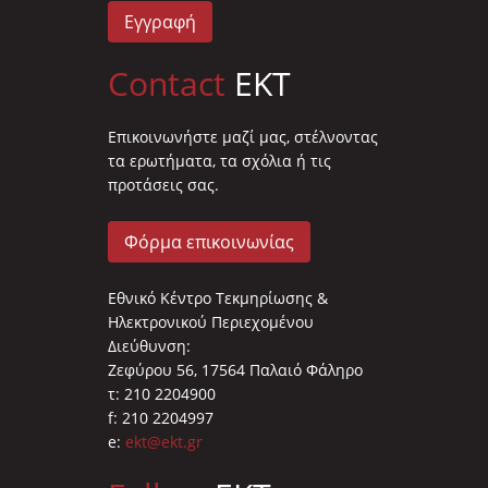
Εγγραφή
Contact
EKT
Επικοινωνήστε μαζί μας, στέλνοντας
τα ερωτήματα, τα σχόλια ή τις
προτάσεις σας.
Φόρμα επικοινωνίας
Εθνικό Κέντρο Τεκμηρίωσης &
Ηλεκτρονικού Περιεχομένου
Διεύθυνση:
Ζεφύρου 56, 17564 Παλαιό Φάληρο
τ: 210 2204900
f: 210 2204997
e:
ekt@ekt.gr