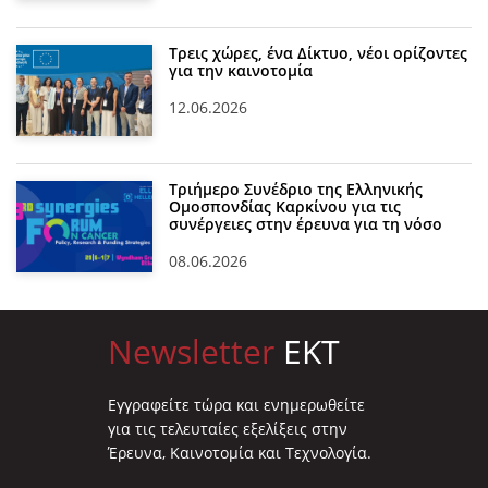
Τρεις χώρες, ένα Δίκτυο, νέοι ορίζοντες
για την καινοτομία
12.06.2026
Τριήμερο Συνέδριο της Ελληνικής
Ομοσπονδίας Καρκίνου για τις
συνέργειες στην έρευνα για τη νόσο
08.06.2026
Newsletter
EKT
Eγγραφείτε τώρα και ενημερωθείτε
για τις τελευταίες εξελίξεις στην
Έρευνα, Καινοτομία και Τεχνολογία.