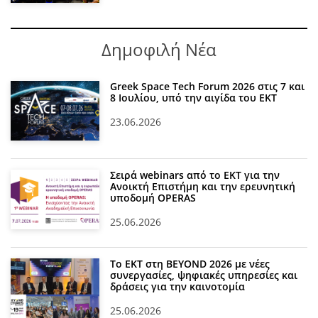
Δημοφιλή Νέα
Greek Space Tech Forum 2026 στις 7 και
8 Ιουλίου, υπό την αιγίδα του ΕΚΤ
23.06.2026
Σειρά webinars από το ΕΚΤ για την
Ανοικτή Επιστήμη και την ερευνητική
υποδομή OPERAS
25.06.2026
Το ΕΚΤ στη BEYOND 2026 με νέες
συνεργασίες, ψηφιακές υπηρεσίες και
δράσεις για την καινοτομία
25.06.2026