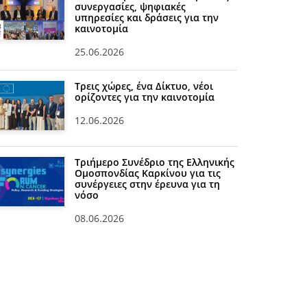
συνεργασίες, ψηφιακές
υπηρεσίες και δράσεις για την
καινοτομία
25.06.2026
Τρεις χώρες, ένα Δίκτυο, νέοι
ορίζοντες για την καινοτομία
12.06.2026
Τριήμερο Συνέδριο της Ελληνικής
Ομοσπονδίας Καρκίνου για τις
συνέργειες στην έρευνα για τη
νόσο
08.06.2026