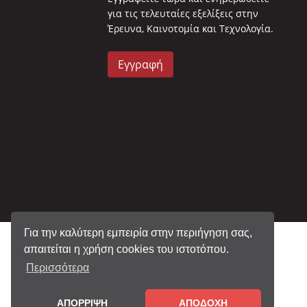
για τις τελευταίες εξελίξεις στην
Έρευνα, Καινοτομία και Τεχνολογία.
Εγγραφή
Για την καλύτερη εμπειρία στην περιήγηση σας,
απαιτείται η χρήση cookies του ιστοτόπου.
Περισσότερα
ΑΠΟΡΡΙΨΗ
ΑΠΟΔΟΧΗ