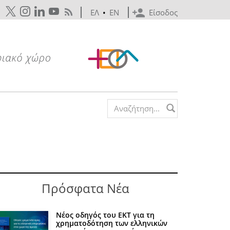
ΕΛ
•
EN
Είσοδος
Search form
Πρόσφατα Νέα
Νέος οδηγός του ΕΚΤ για τη
χρηματοδότηση των ελληνικών