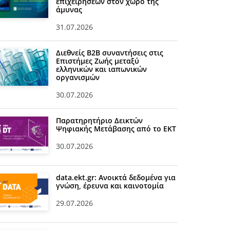
επιχειρήσεων στον χώρο της
άμυνας
31.07.2026
Διεθνείς Β2Β συναντήσεις στις
Επιστήμες Ζωής μεταξύ
ελληνικών και ιαπωνικών
οργανισμών
30.07.2026
Παρατηρητήριο Δεικτών
Ψηφιακής Μετάβασης από το ΕΚΤ
30.07.2026
data.ekt.gr: Ανοικτά δεδομένα για
γνώση, έρευνα και καινοτομία
29.07.2026