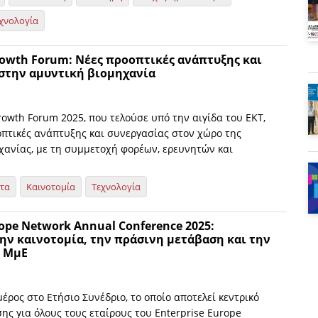
χνολογία
rowth Forum: Νέες προοπτικές ανάπτυξης και
στην αμυντική βιομηχανία
rowth Forum 2025, που τελούσε υπό την αιγίδα του ΕΚΤ,
οπτικές ανάπτυξης και συνεργασίας στον χώρο της
χανίας, με τη συμμετοχή φορέων, ερευνητών και
ητα
Καινοτομία
Τεχνολογία
rope Network Annual Conference 2025:
ην καινοτομία, την πράσινη μετάβαση και την
ν ΜμΕ
μέρος στο Ετήσιο Συνέδριο, το οποίο αποτελεί κεντρικό
ς για όλους τους εταίρους του Enterprise Europe