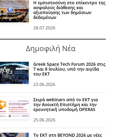
Η εμπιστοσύνη στο επίκεντρο της
ασφαλούς διάθεσης και
αξιοποίησης των δημόσιων
δεδομένων
28.07.2026
Δημοφιλή Νέα
Greek Space Tech Forum 2026 στις
7 και 8 Ιουλίου, υπό την αιγίδα
του ΕΚΤ
23.06.2026
Σειρά webinars από το ΕΚΤ για
την Ανοικτή Επιστήμη και την
ερευνητική υποδομή OPERAS
25.06.2026
Το ΕΚΤ στη BEYOND 2026 με νέες