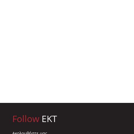
Follow
EKT
Ακολουθήστε μας