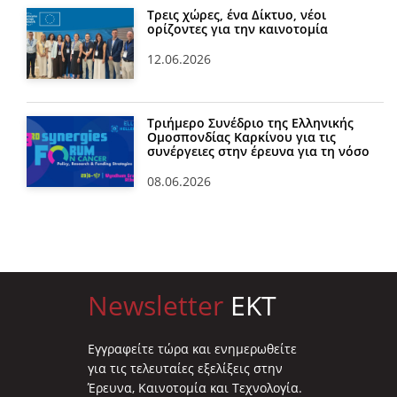
Τρεις χώρες, ένα Δίκτυο, νέοι
ορίζοντες για την καινοτομία
12.06.2026
Τριήμερο Συνέδριο της Ελληνικής
Ομοσπονδίας Καρκίνου για τις
συνέργειες στην έρευνα για τη νόσο
08.06.2026
Newsletter
EKT
Eγγραφείτε τώρα και ενημερωθείτε
για τις τελευταίες εξελίξεις στην
Έρευνα, Καινοτομία και Τεχνολογία.