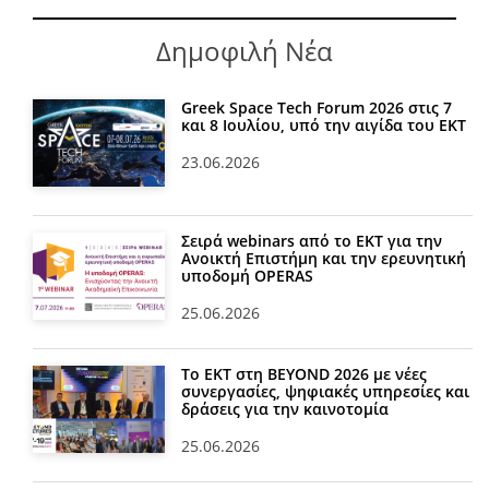
Δημοφιλή Νέα
Greek Space Tech Forum 2026 στις 7
και 8 Ιουλίου, υπό την αιγίδα του ΕΚΤ
23.06.2026
Σειρά webinars από το ΕΚΤ για την
Ανοικτή Επιστήμη και την ερευνητική
υποδομή OPERAS
25.06.2026
Το ΕΚΤ στη BEYOND 2026 με νέες
συνεργασίες, ψηφιακές υπηρεσίες και
δράσεις για την καινοτομία
25.06.2026