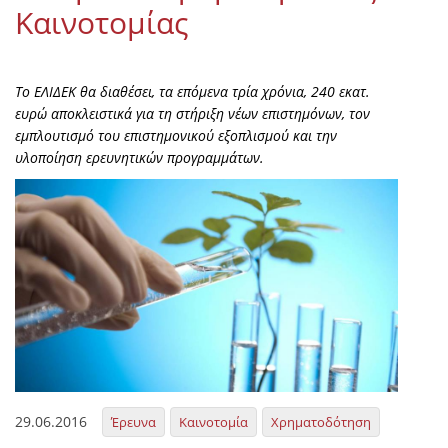
Καινοτομίας
Το ΕΛΙΔΕΚ θα διαθέσει, τα επόμενα τρία χρόνια, 240 εκατ.
ευρώ αποκλειστικά για τη στήριξη νέων επιστημόνων, τον
εμπλουτισμό του επιστημονικού εξοπλισμού και την
υλοποίηση ερευνητικών προγραμμάτων.
29.06.2016
Έρευνα
Καινοτομία
Χρηματοδότηση