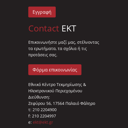
Εγγραφή
Contact
EKT
Επικοινωνήστε μαζί μας, στέλνοντας
τα ερωτήματα, τα σχόλια ή τις
προτάσεις σας.
Φόρμα επικοινωνίας
Εθνικό Κέντρο Τεκμηρίωσης &
Ηλεκτρονικού Περιεχομένου
Διεύθυνση:
Ζεφύρου 56, 17564 Παλαιό Φάληρο
τ: 210 2204900
f: 210 2204997
e:
ekt@ekt.gr