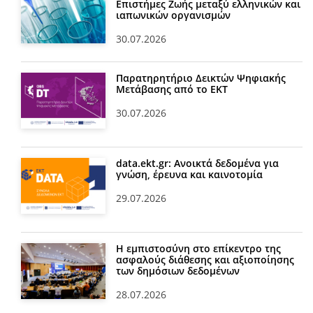
Επιστήμες Ζωής μεταξύ ελληνικών και
ιαπωνικών οργανισμών
30.07.2026
Παρατηρητήριο Δεικτών Ψηφιακής
Μετάβασης από το ΕΚΤ
30.07.2026
data.ekt.gr: Ανοικτά δεδομένα για
γνώση, έρευνα και καινοτομία
29.07.2026
Η εμπιστοσύνη στο επίκεντρο της
ασφαλούς διάθεσης και αξιοποίησης
των δημόσιων δεδομένων
28.07.2026