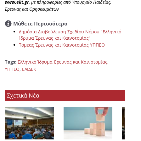
www.ekt.gr
, με πληροφορίες από Υπουργείο Παιδείας,
Έρευνας και Θρησκευμάτων
Μάθετε Περισσότερα
Δημόσια Διαβούλευση Σχεδίου Νόμου "Ελληνικό
Ίδρυμα Έρευνας και Καινοτομίας"
Τομέας Έρευνας και Καινοτομίας ΥΠΠΕΘ
Tags:
,
Ελληνικό Ίδρυμα Έρευνας και Καινοτομίας
,
ΥΠΠΕΘ
ΕΛΙΔΕΚ
Σχετικά Νέα