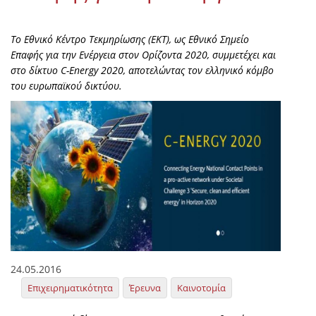
Το Εθνικό Κέντρο Τεκμηρίωσης (ΕKT), ως Εθνικό Σημείο
Επαφής για την Ενέργεια στον Ορίζοντα 2020, συμμετέχει και
στο δίκτυο C-Energy 2020, αποτελώντας τον ελληνικό κόμβο
του ευρωπαϊκού δικτύου.
24.05.2016
Επιχειρηματικότητα
Έρευνα
Καινοτομία