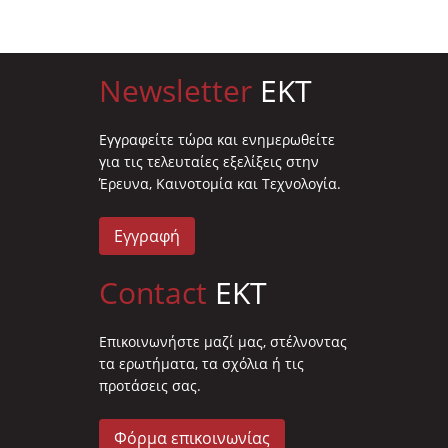
Newsletter
EKT
Eγγραφείτε τώρα και ενημερωθείτε
για τις τελευταίες εξελίξεις στην
Έρευνα, Καινοτομία και Τεχνολογία.
Εγγραφή
Contact
EKT
Επικοινωνήστε μαζί μας, στέλνοντας
τα ερωτήματα, τα σχόλια ή τις
προτάσεις σας.
Φόρμα επικοινωνίας