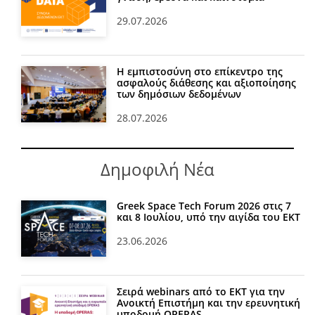
29.07.2026
Η εμπιστοσύνη στο επίκεντρο της
ασφαλούς διάθεσης και αξιοποίησης
των δημόσιων δεδομένων
28.07.2026
Δημοφιλή Νέα
Greek Space Tech Forum 2026 στις 7
και 8 Ιουλίου, υπό την αιγίδα του ΕΚΤ
23.06.2026
Σειρά webinars από το ΕΚΤ για την
Ανοικτή Επιστήμη και την ερευνητική
υποδομή OPERAS