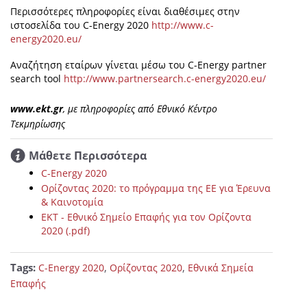
Περισσότερες πληροφορίες είναι διαθέσιμες στην
ιστοσελίδα του C-Energy 2020
http://www.c-
energy2020.eu/
Αναζήτηση εταίρων γίνεται μέσω του C-Energy partner
search tool
http://www.partnersearch.c-energy2020.eu/
www.ekt.gr
, με πληροφορίες από Εθνικό Κέντρο
Τεκμηρίωσης
Μάθετε Περισσότερα
C-Energy 2020
Oρίζοντας 2020: το πρόγραμμα της ΕΕ για Έρευνα
& Καινοτομία
EKT - Eθνικό Σημείο Επαφής για τον Ορίζοντα
2020 (.pdf)
Tags:
,
,
C-Energy 2020
Ορίζοντας 2020
Εθνικά Σημεία
Επαφής