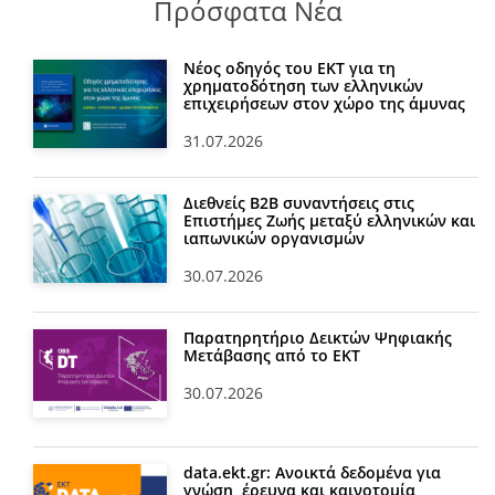
Πρόσφατα Νέα
Νέος οδηγός του ΕΚΤ για τη
χρηματοδότηση των ελληνικών
επιχειρήσεων στον χώρο της άμυνας
31.07.2026
Διεθνείς Β2Β συναντήσεις στις
Επιστήμες Ζωής μεταξύ ελληνικών και
ιαπωνικών οργανισμών
30.07.2026
Παρατηρητήριο Δεικτών Ψηφιακής
Μετάβασης από το ΕΚΤ
30.07.2026
data.ekt.gr: Ανοικτά δεδομένα για
γνώση, έρευνα και καινοτομία