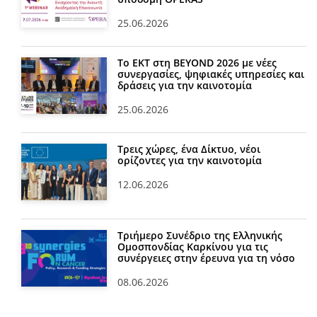
25.06.2026
Το ΕΚΤ στη BEYOND 2026 με νέες
συνεργασίες, ψηφιακές υπηρεσίες και
δράσεις για την καινοτομία
25.06.2026
Τρεις χώρες, ένα Δίκτυο, νέοι
ορίζοντες για την καινοτομία
12.06.2026
Τριήμερο Συνέδριο της Ελληνικής
Ομοσπονδίας Καρκίνου για τις
συνέργειες στην έρευνα για τη νόσο
08.06.2026