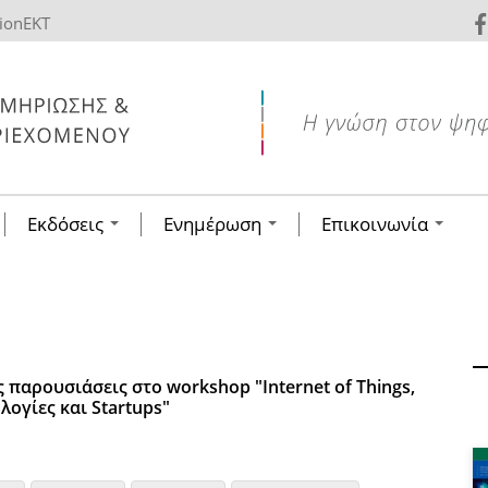
tionEKT
Εκδόσεις
Ενημέρωση
Επικοινωνία
παρουσιάσεις στο workshop "Ιnternet of Things,
λογίες και Startups"