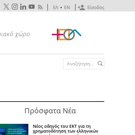
ΕΛ
•
EN
Είσοδος
Search form
Πρόσφατα Νέα
Νέος οδηγός του ΕΚΤ για τη
χρηματοδότηση των ελληνικών