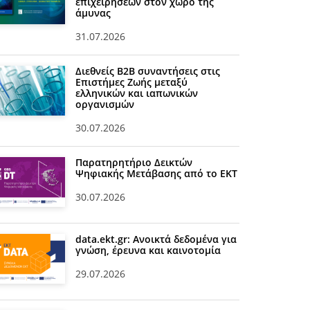
επιχειρήσεων στον χώρο της
άμυνας
31.07.2026
Διεθνείς Β2Β συναντήσεις στις
Επιστήμες Ζωής μεταξύ
ελληνικών και ιαπωνικών
οργανισμών
30.07.2026
Παρατηρητήριο Δεικτών
Ψηφιακής Μετάβασης από το ΕΚΤ
30.07.2026
data.ekt.gr: Ανοικτά δεδομένα για
γνώση, έρευνα και καινοτομία
29.07.2026