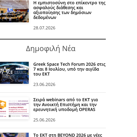
Η εμπιστοσύνη στο επίκεντρο της
ασφαλούς διάθεσης και
αξιοποίησης των δημόσιων
δεδομένων
28.07.2026
Δημοφιλή Νέα
Greek Space Tech Forum 2026 στις
7 και 8 Ιουλίου, υπό την αιγίδα
του ΕΚΤ
23.06.2026
Σειρά webinars από το ΕΚΤ για
την Ανοικτή Επιστήμη και την
ερευνητική υποδομή OPERAS
25.06.2026
Το ΕΚΤ στη BEYOND 2026 με νέες