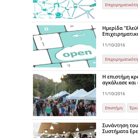
Επιχειρηματικότ
Ημερίδα "Ελεύ
Επιχειρηματικ
11/10/2016
Επιχειρηματικότ
Η επιστήμη κρ
αγκάλιασε και
11/10/2016
Επιστήμη
Έρε
Συνάντηση του
Συστήματα Ερ