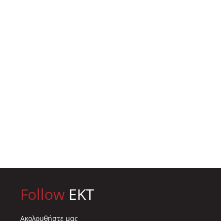
Follow
EKT
Ακολουθήστε μας