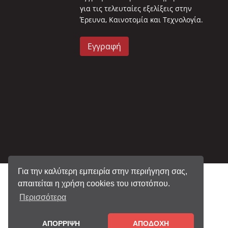
για τις τελευταίες εξελίξεις στην
Έρευνα, Καινοτομία και Τεχνολογία.
Εγγραφή
Για την καλύτερη εμπειρία στην περιήγηση σας,
απαιτείται η χρήση cookies του ιστοτόπου.
Περισσότερα
ΑΠΟΡΡΙΨΗ
ΑΠΟΔΟΧΗ