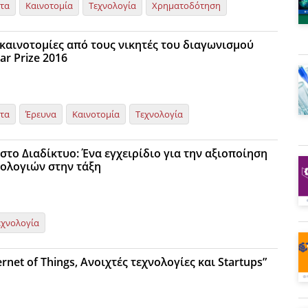
ητα
Καινοτομία
Τεχνολογία
Χρηματοδότηση
καινοτομίες από τους νικητές του διαγωνισμού
ar Prize 2016
ητα
Έρευνα
Καινοτομία
Τεχνολογία
στο Διαδίκτυο: Ένα εγχειρίδιο για την αξιοποίηση
ολογιών στην τάξη
εχνολογία
rnet of Things, Ανοιχτές τεχνολογίες και Startups”