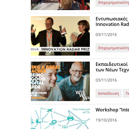
Επιχειρηματικότ
Εντυπωσιακές 
Innovation Rad
03/11/2016
Επιχειρηματικότ
Εκπαιδευτικοί 
των Νέων Τεχν
03/11/2016
Εκπαίδευση
Τ
Workshop “Inte
19/10/2016