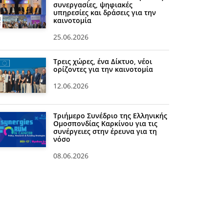
συνεργασίες, ψηφιακές
υπηρεσίες και δράσεις για την
καινοτομία
25.06.2026
Τρεις χώρες, ένα Δίκτυο, νέοι
ορίζοντες για την καινοτομία
12.06.2026
Τριήμερο Συνέδριο της Ελληνικής
Ομοσπονδίας Καρκίνου για τις
συνέργειες στην έρευνα για τη
νόσο
08.06.2026