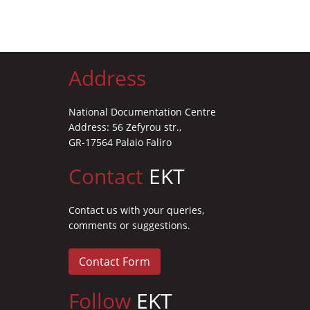
Address
National Documentation Centre
Address: 56 Zefyrou str.,
GR-17564 Palaio Faliro
Contact
EKT
Contact us with your queries,
comments or suggestions.
Contact Form
Follow
EKT