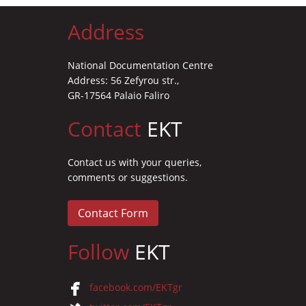
Address
National Documentation Centre
Address: 56 Zefyrou str.,
GR-17564 Palaio Faliro
Contact
EKT
Contact us with your queries,
comments or suggestions.
Contact Form
Follow
EKT
facebook.com/EKTgr