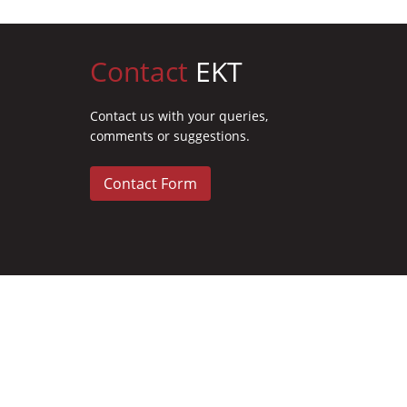
Contact
EKT
Contact us with your queries,
comments or suggestions.
Contact Form