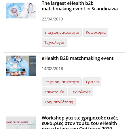
The largest eHealth b2b
matchmaking event in Scandinavia
23/04/2019
Επιχειρηματικότητα
Καινοτομία
Τεχνολογία
eHealth B2B matchmaking event
14/02/2018
Επιχειρηματικότητα
Έρευνα
Καινοτομία
Τεχνολογία
Χρηματοδότηση
Workshop για τις χρηματοδοτικές
ευκαιρίες στον τομέα του eHealth
στο πλαίσιο του Ορίζοντα 2020