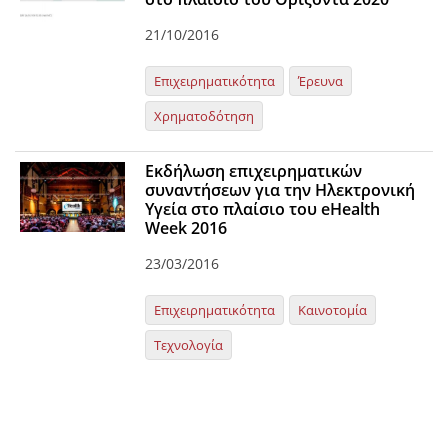
21/10/2016
Επιχειρηματικότητα
Έρευνα
Χρηματοδότηση
Εκδήλωση επιχειρηματικών
συναντήσεων για την Ηλεκτρονική
Υγεία στο πλαίσιο του eHealth
Week 2016
23/03/2016
Επιχειρηματικότητα
Καινοτομία
Τεχνολογία