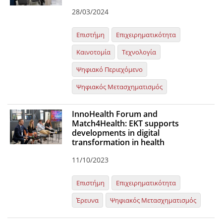
28/03/2024
Επιστήμη
Επιχειρηματικότητα
Καινοτομία
Τεχνολογία
Ψηφιακό Περιεχόμενο
Ψηφιακός Μετασχηματισμός
InnoHealth Forum and
Match4Health: EKT supports
developments in digital
transformation in health
11/10/2023
Επιστήμη
Επιχειρηματικότητα
Έρευνα
Ψηφιακός Μετασχηματισμός