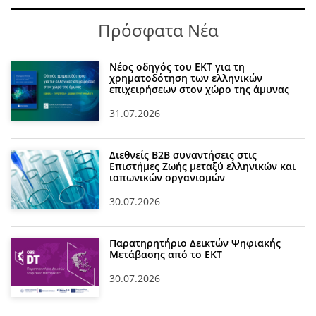
Πρόσφατα Νέα
Νέος οδηγός του ΕΚΤ για τη
χρηματοδότηση των ελληνικών
επιχειρήσεων στον χώρο της άμυνας
31.07.2026
Διεθνείς Β2Β συναντήσεις στις
Επιστήμες Ζωής μεταξύ ελληνικών και
ιαπωνικών οργανισμών
30.07.2026
Παρατηρητήριο Δεικτών Ψηφιακής
Μετάβασης από το ΕΚΤ
30.07.2026