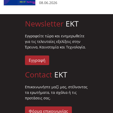
08.06.2026
Newsletter
EKT
Eγγραφείτε τώρα και ενημερωθείτε
για τις τελευταίες εξελίξεις στην
Έρευνα, Καινοτομία και Τεχνολογία.
Εγγραφή
Contact
EKT
Επικοινωνήστε μαζί μας, στέλνοντας
τα ερωτήματα, τα σχόλια ή τις
προτάσεις σας.
Φόρμα επικοινωνίας