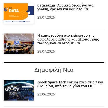
data.ekt.gr: Ανοικτά δεδομένα για
γνώση, έρευνα και καινοτομία
29.07.2026
Η εμπιστοσύνη στο επίκεντρο της
ασφαλούς διάθεσης και αξιοποίησης
των δημόσιων δεδομένων
28.07.2026
Δημοφιλή Νέα
Greek Space Tech Forum 2026 στις 7 και
8 Ιουλίου, υπό την αιγίδα του ΕΚΤ
23.06.2026