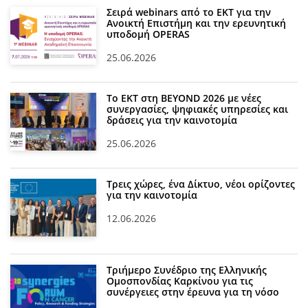
Σειρά webinars από το ΕΚΤ για την
Ανοικτή Επιστήμη και την ερευνητική
υποδομή OPERAS
25.06.2026
Το ΕΚΤ στη BEYOND 2026 με νέες
συνεργασίες, ψηφιακές υπηρεσίες και
δράσεις για την καινοτομία
25.06.2026
Τρεις χώρες, ένα Δίκτυο, νέοι ορίζοντες
για την καινοτομία
12.06.2026
Τριήμερο Συνέδριο της Ελληνικής
Ομοσπονδίας Καρκίνου για τις
συνέργειες στην έρευνα για τη νόσο