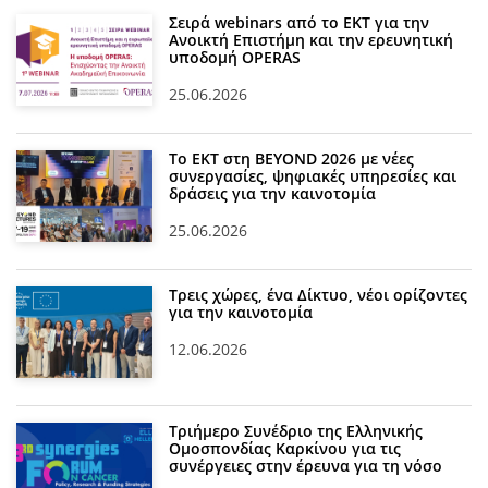
Σειρά webinars από το ΕΚΤ για την
Ανοικτή Επιστήμη και την ερευνητική
υποδομή OPERAS
25.06.2026
Το ΕΚΤ στη BEYOND 2026 με νέες
συνεργασίες, ψηφιακές υπηρεσίες και
δράσεις για την καινοτομία
25.06.2026
Τρεις χώρες, ένα Δίκτυο, νέοι ορίζοντες
για την καινοτομία
12.06.2026
Τριήμερο Συνέδριο της Ελληνικής
Ομοσπονδίας Καρκίνου για τις
συνέργειες στην έρευνα για τη νόσο