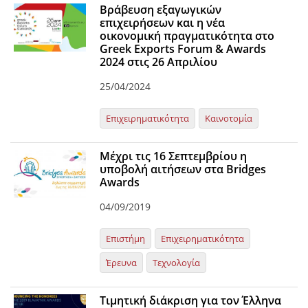
Βράβευση εξαγωγικών
επιχειρήσεων και η νέα
οικονομική πραγματικότητα στο
Greek Exports Forum & Awards
2024 στις 26 Απριλίου
25/04/2024
Επιχειρηματικότητα
Καινοτομία
Mέχρι τις 16 Σεπτεμβρίου η
υποβολή αιτήσεων στα Bridges
Awards
04/09/2019
Επιστήμη
Επιχειρηματικότητα
Έρευνα
Τεχνολογία
Τιμητική διάκριση για τον Έλληνα