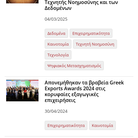
Τεχνητής Νοημοσύνης και των
Δεδομένων
04/03/2025
Δεδομένα
Επιχειρηματικότητα
Καινοτομία
Τεχνητή Νοημοσύνη
Τεχνολογία
Ψηφιακός Μετασχηματισμός
Απονεμήθηκαν τα βραβεία Greek
Exports Awards 2024 στις
κορυφαίες εξαγωγικές
επιχειρήσεις
30/04/2024
Επιχειρηματικότητα
Καινοτομία