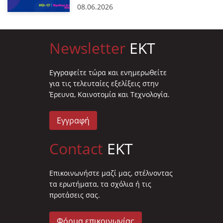
08.06.2026
Newsletter
EKT
Eγγραφείτε τώρα και ενημερωθείτε
για τις τελευταίες εξελίξεις στην
Έρευνα, Καινοτομία και Τεχνολογία.
Εγγραφή
Contact
EKT
Επικοινωνήστε μαζί μας, στέλνοντας
τα ερωτήματα, τα σχόλια ή τις
προτάσεις σας.
Φόρμα επικοινωνίας