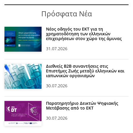
Πρόσφατα Νέα
Νέος οδηγός του ΕΚΤ για τη
χρηματοδότηση των ελληνικών
επιχειρήσεων στον χώρο της άμυνας
31.07.2026
Διεθνείς Β2Β συναντήσεις στις
Επιστήμες Ζωής μεταξύ ελληνικών και
ιαπωνικών οργανισμών
30.07.2026
Παρατηρητήριο Δεικτών Ψηφιακής
Μετάβασης από το ΕΚΤ
30.07.2026