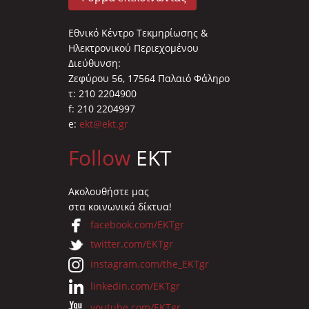
Εθνικό Κέντρο Τεκμηρίωσης &
Ηλεκτρονικού Περιεχομένου
Διεύθυνση:
Ζεφύρου 56, 17564 Παλαιό Φάληρο
τ: 210 2204900
f: 210 2204997
e:
ekt@ekt.gr
Follow
EKT
Ακολουθήστε μας
στα κοινωνικά δίκτυα!
facebook.com/EKTgr
twitter.com/EKTgr
instagram.com/the_EKTgr
linkedin.com/EKTgr
youtube.com/EKTgr