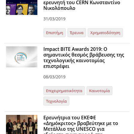
ερευνητή του CERN Κωνσταντίνο
Νικολόπουλο
31/03/2019
Επιστήμη
Έρευνα
Χρηματοδότηση
Impact BITE Awards 2019: Ο
σημαντικός θεσμός βράβευσης της
τεχνολογικής καινοτομίας
επιστρέφει
08/03/2019
Επιχειρηματικότητα
Καινοτομία
Τεχνολογία
Ερευνήτρια του ΕΚΕΦΕ
«Δημόκριτος» βραβεύτηκε με το
Μετάλλιο της UNESCO για