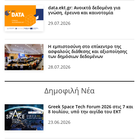
data.ekt.gr: Ανοικτά δεδομένα για
γνώση, έρευνα και καινοτομία
29.07.2026
Η εμπιστοσύνη στο επίκεντρο της
ασφαλούς διάθεσης και αξιοποίησης
των δημόσιων δεδομένων
28.07.2026
Δημοφιλή Νέα
Greek Space Tech Forum 2026 στις 7 και
8 Ιουλίου, υπό την αιγίδα του ΕΚΤ
23.06.2026