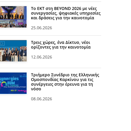
Το ΕΚΤ στη BEYOND 2026 με νέες
συνεργασίες, ψηφιακές υπηρεσίες
και δράσεις για την καινοτομία
25.06.2026
Τρεις χώρες, ένα Δίκτυο, νέοι
ορίζοντες για την καινοτομία
12.06.2026
Τριήμερο Συνέδριο της Ελληνικής
Ομοσπονδίας Καρκίνου για τις
συνέργειες στην έρευνα για τη
νόσο
08.06.2026