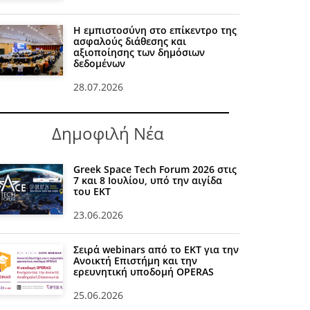
Η εμπιστοσύνη στο επίκεντρο της
ασφαλούς διάθεσης και
αξιοποίησης των δημόσιων
δεδομένων
28.07.2026
Δημοφιλή Νέα
Greek Space Tech Forum 2026 στις
7 και 8 Ιουλίου, υπό την αιγίδα
του ΕΚΤ
23.06.2026
Σειρά webinars από το ΕΚΤ για την
Ανοικτή Επιστήμη και την
ερευνητική υποδομή OPERAS
25.06.2026