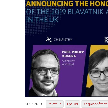
31.03.2019
Επιστήμη
Έρευνα
Χρηματοδότηση