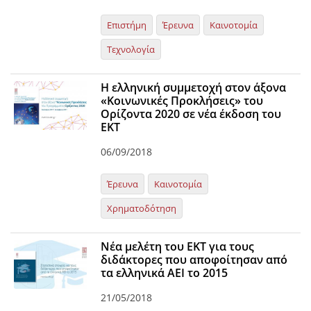
Επιστήμη
Έρευνα
Καινοτομία
Τεχνολογία
Η ελληνική συμμετοχή στον άξονα
«Κοινωνικές Προκλήσεις» του
Ορίζοντα 2020 σε νέα έκδοση του
ΕΚΤ
06/09/2018
Έρευνα
Καινοτομία
Χρηματοδότηση
Νέα μελέτη του EKT για τους
διδάκτορες που αποφοίτησαν από
τα ελληνικά ΑΕΙ το 2015
21/05/2018