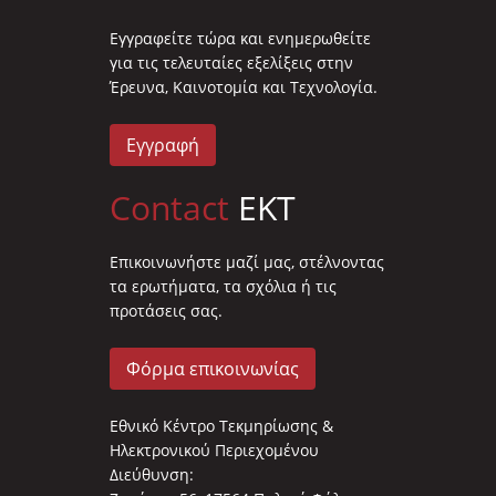
Eγγραφείτε τώρα και ενημερωθείτε
για τις τελευταίες εξελίξεις στην
Έρευνα, Καινοτομία και Τεχνολογία.
Εγγραφή
Contact
EKT
Επικοινωνήστε μαζί μας, στέλνοντας
τα ερωτήματα, τα σχόλια ή τις
προτάσεις σας.
Φόρμα επικοινωνίας
Εθνικό Κέντρο Τεκμηρίωσης &
Ηλεκτρονικού Περιεχομένου
Διεύθυνση: