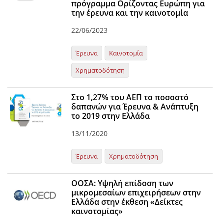
πρόγραμμα Ορίζοντας Ευρώπη για
την έρευνα και την καινοτομία
22/06/2023
Έρευνα
Καινοτομία
Χρηματοδότηση
Στο 1,27% του ΑΕΠ το ποσοστό
δαπανών για Έρευνα & Ανάπτυξη
το 2019 στην Ελλάδα
13/11/2020
Έρευνα
Χρηματοδότηση
ΟΟΣΑ: Υψηλή επίδοση των
μικρομεσαίων επιχειρήσεων στην
Ελλάδα στην έκθεση «Δείκτες
καινοτομίας»