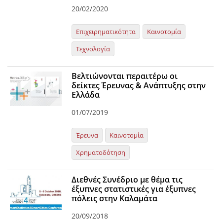
20/02/2020
Επιχειρηματικότητα
Καινοτομία
Τεχνολογία
Βελτιώνονται περαιτέρω οι
δείκτες Έρευνας & Ανάπτυξης στην
Ελλάδα
01/07/2019
Έρευνα
Καινοτομία
Χρηματοδότηση
Διεθνές Συνέδριο με θέμα τις
έξυπνες στατιστικές για έξυπνες
πόλεις στην Καλαμάτα
20/09/2018