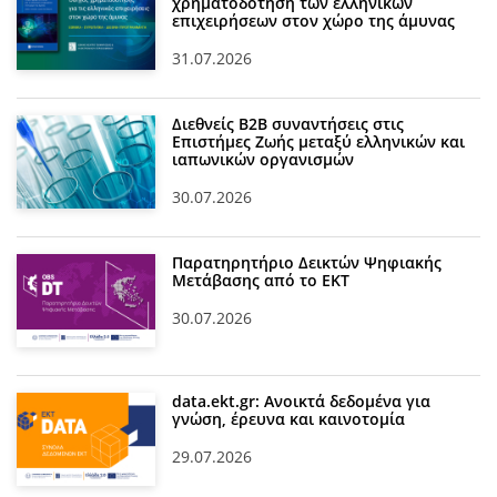
χρηματοδότηση των ελληνικών
επιχειρήσεων στον χώρο της άμυνας
31.07.2026
Διεθνείς Β2Β συναντήσεις στις
Επιστήμες Ζωής μεταξύ ελληνικών και
ιαπωνικών οργανισμών
30.07.2026
Παρατηρητήριο Δεικτών Ψηφιακής
Μετάβασης από το ΕΚΤ
30.07.2026
data.ekt.gr: Ανοικτά δεδομένα για
γνώση, έρευνα και καινοτομία
29.07.2026