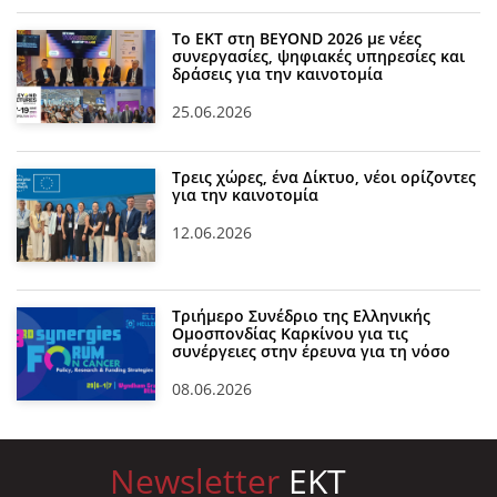
Το ΕΚΤ στη BEYOND 2026 με νέες
συνεργασίες, ψηφιακές υπηρεσίες και
δράσεις για την καινοτομία
25.06.2026
Τρεις χώρες, ένα Δίκτυο, νέοι ορίζοντες
για την καινοτομία
12.06.2026
Τριήμερο Συνέδριο της Ελληνικής
Ομοσπονδίας Καρκίνου για τις
συνέργειες στην έρευνα για τη νόσο
08.06.2026
Newsletter
EKT