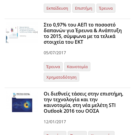
Εκπαίδευση
Επιστήμη
Έρευνα
Στο 0,97% του ΑΕΠ το ποσοστό
δαπανών για Έρευνα & Ανάπτυξη
το 2015, σύμφωνα με τα τελικά
στοιχεία του ΕKT
05/07/2017
Έρευνα
Καινοτομία
Χρηματοδότηση
Οι διεθνείς τάσεις στην επιστήμη,
την τεχνολογία και την
καινοτομία, στη νέα μελέτη STI
Outlook 2016 του ΟΟΣΑ
12/01/2017