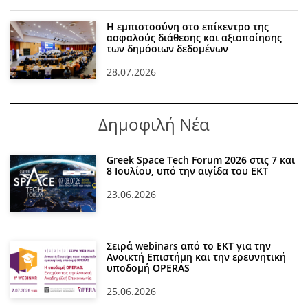
Η εμπιστοσύνη στο επίκεντρο της
ασφαλούς διάθεσης και αξιοποίησης
των δημόσιων δεδομένων
28.07.2026
Δημοφιλή Νέα
Greek Space Tech Forum 2026 στις 7 και
8 Ιουλίου, υπό την αιγίδα του ΕΚΤ
23.06.2026
Σειρά webinars από το ΕΚΤ για την
Ανοικτή Επιστήμη και την ερευνητική
υποδομή OPERAS
25.06.2026