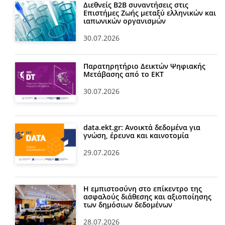
Διεθνείς Β2Β συναντήσεις στις
Επιστήμες Ζωής μεταξύ ελληνικών και
ιαπωνικών οργανισμών
30.07.2026
Παρατηρητήριο Δεικτών Ψηφιακής
Μετάβασης από το ΕΚΤ
30.07.2026
data.ekt.gr: Ανοικτά δεδομένα για
γνώση, έρευνα και καινοτομία
29.07.2026
Η εμπιστοσύνη στο επίκεντρο της
ασφαλούς διάθεσης και αξιοποίησης
των δημόσιων δεδομένων
28.07.2026