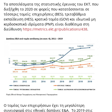
Τα αποτελέσματα της στατιστικής έρευνας του ΕΚΤ, που
διεξήχθη το 2020 σε φορείς που κατατάσσονται σε
τέσσερις τομείς: επιχειρήσεις (BES), τριτοβάθμια
εκπαίδευση (HES), κρατικό τομέα (GOV) και ιδιωτικά μη
κερδοσκοπικά ιδρύματα (PNP), είναι διαθέσιμα στη
διεύθυνση
https://metrics.ekt.gr/publications/438
.
Ο τομέας των επιχειρήσεων έχει τη μεγαλύτερη
συνεισφορά στις εθνικές δαπάνες Ε&Α. Το 2019 στις