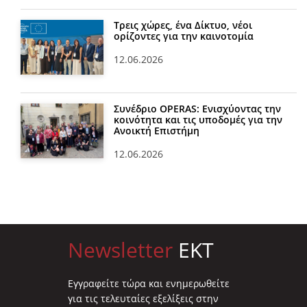
Τρεις χώρες, ένα Δίκτυο, νέοι
ορίζοντες για την καινοτομία
12.06.2026
Συνέδριο OPERAS: Ενισχύοντας την
κοινότητα και τις υποδομές για την
Ανοικτή Επιστήμη
12.06.2026
Newsletter
EKT
Eγγραφείτε τώρα και ενημερωθείτε
για τις τελευταίες εξελίξεις στην