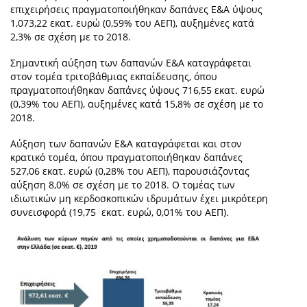
επιχειρήσεις πραγματοποιήθηκαν δαπάνες Ε&Α ύψους
1,073,22 εκατ. ευρώ (0,59% του ΑΕΠ), αυξημένες κατά
2,3% σε σχέση με το 2018.
Σημαντική αύξηση των δαπανών Ε&Α καταγράφεται
στον τομέα τριτοβάθμιας εκπαίδευσης, όπου
πραγματοποιήθηκαν δαπάνες ύψους 716,55 εκατ. ευρώ
(0,39% του ΑΕΠ), αυξημένες κατά 15,8% σε σχέση με το
2018.
Αύξηση των δαπανών Ε&Α καταγράφεται και στον
κρατικό τομέα, όπου πραγματοποιήθηκαν δαπάνες
527,06 εκατ. ευρώ (0,28% του ΑΕΠ), παρουσιάζοντας
αύξηση 8,0% σε σχέση με το 2018. Ο τομέας των
ιδιωτικών μη κερδοσκοπικών ιδρυμάτων έχει μικρότερη
συνεισφορά (19,75 εκατ. ευρώ, 0,01% του ΑΕΠ).