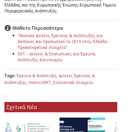
Ελλάδας και της Ευρωπαϊκής Ένωσης-Ευρωπαϊκό Ταμείο
Περιφερειακής Ανάπτυξης.
Μάθετε Περισσότερα
"Βασικοί Δείκτες Έρευνας & Ανάπτυξης για
δαπάνες και προσωπικό το 2019 στην Ελλάδα -
Προκαταρκτικά στοιχεία"
ΕΚΤ – Δείκτες & Στατιστικές για Έρευνα,
Ανάπτυξη, Καινοτομία
Tags:
,
Έρευνα & Ανάπτυξη
Δείκτες Έρευνας &
,
,
Ανάπτυξης
metricsEKT
Στατιστικά στοιχεία
Σχετικά Νέα