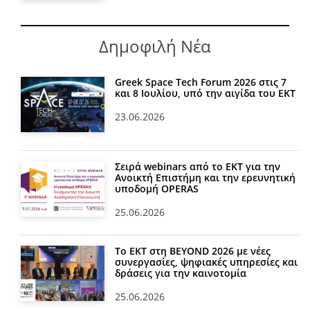
Δημοφιλή Νέα
Greek Space Tech Forum 2026 στις 7
και 8 Ιουλίου, υπό την αιγίδα του ΕΚΤ
23.06.2026
Σειρά webinars από το ΕΚΤ για την
Ανοικτή Επιστήμη και την ερευνητική
υποδομή OPERAS
25.06.2026
Το ΕΚΤ στη BEYOND 2026 με νέες
συνεργασίες, ψηφιακές υπηρεσίες και
δράσεις για την καινοτομία
25.06.2026