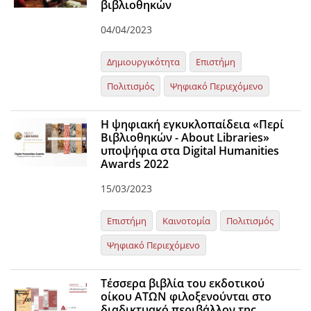
βιβλιοθηκών
04/04/2023
Δημιουργικότητα
Επιστήμη
Πολιτισμός
Ψηφιακό Περιεχόμενο
Η ψηφιακή εγκυκλοπαίδεια «Περί
Βιβλιοθηκών - About Libraries»
υποψήφια στα Digital Humanities
Awards 2022
15/03/2023
Επιστήμη
Καινοτομία
Πολιτισμός
Ψηφιακό Περιεχόμενο
Τέσσερα βιβλία του εκδοτικού
οίκου ΑΤΩΝ φιλοξενούνται στο
διαδικτυακό περιβάλλον της