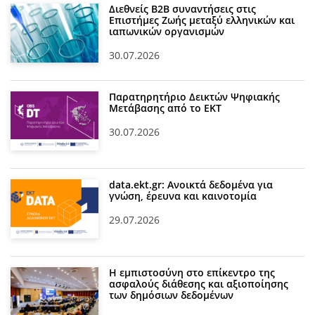
Διεθνείς Β2Β συναντήσεις στις
Επιστήμες Ζωής μεταξύ ελληνικών και
ιαπωνικών οργανισμών
30.07.2026
Παρατηρητήριο Δεικτών Ψηφιακής
Μετάβασης από το ΕΚΤ
30.07.2026
data.ekt.gr: Ανοικτά δεδομένα για
γνώση, έρευνα και καινοτομία
29.07.2026
Η εμπιστοσύνη στο επίκεντρο της
ασφαλούς διάθεσης και αξιοποίησης
των δημόσιων δεδομένων