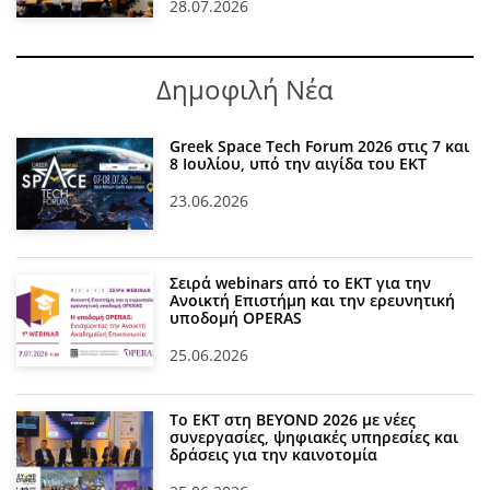
28.07.2026
Δημοφιλή Νέα
Greek Space Tech Forum 2026 στις 7 και
8 Ιουλίου, υπό την αιγίδα του ΕΚΤ
23.06.2026
Σειρά webinars από το ΕΚΤ για την
Ανοικτή Επιστήμη και την ερευνητική
υποδομή OPERAS
25.06.2026
Το ΕΚΤ στη BEYOND 2026 με νέες
συνεργασίες, ψηφιακές υπηρεσίες και
δράσεις για την καινοτομία