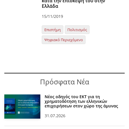
κατά την επίσκεψή του στην
Ελλάδα
15/11/2019
Επιστήμη
Πολιτισμός
Ψηφιακό Περιεχόμενο
Πρόσφατα Νέα
Νέος οδηγός του ΕΚΤ για τη
χρηματοδότηση των ελληνικών
επιχειρήσεων στον χώρο της άμυνας
31.07.2026