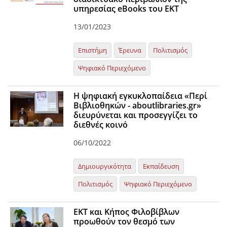
υπηρεσίας eBooks του ΕΚΤ
13/01/2023
Επιστήμη
Έρευνα
Πολιτισμός
Ψηφιακό Περιεχόμενο
Η ψηφιακή εγκυκλοπαίδεια «Περί
Βιβλιοθηκών - aboutlibraries.gr»
διευρύνεται και προσεγγίζει το
διεθνές κοινό
06/10/2022
Δημιουργικότητα
Εκπαίδευση
Πολιτισμός
Ψηφιακό Περιεχόμενο
ΕΚΤ και Κήπος Φιλοβίβλων
προωθούν τον θεσμό των