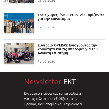
25.06.2026
Τρεις χώρες, ένα Δίκτυο, νέοι ορίζοντες
για την καινοτομία
12.06.2026
Συνέδριο OPERAS: Ενισχύοντας την
κοινότητα και τις υποδομές για την
Ανοικτή Επιστήμη
12.06.2026
Newsletter
EKT
Eγγραφείτε τώρα και ενημερωθείτε
για τις τελευταίες εξελίξεις στην
Έρευνα, Καινοτομία και Τεχνολογία.