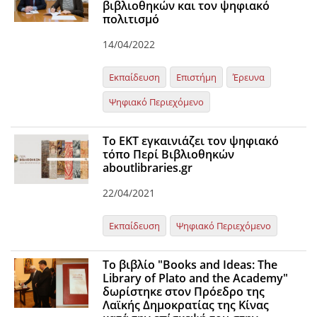
βιβλιοθηκών και τον ψηφιακό
πολιτισμό
14/04/2022
Εκπαίδευση
Επιστήμη
Έρευνα
Ψηφιακό Περιεχόμενο
Το ΕΚΤ εγκαινιάζει τον ψηφιακό
τόπο Περί Βιβλιοθηκών
aboutlibraries.gr
22/04/2021
Εκπαίδευση
Ψηφιακό Περιεχόμενο
Το βιβλίο "Books and Ideas: The
Library of Plato and the Academy"
δωρίστηκε στον Πρόεδρο της
Λαϊκής Δημοκρατίας της Κίνας