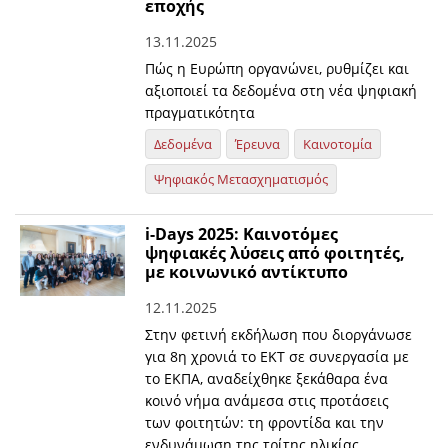
εποχής
13.11.2025
Πώς η Ευρώπη οργανώνει, ρυθμίζει και
αξιοποιεί τα δεδομένα στη νέα ψηφιακή
πραγματικότητα
Δεδομένα
Έρευνα
Καινοτομία
Ψηφιακός Μετασχηματισμός
i-Days 2025: Καινοτόμες
ψηφιακές λύσεις από φοιτητές,
με κοινωνικό αντίκτυπο
12.11.2025
Στην φετινή εκδήλωση που διοργάνωσε
για 8η χρονιά το ΕΚΤ σε συνεργασία με
το ΕΚΠΑ, αναδείχθηκε ξεκάθαρα ένα
κοινό νήμα ανάμεσα στις προτάσεις
των φοιτητών: τη φροντίδα και την
ενδυνάμωση της τρίτης ηλικίας.