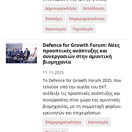
Δημιουργικότητα
Εκπαίδευση
Επιστήμη
Επιχειρηματικότητα
Καινοτομία
Τεχνολογία
Defence for Growth Forum: Νέες
προοπτικές ανάπτυξης και
συνεργασιών στην αμυντική
βιομηχανία
11.11.2025
Το Defence for Growth Forum 2025, που
τελούσε υπό την αιγίδα του ΕΚΤ,
ανέδειξε τις προοπτικές ανάπτυξης και
συνεργασίας στον χώρο της αμυντικής
βιομηχανίας, με τη συμμετοχή φορέων,
ερευνητών και επιχειρήσεων.
Επιχειρηματικότητα
Καινοτομία