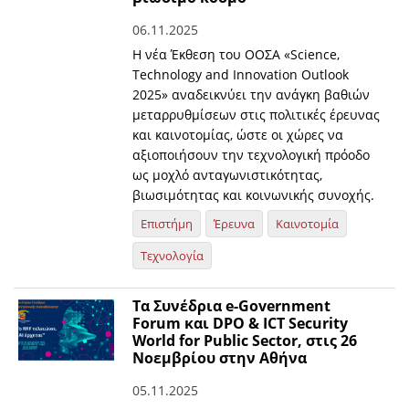
06.11.2025
Η νέα Έκθεση του ΟΟΣΑ «Science,
Technology and Innovation Outlook
2025» αναδεικνύει την ανάγκη βαθιών
μεταρρυθμίσεων στις πολιτικές έρευνας
και καινοτομίας, ώστε οι χώρες να
αξιοποιήσουν την τεχνολογική πρόοδο
ως μοχλό ανταγωνιστικότητας,
βιωσιμότητας και κοινωνικής συνοχής.
Επιστήμη
Έρευνα
Καινοτομία
Τεχνολογία
Τα Συνέδρια e-Government
Forum και DPO & ICT Security
World for Public Sector, στις 26
Νοεμβρίου στην Αθήνα
05.11.2025