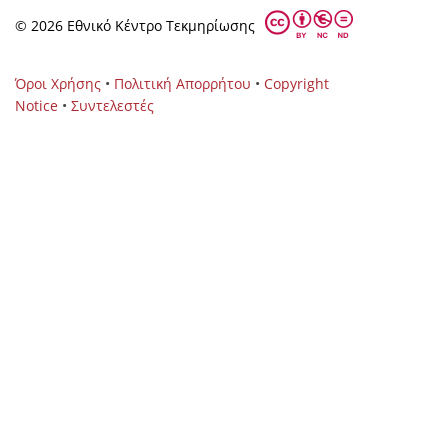
© 2026 Eθνικό Κέντρο Τεκμηρίωσης
Όροι Χρήσης
•
Πολιτική Απορρήτου
•
Copyright
Notice
•
Συντελεστές