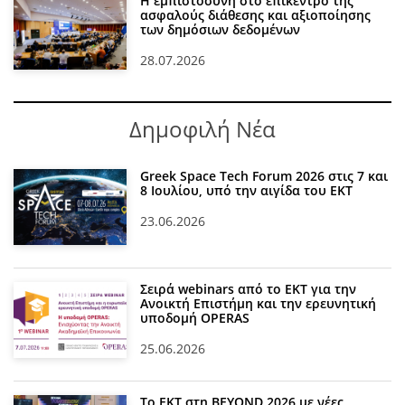
Η εμπιστοσύνη στο επίκεντρο της
ασφαλούς διάθεσης και αξιοποίησης
των δημόσιων δεδομένων
28.07.2026
Δημοφιλή Νέα
Greek Space Tech Forum 2026 στις 7 και
8 Ιουλίου, υπό την αιγίδα του ΕΚΤ
23.06.2026
Σειρά webinars από το ΕΚΤ για την
Ανοικτή Επιστήμη και την ερευνητική
υποδομή OPERAS
25.06.2026
Το ΕΚΤ στη BEYOND 2026 με νέες