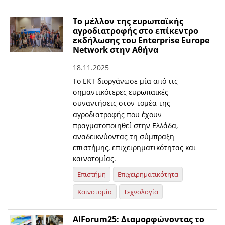
Το μέλλον της ευρωπαϊκής
αγροδιατροφής στο επίκεντρο
εκδήλωσης του Enterprise Europe
Network στην Αθήνα
18.11.2025
Το ΕΚΤ διοργάνωσε μία από τις
σημαντικότερες ευρωπαϊκές
συναντήσεις στον τομέα της
αγροδιατροφής που έχουν
πραγματοποιηθεί στην Ελλάδα,
αναδεικνύοντας τη σύμπραξη
επιστήμης, επιχειρηματικότητας και
καινοτομίας.
Επιστήμη
Επιχειρηματικότητα
Καινοτομία
Τεχνολογία
ΑΙForum25: Διαμορφώνοντας το