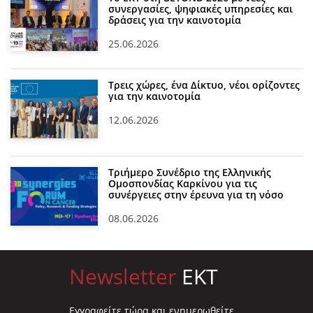
συνεργασίες, ψηφιακές υπηρεσίες και
δράσεις για την καινοτομία
25.06.2026
Τρεις χώρες, ένα Δίκτυο, νέοι ορίζοντες
για την καινοτομία
12.06.2026
Τριήμερο Συνέδριο της Ελληνικής
Ομοσπονδίας Καρκίνου για τις
συνέργειες στην έρευνα για τη νόσο
08.06.2026
Newsletter
EKT
Eγγραφείτε τώρα και ενημερωθείτε