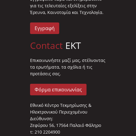
για τις τελευταίες εξελίξεις στην
Έρευνα, Καινοτομία και Τεχνολογία.
Εγγραφή
Contact
EKT
Επικοινωνήστε μαζί μας, στέλνοντας
τα ερωτήματα, τα σχόλια ή τις
προτάσεις σας.
Φόρμα επικοινωνίας
Εθνικό Κέντρο Τεκμηρίωσης &
Ηλεκτρονικού Περιεχομένου
Διεύθυνση:
Ζεφύρου 56, 17564 Παλαιό Φάληρο
τ: 210 2204900