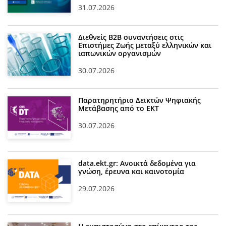
31.07.2026
Διεθνείς Β2Β συναντήσεις στις
Επιστήμες Ζωής μεταξύ ελληνικών και
ιαπωνικών οργανισμών
30.07.2026
Παρατηρητήριο Δεικτών Ψηφιακής
Μετάβασης από το ΕΚΤ
30.07.2026
data.ekt.gr: Ανοικτά δεδομένα για
γνώση, έρευνα και καινοτομία
29.07.2026