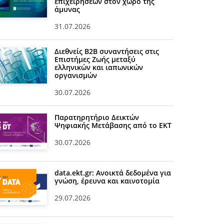
επιχειρήσεων στον χώρο της
άμυνας
31.07.2026
Διεθνείς Β2Β συναντήσεις στις
Επιστήμες Ζωής μεταξύ
ελληνικών και ιαπωνικών
οργανισμών
30.07.2026
Παρατηρητήριο Δεικτών
Ψηφιακής Μετάβασης από το ΕΚΤ
30.07.2026
data.ekt.gr: Ανοικτά δεδομένα για
γνώση, έρευνα και καινοτομία
29.07.2026