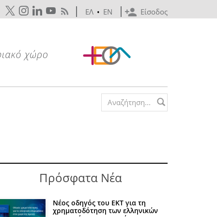
ΕΛ
•
EN
Είσοδος
Search form
Πρόσφατα Νέα
Νέος οδηγός του ΕΚΤ για τη
χρηματοδότηση των ελληνικών