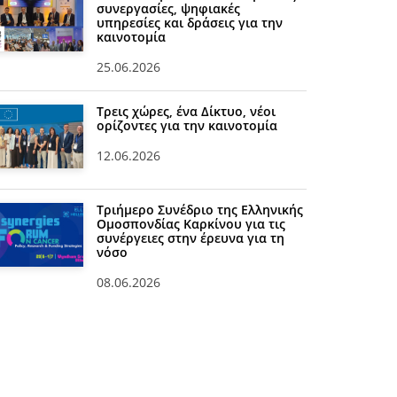
συνεργασίες, ψηφιακές
υπηρεσίες και δράσεις για την
καινοτομία
25.06.2026
Τρεις χώρες, ένα Δίκτυο, νέοι
ορίζοντες για την καινοτομία
12.06.2026
Τριήμερο Συνέδριο της Ελληνικής
Ομοσπονδίας Καρκίνου για τις
συνέργειες στην έρευνα για τη
νόσο
08.06.2026