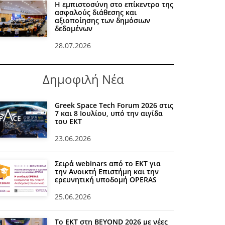
Η εμπιστοσύνη στο επίκεντρο της
ασφαλούς διάθεσης και
αξιοποίησης των δημόσιων
δεδομένων
28.07.2026
Δημοφιλή Νέα
Greek Space Tech Forum 2026 στις
7 και 8 Ιουλίου, υπό την αιγίδα
του ΕΚΤ
23.06.2026
Σειρά webinars από το ΕΚΤ για
την Ανοικτή Επιστήμη και την
ερευνητική υποδομή OPERAS
25.06.2026
Το ΕΚΤ στη BEYOND 2026 με νέες