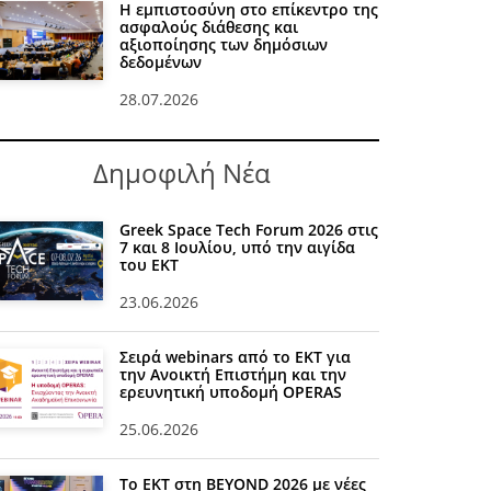
Η εμπιστοσύνη στο επίκεντρο της
ασφαλούς διάθεσης και
αξιοποίησης των δημόσιων
δεδομένων
28.07.2026
Δημοφιλή Νέα
Greek Space Tech Forum 2026 στις
7 και 8 Ιουλίου, υπό την αιγίδα
του ΕΚΤ
23.06.2026
Σειρά webinars από το ΕΚΤ για
την Ανοικτή Επιστήμη και την
ερευνητική υποδομή OPERAS
25.06.2026
Το ΕΚΤ στη BEYOND 2026 με νέες