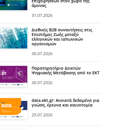
επιχειρήσεων στον χώρο της
άμυνας
31.07.2026
Διεθνείς Β2Β συναντήσεις στις
Επιστήμες Ζωής μεταξύ
ελληνικών και ιαπωνικών
οργανισμών
30.07.2026
Παρατηρητήριο Δεικτών
Ψηφιακής Μετάβασης από το ΕΚΤ
30.07.2026
data.ekt.gr: Ανοικτά δεδομένα για
γνώση, έρευνα και καινοτομία
29.07.2026