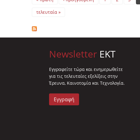
τελευταία »
Newsletter
EKT
Eγγραφείτε τώρα και ενημερωθείτε
για τις τελευταίες εξελίξεις στην
Έρευνα, Καινοτομία και Τεχνολογία.
Εγγραφή