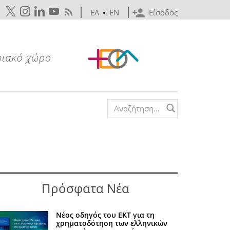
ΕΛ
•
EN
Είσοδος
Search form
Πρόσφατα Νέα
Νέος οδηγός του ΕΚΤ για τη
χρηματοδότηση των ελληνικών