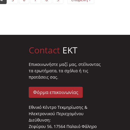
Contact
EKT
Επικοινωνήστε μαζί μας, στέλνοντας
τα ερωτήματα, τα σχόλια ή τις
προτάσεις σας.
Φόρμα επικοινωνίας
Εθνικό Κέντρο Τεκμηρίωσης &
Ηλεκτρονικού Περιεχομένου
Διεύθυνση:
Ζεφύρου 56, 17564 Παλαιό Φάληρο