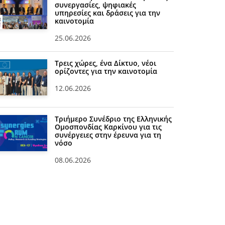
συνεργασίες, ψηφιακές
υπηρεσίες και δράσεις για την
καινοτομία
25.06.2026
Τρεις χώρες, ένα Δίκτυο, νέοι
ορίζοντες για την καινοτομία
12.06.2026
Τριήμερο Συνέδριο της Ελληνικής
Ομοσπονδίας Καρκίνου για τις
συνέργειες στην έρευνα για τη
νόσο
08.06.2026