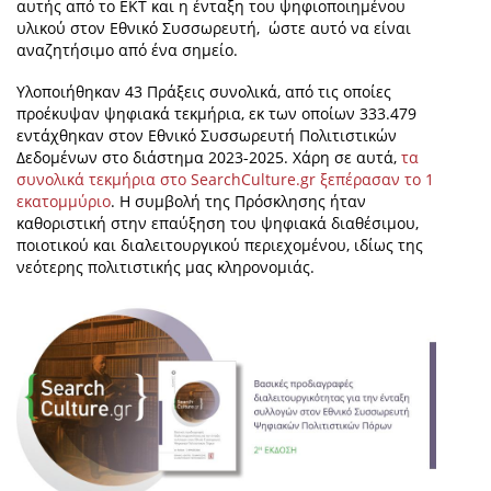
αυτής από το ΕΚΤ και η ένταξη του ψηφιοποιημένου
υλικού στον Εθνικό Συσσωρευτή, ώστε αυτό να είναι
αναζητήσιμο από ένα σημείο.
Υλοποιήθηκαν 43 Πράξεις συνολικά, από τις οποίες
προέκυψαν ψηφιακά τεκμήρια, εκ των οποίων 333.479
εντάχθηκαν στον Εθνικό Συσσωρευτή Πολιτιστικών
Δεδομένων στο διάστημα 2023-2025. Χάρη σε αυτά,
τα
συνολικά τεκμήρια στο SearchCulture.gr ξεπέρασαν το 1
εκατομμύριο
. Η συμβολή της Πρόσκλησης ήταν
καθοριστική στην επαύξηση του ψηφιακά διαθέσιμου,
ποιοτικού και διαλειτουργικού περιεχομένου, ιδίως της
νεότερης πολιτιστικής μας κληρονομιάς.