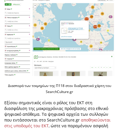
Διασπορά των τεκμηρίων της Π118 στον διαδραστικό χάρτη του
SearchCulture.gr
Εξίσου σημαντικός είναι ο ρόλος του ΕΚΤ στη
διασφάλιση της μακροχρόνιας πρόσβασης στο εθνικό
ψηφιακό απόθεμα. Τα ψηφιακά αρχεία των συλλογών
που εντάσσονται στο SearchCulture.gr
αποθηκεύονται
στις υποδομές του ΕΚΤ
, ώστε να παραμένουν ασφαλή