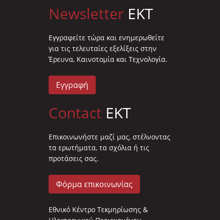
Newsletter
EKT
Eγγραφείτε τώρα και ενημερωθείτε
για τις τελευταίες εξελίξεις στην
Έρευνα, Καινοτομία και Τεχνολογία.
Εγγραφή
Contact
EKT
Επικοινωνήστε μαζί μας, στέλνοντας
τα ερωτήματα, τα σχόλια ή τις
προτάσεις σας.
Φόρμα επικοινωνίας
Εθνικό Κέντρο Τεκμηρίωσης &