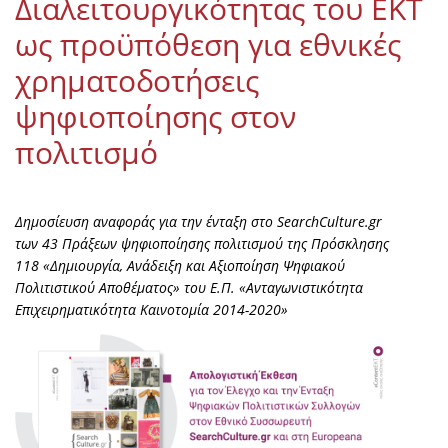
Διαλειτουργικότητας του ΕΚΤ
ως προϋπόθεση για εθνικές
χρηματοδοτήσεις
ψηφιοποίησης στον
πολιτισμό
Δημοσίευση αναφοράς για την ένταξη στο SearchCulture.gr
των 43 Πράξεων ψηφιοποίησης πολιτισμού της Πρόσκλησης
118 «Δημιουργία, Aνάδειξη και Aξιοποίηση Ψηφιακού
Πολιτιστικού Αποθέματος» του Ε.Π. «Ανταγωνιστικότητα
Επιχειρηματικότητα Καινοτομία 2014-2020»