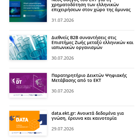
χρηματοδότηση των ελληνικών
επιχειρήσεων στον χώρο της άμυνας
31.07.2026
Διεθνείς Β2Β συναντήσεις στις
Επιστήμες Ζωής μεταξύ ελληνικών και
ιαπωνικών οργανισμών
30.07.2026
Παρατηρητήριο Δεικτών Ψηφιακής
Μετάβασης από το ΕΚΤ
30.07.2026
data.ekt.gr: Ανοικτά δεδομένα για
γνώση, έρευνα και καινοτομία
29.07.2026