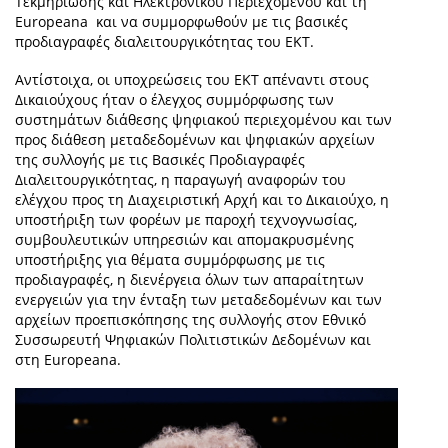
Τεκμηρίωσης και Ηλεκτρονικού Περιεχομένου και τη
Europeana και να συμμορφωθούν με τις βασικές
προδιαγραφές διαλειτουργικότητας του ΕΚΤ.
Αντίστοιχα, οι υποχρεώσεις του ΕΚΤ απέναντι στους
Δικαιούχους ήταν ο έλεγχος συμμόρφωσης των
συστημάτων διάθεσης ψηφιακού περιεχομένου και των
προς διάθεση μεταδεδομένων και ψηφιακών αρχείων
της συλλογής με τις Βασικές Προδιαγραφές
Διαλειτουργικότητας, η παραγωγή αναφορών του
ελέγχου προς τη Διαχειριστική Αρχή και το Δικαιούχο, η
υποστήριξη των φορέων με παροχή τεχνογνωσίας,
συμβουλευτικών υπηρεσιών και απομακρυσμένης
υποστήριξης για θέματα συμμόρφωσης με τις
προδιαγραφές, η διενέργεια όλων των απαραίτητων
ενεργειών για την ένταξη των μεταδεδομένων και των
αρχείων προεπισκόπησης της συλλογής στον Εθνικό
Συσσωρευτή Ψηφιακών Πολιτιστικών Δεδομένων και
στη Europeana.