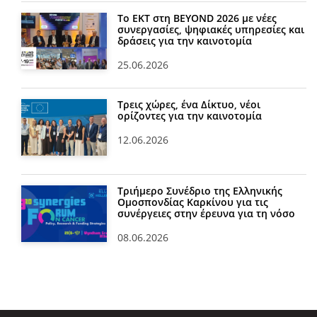
Το ΕΚΤ στη BEYOND 2026 με νέες
συνεργασίες, ψηφιακές υπηρεσίες και
δράσεις για την καινοτομία
25.06.2026
Τρεις χώρες, ένα Δίκτυο, νέοι
ορίζοντες για την καινοτομία
12.06.2026
Τριήμερο Συνέδριο της Ελληνικής
Ομοσπονδίας Καρκίνου για τις
συνέργειες στην έρευνα για τη νόσο
08.06.2026