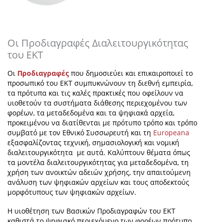
Οι Προδιαγραφές Διαλειτουργικότητας
του ΕΚΤ
Οι
Προδιαγραφές
που δημοσιεύει και επικαιροποιεί το
προσωπικό του ΕΚΤ συμπυκνώνουν τη διεθνή εμπειρία,
τα πρότυπα και τις καλές πρακτικές που οφείλουν να
υιοθετούν τα συστήματα διάθεσης περιεχομένου των
φορέων, τα μεταδεδομένα και τα ψηφιακά αρχεία,
προκειμένου να διατίθενται με πρότυπο τρόπο και τρόπο
συμβατό με τον Εθνικό Συσσωρευτή και τη
Europeana
εξασφαλίζοντας τεχνική, σημασιολογική και νομική
διαλειτουργικότητα με αυτά. Καλύπτουν θέματα όπως
τα μοντέλα διαλειτουργικότητας για μεταδεδομένα, τη
χρήση των ανοικτών αδειών χρήσης, την απαιτούμενη
ανάλυση των ψηφιακών αρχείων και τους αποδεκτούς
μορφότυπους των ψηφιακών αρχείων.
Η υιοθέτηση των Βασικών Προδιαγραφών του ΕΚΤ
καθιστά το ψηφιακό περιεχόμενο των φορέων πρότυπο,