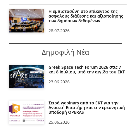
Η εμπιστοσύνη στο επίκεντρο της
ασφαλούς διάθεσης και αξιοποίησης
των δημόσιων δεδομένων
28.07.2026
Δημοφιλή Νέα
Greek Space Tech Forum 2026 στις 7
και 8 Ιουλίου, υπό την αιγίδα του ΕΚΤ
23.06.2026
Σειρά webinars από το ΕΚΤ για την
Ανοικτή Επιστήμη και την ερευνητική
υποδομή OPERAS
25.06.2026