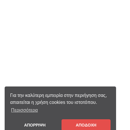
Για την καλύτερη εμπειρία στην περιήγηση σας,
απαιτείται η χρήση cookies του ιστοτόπου.
Περισσότερα
ΑΠΟΡΡΙΨΗ
ΑΠΟΔΟΧΗ