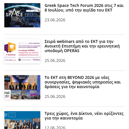
Greek Space Tech Forum 2026 στις 7 και
8 Ιουλίου, υπό την αιγίδα του ΕΚΤ
23.06.2026
Σειρά webinars από το ΕΚΤ για την
Ανοικτή Επιστήμη και την ερευνητική
υποδομή OPERAS
25.06.2026
Το ΕΚΤ στη BEYOND 2026 με νέες
συνεργασίες, ψηφιακές υπηρεσίες και
δράσεις για την καινοτομία
25.06.2026
Τρεις χώρες, ένα Δίκτυο, νέοι ορίζοντες
για την καινοτομία
12.06.2026