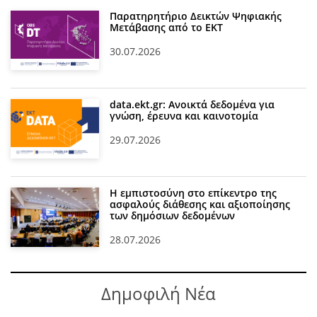
Παρατηρητήριο Δεικτών Ψηφιακής
Μετάβασης από το ΕΚΤ
30.07.2026
data.ekt.gr: Ανοικτά δεδομένα για
γνώση, έρευνα και καινοτομία
29.07.2026
Η εμπιστοσύνη στο επίκεντρο της
ασφαλούς διάθεσης και αξιοποίησης
των δημόσιων δεδομένων
28.07.2026
Δημοφιλή Νέα