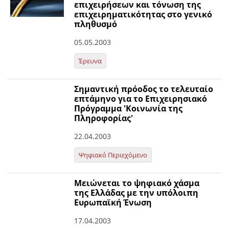
επιχειρήσεων και τόνωση της
επιχειρηματικότητας στο γενικό
πληθυσμό
05.05.2003
Έρευνα
Σημαντική πρόοδος το τελευταίο
επτάμηνο για το Επιχειρησιακό
Πρόγραμμα 'Κοινωνία της
Πληροφορίας'
22.04.2003
Ψηφιακό Περιεχόμενο
Μειώνεται το ψηφιακό χάσμα
της Ελλάδας με την υπόλοιπη
Ευρωπαϊκή Ένωση
17.04.2003