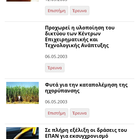
Επιστήμη
Έρευνα
Προχωρεί η υλοποίηση του
δικτύου των Κέντρων
Επιχειρηματικής και
Τεχνολογικής Ανάπτυξης
06.05.2003
Έρευνα
Φυτά για την καταπολέμηση της
ηχορύπανσης
06.05.2003
Επιστήμη
Έρευνα
Σε πλήρη εξέλιξη οι δράσεις του
ΕΠΑΝ για εκσυγχρονισμό