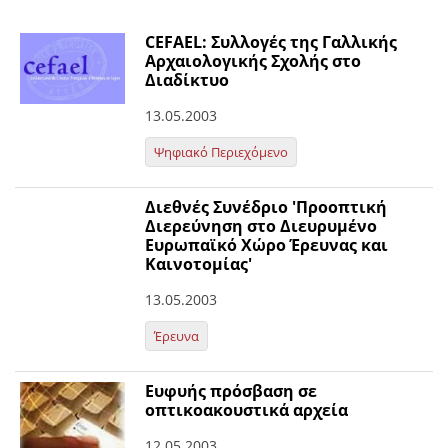
CEFAEL: Συλλογές της Γαλλικής
Αρχαιολογικής Σχολής στο
Διαδίκτυο
13.05.2003
Ψηφιακό Περιεχόμενο
Διεθνές Συνέδριο 'Προοπτική
Διερεύνηση στο Διευρυμένο
Ευρωπαϊκό Χώρο Έρευνας και
Καινοτομίας'
13.05.2003
Έρευνα
Ευφυής πρόσβαση σε
οπτικοακουστικά αρχεία
12.05.2003