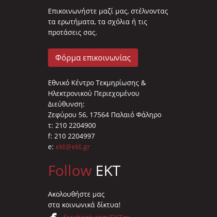
Επικοινωνήστε μαζί μας, στέλνοντας
τα ερωτήματα, τα σχόλια ή τις
προτάσεις σας.
Φόρμα επικοινωνίας
Εθνικό Κέντρο Τεκμηρίωσης &
Ηλεκτρονικού Περιεχομένου
Διεύθυνση:
Ζεφύρου 56, 17564 Παλαιό Φάληρο
τ: 210 2204900
f: 210 2204997
e:
ekt@ekt.gr
Follow
EKT
Ακολουθήστε μας
στα κοινωνικά δίκτυα!