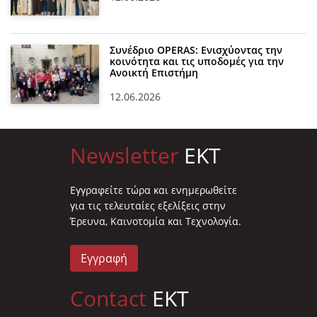
Συνέδριο OPERAS: Ενισχύοντας την
κοινότητα και τις υποδομές για την
Ανοικτή Επιστήμη
12.06.2026
Newsletter
EKT
Eγγραφείτε τώρα και ενημερωθείτε
για τις τελευταίες εξελίξεις στην
Έρευνα, Καινοτομία και Τεχνολογία.
Εγγραφή
Contact
EKT