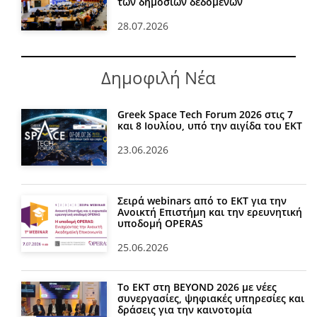
των δημόσιων δεδομένων
28.07.2026
Δημοφιλή Νέα
Greek Space Tech Forum 2026 στις 7
και 8 Ιουλίου, υπό την αιγίδα του ΕΚΤ
23.06.2026
Σειρά webinars από το ΕΚΤ για την
Ανοικτή Επιστήμη και την ερευνητική
υποδομή OPERAS
25.06.2026
Το ΕΚΤ στη BEYOND 2026 με νέες
συνεργασίες, ψηφιακές υπηρεσίες και
δράσεις για την καινοτομία