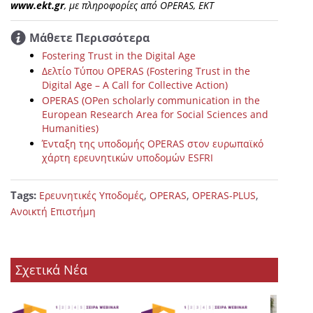
www.ekt.gr
, με πληροφορίες από OPERAS, EKT
Μάθετε Περισσότερα
Fostering Trust in the Digital Age
Δελτίο Τύπου OPERAS (Fostering Trust in the
Digital Age – A Call for Collective Action)
OPERAS (OPen scholarly communication in the
European Research Area for Social Sciences and
Humanities)
Ένταξη της υποδομής OPERAS στον ευρωπαϊκό
χάρτη ερευνητικών υποδομών ESFRI
Tags:
,
,
,
Ερευνητικές Υποδομές
OPERAS
OPERAS-PLUS
Ανοικτή Επιστήμη
Σχετικά Νέα