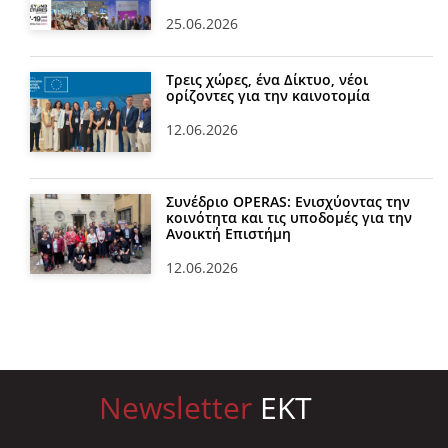
25.06.2026
Τρεις χώρες, ένα Δίκτυο, νέοι
ορίζοντες για την καινοτομία
12.06.2026
Συνέδριο OPERAS: Ενισχύοντας την
κοινότητα και τις υποδομές για την
Ανοικτή Επιστήμη
12.06.2026
Newsletter
EKT