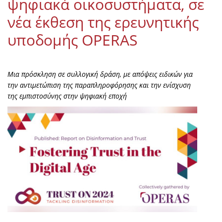
ψηφιακά οικοσυστήματα, σε
νέα έκθεση της ερευνητικής
υποδομής OPERAS
Μια πρόσκληση σε συλλογική δράση, με απόψεις ειδικών για
την αντιμετώπιση της παραπληροφόρησης και την ενίσχυση
της εμπιστοσύνης στην ψηφιακή εποχή