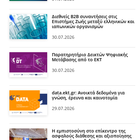
Διεθνείς Β2Β συναντήσεις στις
Επιστήμες Ζωής μεταξύ ελληνικών και
ιαπωνικών οργανισμών
30.07.2026
Παρατηρητήριο Δεικτών Ψηφιακής
Μετάβασης από το ΕΚΤ
30.07.2026
data.ekt.gr: Ανοικτά δεδομένα για
γνώση, έρευνα και καινοτομία
29.07.2026
Η εμπιστοσύνη στο επίκεντρο της
ασφαλούς διάθεσης και αξιοποίησης