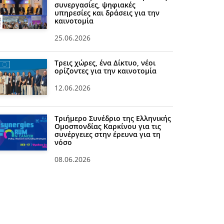
συνεργασίες, ψηφιακές
υπηρεσίες και δράσεις για την
καινοτομία
25.06.2026
Τρεις χώρες, ένα Δίκτυο, νέοι
ορίζοντες για την καινοτομία
12.06.2026
Τριήμερο Συνέδριο της Ελληνικής
Ομοσπονδίας Καρκίνου για τις
συνέργειες στην έρευνα για τη
νόσο
08.06.2026