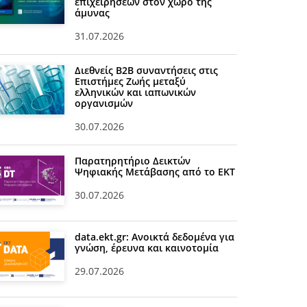
επιχειρήσεων στον χώρο της
άμυνας
31.07.2026
Διεθνείς Β2Β συναντήσεις στις
Επιστήμες Ζωής μεταξύ
ελληνικών και ιαπωνικών
οργανισμών
30.07.2026
Παρατηρητήριο Δεικτών
Ψηφιακής Μετάβασης από το ΕΚΤ
30.07.2026
data.ekt.gr: Ανοικτά δεδομένα για
γνώση, έρευνα και καινοτομία
29.07.2026