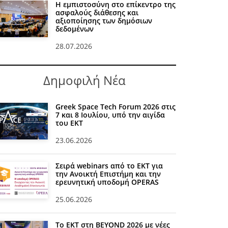
Η εμπιστοσύνη στο επίκεντρο της
ασφαλούς διάθεσης και
αξιοποίησης των δημόσιων
δεδομένων
28.07.2026
Δημοφιλή Νέα
Greek Space Tech Forum 2026 στις
7 και 8 Ιουλίου, υπό την αιγίδα
του ΕΚΤ
23.06.2026
Σειρά webinars από το ΕΚΤ για
την Ανοικτή Επιστήμη και την
ερευνητική υποδομή OPERAS
25.06.2026
Το ΕΚΤ στη BEYOND 2026 με νέες