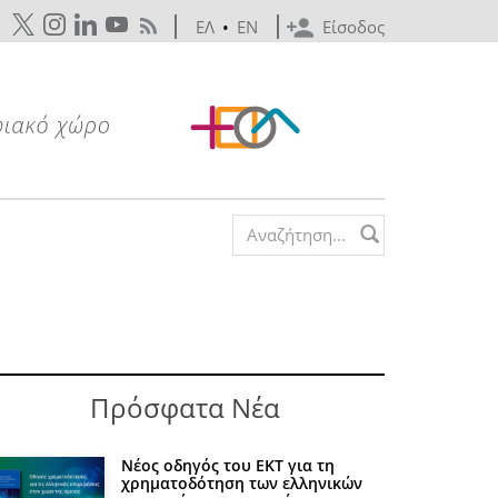
ΕΛ
•
EN
Είσοδος
Search form
Πρόσφατα Νέα
Νέος οδηγός του ΕΚΤ για τη
χρηματοδότηση των ελληνικών