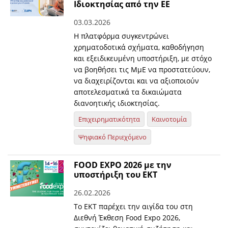
Ιδιοκτησίας από την ΕΕ
03.03.2026
Η πλατφόρμα συγκεντρώνει
χρηματοδοτικά σχήματα, καθοδήγηση
και εξειδικευμένη υποστήριξη, με στόχο
να βοηθήσει τις ΜμΕ να προστατεύουν,
να διαχειρίζονται και να αξιοποιούν
αποτελεσματικά τα δικαιώματα
διανοητικής ιδιοκτησίας.
Επιχειρηματικότητα
Καινοτομία
Ψηφιακό Περιεχόμενο
FOOD EXPO 2026 με την
υποστήριξη του ΕΚΤ
26.02.2026
Το ΕΚΤ παρέχει την αιγίδα του στη
Διεθνή Έκθεση Food Expo 2026,