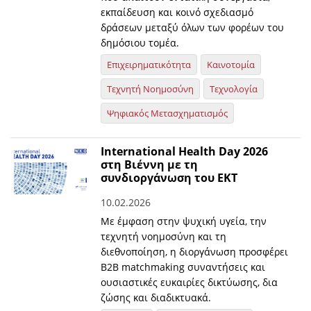
εκπαίδευση και κοινό σχεδιασμό
δράσεων μεταξύ όλων των φορέων του
δημόσιου τομέα.
Επιχειρηματικότητα
Καινοτομία
Τεχνητή Νοημοσύνη
Τεχνολογία
Ψηφιακός Μετασχηματισμός
International Health Day 2026
στη Βιέννη με τη
συνδιοργάνωση του ΕΚΤ
10.02.2026
Με έμφαση στην ψυχική υγεία, την
τεχνητή νοημοσύνη και τη
διεθνοποίηση, η διοργάνωση προσφέρει
B2B matchmaking συναντήσεις και
ουσιαστικές ευκαιρίες δικτύωσης, δια
ζώσης και διαδικτυακά.