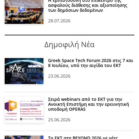
Η εμπιστοσύνη στο επίκεντρο της
ασφαλούς διάθεσης και αξιοποίησης
των δημόσιων δεδομένων
28.07.2026
Δημοφιλή Νέα
Greek Space Tech Forum 2026 στις 7 και
8 Ιουλίου, υπό την αιγίδα του ΕΚΤ
23.06.2026
Σειρά webinars από το ΕΚΤ για την
Ανοικτή Επιστήμη και την ερευνητική
υποδομή OPERAS
25.06.2026
Το ΕΚΤ στη BEYOND 2026 με νέες