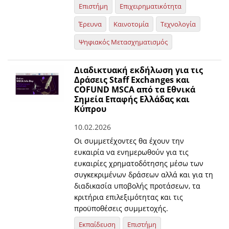
Επιστήμη
Επιχειρηματικότητα
Έρευνα
Καινοτομία
Τεχνολογία
Ψηφιακός Μετασχηματισμός
Διαδικτυακή εκδήλωση για τις
Δράσεις Staff Exchanges και
COFUND MSCA από τα Εθνικά
Σημεία Επαφής Ελλάδας και
Κύπρου
10.02.2026
Οι συμμετέχοντες θα έχουν την
ευκαιρία να ενημερωθούν για τις
ευκαιρίες χρηματοδότησης μέσω των
συγκεκριμένων δράσεων αλλά και για τη
διαδικασία υποβολής προτάσεων, τα
κριτήρια επιλεξιμότητας και τις
προϋποθέσεις συμμετοχής.
Εκπαίδευση
Επιστήμη