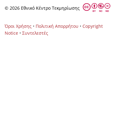
© 2026 Eθνικό Κέντρο Τεκμηρίωσης
Όροι Χρήσης
•
Πολιτική Απορρήτου
•
Copyright
Notice
•
Συντελεστές