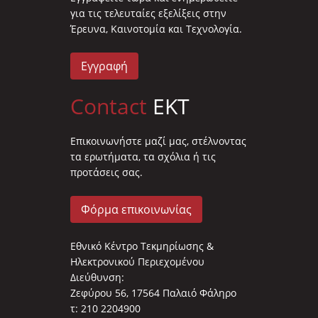
για τις τελευταίες εξελίξεις στην
Έρευνα, Καινοτομία και Τεχνολογία.
Εγγραφή
Contact
EKT
Επικοινωνήστε μαζί μας, στέλνοντας
τα ερωτήματα, τα σχόλια ή τις
προτάσεις σας.
Φόρμα επικοινωνίας
Εθνικό Κέντρο Τεκμηρίωσης &
Ηλεκτρονικού Περιεχομένου
Διεύθυνση:
Ζεφύρου 56, 17564 Παλαιό Φάληρο
τ: 210 2204900