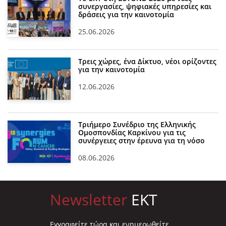
συνεργασίες, ψηφιακές υπηρεσίες και
δράσεις για την καινοτομία
25.06.2026
Τρεις χώρες, ένα Δίκτυο, νέοι ορίζοντες
για την καινοτομία
12.06.2026
Τριήμερο Συνέδριο της Ελληνικής
Ομοσπονδίας Καρκίνου για τις
συνέργειες στην έρευνα για τη νόσο
08.06.2026
Newsletter
EKT
Eγγραφείτε τώρα και ενημερωθείτε