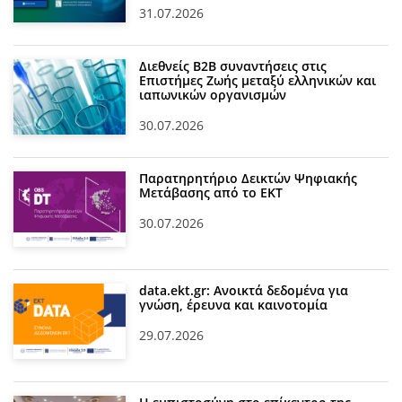
31.07.2026
Διεθνείς Β2Β συναντήσεις στις
Επιστήμες Ζωής μεταξύ ελληνικών και
ιαπωνικών οργανισμών
30.07.2026
Παρατηρητήριο Δεικτών Ψηφιακής
Μετάβασης από το ΕΚΤ
30.07.2026
data.ekt.gr: Ανοικτά δεδομένα για
γνώση, έρευνα και καινοτομία
29.07.2026