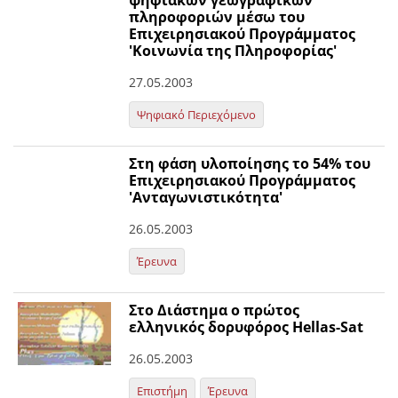
ψηφιακών γεωγραφικών
πληροφοριών μέσω του
Επιχειρησιακού Προγράμματος
'Κοινωνία της Πληροφορίας'
27.05.2003
Ψηφιακό Περιεχόμενο
Στη φάση υλοποίησης το 54% του
Επιχειρησιακού Προγράμματος
'Ανταγωνιστικότητα'
26.05.2003
Έρευνα
Στο Διάστημα ο πρώτος
ελληνικός δορυφόρος Hellas-Sat
26.05.2003
Επιστήμη
Έρευνα