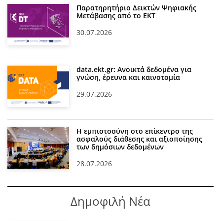
Παρατηρητήριο Δεικτών Ψηφιακής
Μετάβασης από το ΕΚΤ
30.07.2026
data.ekt.gr: Ανοικτά δεδομένα για
γνώση, έρευνα και καινοτομία
29.07.2026
Η εμπιστοσύνη στο επίκεντρο της
ασφαλούς διάθεσης και αξιοποίησης
των δημόσιων δεδομένων
28.07.2026
Δημοφιλή Νέα