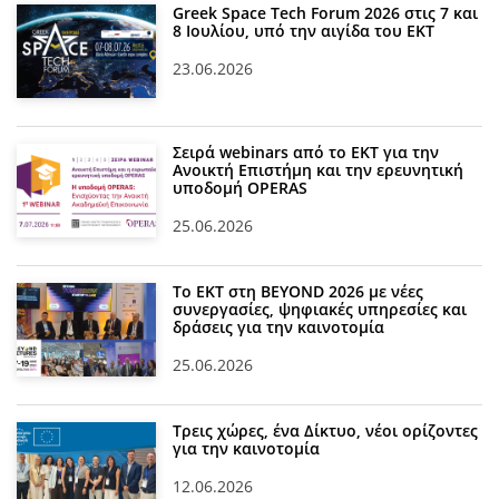
Greek Space Tech Forum 2026 στις 7 και
8 Ιουλίου, υπό την αιγίδα του ΕΚΤ
23.06.2026
Σειρά webinars από το ΕΚΤ για την
Ανοικτή Επιστήμη και την ερευνητική
υποδομή OPERAS
25.06.2026
Το ΕΚΤ στη BEYOND 2026 με νέες
συνεργασίες, ψηφιακές υπηρεσίες και
δράσεις για την καινοτομία
25.06.2026
Τρεις χώρες, ένα Δίκτυο, νέοι ορίζοντες
για την καινοτομία
12.06.2026