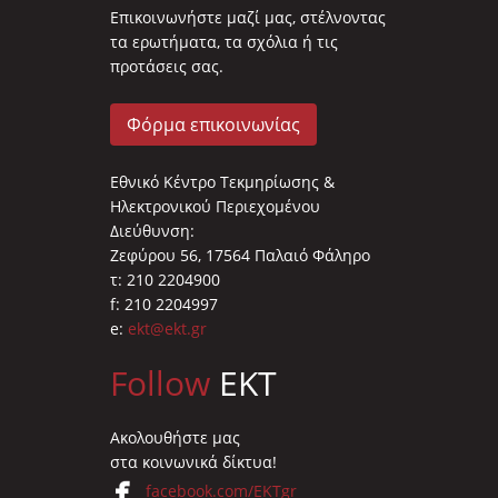
Επικοινωνήστε μαζί μας, στέλνοντας
τα ερωτήματα, τα σχόλια ή τις
προτάσεις σας.
Φόρμα επικοινωνίας
Εθνικό Κέντρο Τεκμηρίωσης &
Ηλεκτρονικού Περιεχομένου
Διεύθυνση:
Ζεφύρου 56, 17564 Παλαιό Φάληρο
τ: 210 2204900
f: 210 2204997
e:
ekt@ekt.gr
Follow
EKT
Ακολουθήστε μας
στα κοινωνικά δίκτυα!
facebook.com/EKTgr