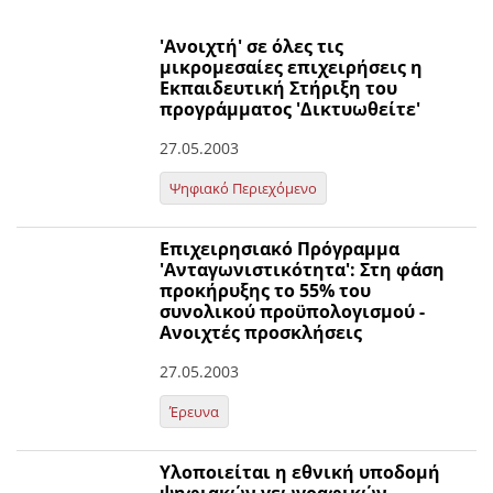
'Ανοιχτή' σε όλες τις
μικρομεσαίες επιχειρήσεις η
Εκπαιδευτική Στήριξη του
προγράμματος 'Δικτυωθείτε'
27.05.2003
Ψηφιακό Περιεχόμενο
Επιχειρησιακό Πρόγραμμα
'Ανταγωνιστικότητα': Στη φάση
προκήρυξης το 55% του
συνολικού προϋπολογισμού -
Ανοιχτές προσκλήσεις
27.05.2003
Έρευνα
Υλοποιείται η εθνική υποδομή