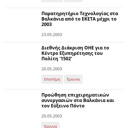
Παρατηρητήριο Τεχνολογίας στα
Βαλκάνια από το ΕΚΕΤΑ μέχρι το
2003
23.05.2003
Διεθνής Διάκριση ΟΗΕ για το
Κέντρο Εξυπηρέτησης του
Πολίτη '1502'
20.05.2003
Επιστήμη
Έρευνα
Προώθηση επιχειρηματικών
συνεργασιών στα Βαλκάνια και
τον Εύξεινο Πόντο
20.05.2003
Έρευνα