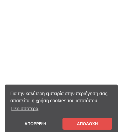
Για την καλύτερη εμπειρία στην περιήγηση σας,
απαιτείται η χρήση cookies του ιστοτόπου.
Περισσότερα
ΑΠΟΡΡΙΨΗ
ΑΠΟΔΟΧΗ