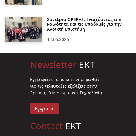
Συνέδριο OPERAS: Ενισχύοντας την
κοινότητα και τις υποδομές για την
Ανοικτή Επιστήμη
12.06.2026
Newsletter
EKT
Eγγραφείτε τώρα και ενημερωθείτε
για τις τελευταίες εξελίξεις στην
Έρευνα, Καινοτομία και Τεχνολογία.
Εγγραφή
Contact
EKT