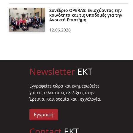
Συνέδριο OPERAS: Ενισχύοντας την
κοινότητα και τις υποδομές για την
Ανοικτή Επιστήμη
12.06.2026
Newsletter
EKT
Eγγραφείτε τώρα και ενημερωθείτε
για τις τελευταίες εξελίξεις στην
Έρευνα, Καινοτομία και Τεχνολογία.
Εγγραφή
Contact
EKT