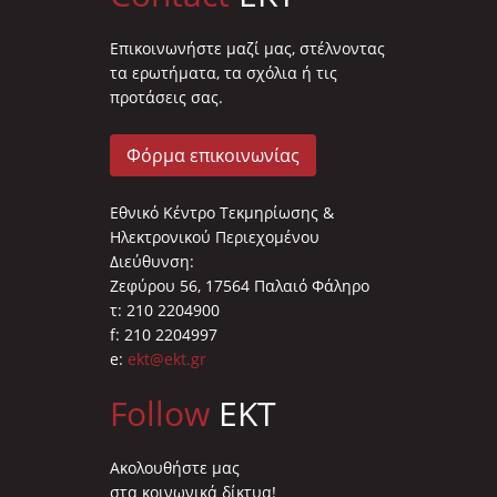
Επικοινωνήστε μαζί μας, στέλνοντας
τα ερωτήματα, τα σχόλια ή τις
προτάσεις σας.
Φόρμα επικοινωνίας
Εθνικό Κέντρο Τεκμηρίωσης &
Ηλεκτρονικού Περιεχομένου
Διεύθυνση:
Ζεφύρου 56, 17564 Παλαιό Φάληρο
τ: 210 2204900
f: 210 2204997
e:
ekt@ekt.gr
Follow
EKT
Ακολουθήστε μας
στα κοινωνικά δίκτυα!