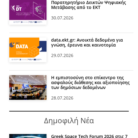
Παρατηρητήριο Δεικτών Ψηφιακής
Μετάβασης από το ΕΚΤ
30.07.2026
data.ekt.gr: Ανοικτά δεδομένα για
γνώση, έρευνα και καινοτομία
29.07.2026
Η εμπιστοσύνη στο επίκεντρο της
ασφαλούς διάθεσης και αξιοποίησης
των δημόσιων δεδομένων
28.07.2026
Δημοφιλή Νέα
Greek Space Tech Forum 2026 στις 7