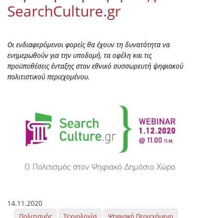
SearchCulture.gr
Οι ενδιαφερόμενοι φορείς θα έχουν τη δυνατότητα να
ενημερωθούν για την υποδομή, τα οφέλη και τις
προϋποθέσεις ένταξης στον εθνικό συσσωρευτή ψηφιακού
πολιτιστικού περιεχομένου.
14.11.2020
Πολιτισμός
Τεχνολογία
Ψηφιακό Περιεχόμενο