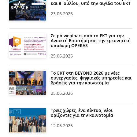
και 8 Ιουλίου, υπό την αιγίδα του ΕΚΤ
23.06.2026
Σειρά webinars από το ΕΚΤ για την
Ανοικτή Επιστήμη και την ερευνητική
υποδομή OPERAS
25.06.2026
Το ΕΚΤ στη BEYOND 2026 με νέες
συνεργασίες, ψηφιακές υπηρεσίες και
δράσεις για την καινοτομία
25.06.2026
Τρεις χώρες, ένα Δίκτυο, νέοι
ορίζοντες για την καινοτομία
12.06.2026