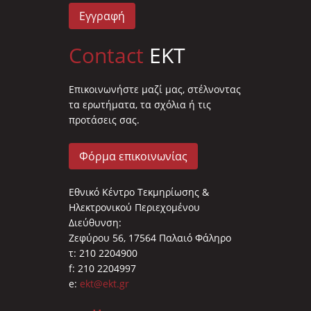
Εγγραφή
Contact
EKT
Επικοινωνήστε μαζί μας, στέλνοντας
τα ερωτήματα, τα σχόλια ή τις
προτάσεις σας.
Φόρμα επικοινωνίας
Εθνικό Κέντρο Τεκμηρίωσης &
Ηλεκτρονικού Περιεχομένου
Διεύθυνση:
Ζεφύρου 56, 17564 Παλαιό Φάληρο
τ: 210 2204900
f: 210 2204997
e:
ekt@ekt.gr