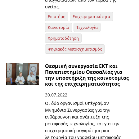
υγείας.
Επιστήμη
Επιχειρηματικότητα
Καινοτομία
Τεχνολογία
Χρηματοδότηση
Ψηφιακός Μετασχηματισμός
Θεσμική συνεργασία ΕΚΤ και
Πανεπιστημίου Θεσσαλίας για
την υποστήριξη της καινοτομίας
και της επιχειρηματικότητας
30.07.2022
Οι δύο οργανισμοί υπέγραψαν
Μνημόνιο Συνεργασίας για την
ενθάρρυνση και ανάπτυξη της
μεταφοράς τεχνολογίας, και για την
επιχειρησιακή συγκρότηση και
λειτουργία του γραφείου μεταφοράς