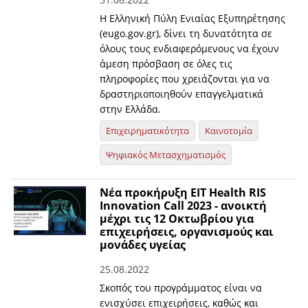
H Ελληνική Πύλη Ενιαίας Εξυπηρέτησης
(eugo.gov.gr), δίνει τη δυνατότητα σε
όλους τους ενδιαφερόμενους να έχουν
άμεση πρόσβαση σε όλες τις
πληροφορίες που χρειάζονται για να
δραστηριοποιηθούν επαγγελματικά
στην Ελλάδα.
Επιχειρηματικότητα
Καινοτομία
Ψηφιακός Μετασχηματισμός
Νέα προκήρυξη EIT Health RIS
Innovation Call 2023 - ανοικτή
μέχρι τις 12 Οκτωβρίου για
επιχειρήσεις, οργανισμούς και
μονάδες υγείας
25.08.2022
Σκοπός του προγράμματος είναι να
ενισχύσει επιχειρήσεις, καθώς και