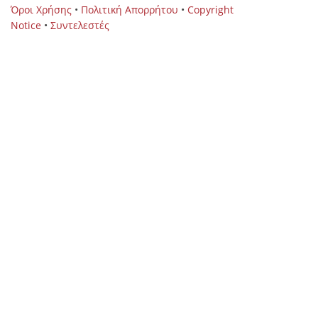
Όροι Χρήσης
•
Πολιτική Απορρήτου
•
Copyright
Notice
•
Συντελεστές