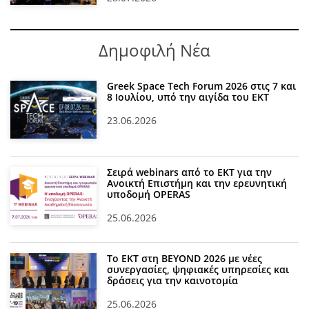
Δημοφιλή Νέα
Greek Space Tech Forum 2026 στις 7 και
8 Ιουλίου, υπό την αιγίδα του ΕΚΤ
23.06.2026
Σειρά webinars από το ΕΚΤ για την
Ανοικτή Επιστήμη και την ερευνητική
υποδομή OPERAS
25.06.2026
Το ΕΚΤ στη BEYOND 2026 με νέες
συνεργασίες, ψηφιακές υπηρεσίες και
δράσεις για την καινοτομία
25.06.2026