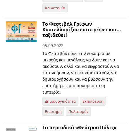
Καινοτομία
Το Φεστιβάλ Γρίφων
Καστελλορίζου επιστρέφει και...
ταξιδεύει!
05.09.2022
Το Φεστιβάλ δίνει την ευκαιρία σε
μικρούς και μεγάλους να δουν και να
ακούσουν, αλλά και να εκφραστούν, να
κατανοήσουν, να πειραματιστούν, να
δημιουργήσουν και να βιώσουν την
επιστήμη ως μια συναρπαστική
εμπειρία.
Δημιουργικότητα
Εκπαίδευση
Επιστήμη
Πολιτισμός
Το περιοδικό «Θεάτρου Πόλις»