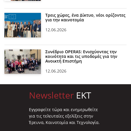
Τρεις χώρες, ένα Δίκτυο, νέοι ορίζοντες
για την καινοτομία
12.06.2026
Συνέδριο OPERAS: Ενισχύοντας την
κοινότητα και τις υποδομές για την
Ανοικτή Επιστήμη
12.06.2026
Newsletter
EKT
Eγγραφείτε τώρα και ενημερωθείτε
για τις τελευταίες εξελίξεις στην
Έρευνα, Καινοτομία και Τεχνολογία.