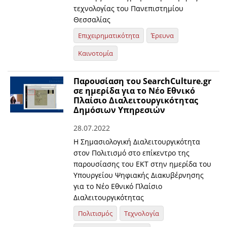
τεχνολογίας του Πανεπιστημίου
Θεσσαλίας
Επιχειρηματικότητα
Έρευνα
Καινοτομία
Παρουσίαση του SearchCulture.gr
σε ημερίδα για το Νέο Εθνικό
Πλαίσιο Διαλειτουργικότητας
Δημόσιων Υπηρεσιών
28.07.2022
Η Σημασιολογική Διαλειτουργικότητα
στον Πολιτισμό στο επίκεντρο της
παρουσίασης του ΕΚΤ στην ημερίδα του
Υπουργείου Ψηφιακής Διακυβέρνησης
για το Νέο Εθνικό Πλαίσιο
Διαλειτουργικότητας
Πολιτισμός
Τεχνολογία