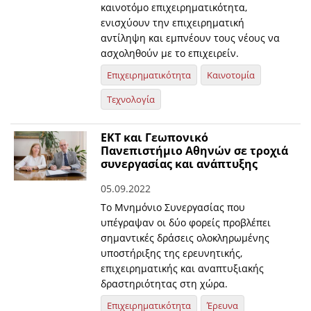
καινοτόμο επιχειρηματικότητα,
ενισχύουν την επιχειρηματική
αντίληψη και εμπνέουν τους νέους να
ασχοληθούν με το επιχειρείν.
Επιχειρηματικότητα
Καινοτομία
Τεχνολογία
ΕΚΤ και Γεωπονικό
Πανεπιστήμιο Αθηνών σε τροχιά
συνεργασίας και ανάπτυξης
05.09.2022
Το Μνημόνιο Συνεργασίας που
υπέγραψαν οι δύο φορείς προβλέπει
σημαντικές δράσεις ολοκληρωμένης
υποστήριξης της ερευνητικής,
επιχειρηματικής και αναπτυξιακής
δραστηριότητας στη χώρα.
Επιχειρηματικότητα
Έρευνα