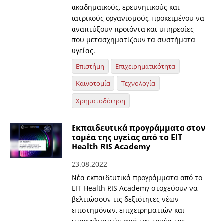
ακαδημαϊκούς, ερευνητικούς και
ιατρικούς οργανισμούς, προκειμένου να
αναπτύξουν προϊόντα και υπηρεσίες
που μετασχηματίζουν τα συστήματα
υγείας.
Επιστήμη
Επιχειρηματικότητα
Καινοτομία
Τεχνολογία
Χρηματοδότηση
Εκπαιδευτικά προγράμματα στον
τομέα της υγείας από το EIT
Health RIS Academy
23.08.2022
Νέα εκπαιδευτικά προγράμματα από το
EIT Health RIS Academy στοχεύουν να
βελτιώσουν τις δεξιότητες νέων
επιστημόνων, επιχειρηματιών και
επαγγελματιών από τον τομέα της