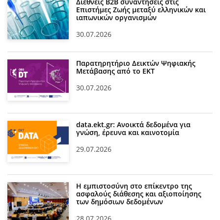
Διεθνείς Β2Β συναντήσεις στις
Επιστήμες Ζωής μεταξύ ελληνικών και
ιαπωνικών οργανισμών
30.07.2026
Παρατηρητήριο Δεικτών Ψηφιακής
Μετάβασης από το ΕΚΤ
30.07.2026
data.ekt.gr: Ανοικτά δεδομένα για
γνώση, έρευνα και καινοτομία
29.07.2026
Η εμπιστοσύνη στο επίκεντρο της
ασφαλούς διάθεσης και αξιοποίησης
των δημόσιων δεδομένων
28.07.2026