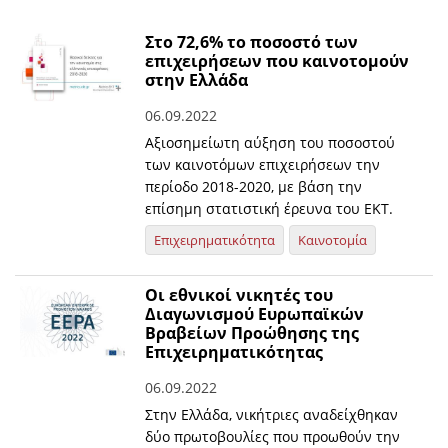
Στο 72,6% το ποσοστό των
επιχειρήσεων που καινοτομούν
στην Ελλάδα
06.09.2022
Αξιοσημείωτη αύξηση του ποσοστού
των καινοτόμων επιχειρήσεων την
περίοδο 2018-2020, με βάση την
επίσημη στατιστική έρευνα του ΕΚΤ.
Επιχειρηματικότητα
Καινοτομία
Οι εθνικοί νικητές του
Διαγωνισμού Ευρωπαϊκών
Βραβείων Προώθησης της
Επιχειρηματικότητας
06.09.2022
Στην Ελλάδα, νικήτριες αναδείχθηκαν
δύο πρωτοβουλίες που προωθούν την