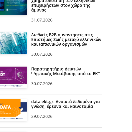
χρηματοδότηση των ελληνικών
επιχειρήσεων στον χώρο της
άμυνας
31.07.2026
Διεθνείς Β2Β συναντήσεις στις
Επιστήμες Ζωής μεταξύ ελληνικών
και ιαπωνικών οργανισμών
30.07.2026
Παρατηρητήριο Δεικτών
Ψηφιακής Μετάβασης από το ΕΚΤ
30.07.2026
data.ekt.gr: Ανοικτά δεδομένα για
γνώση, έρευνα και καινοτομία
29.07.2026