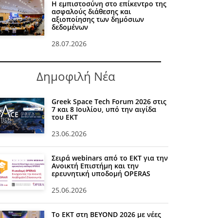
Η εμπιστοσύνη στο επίκεντρο της
ασφαλούς διάθεσης και
αξιοποίησης των δημόσιων
δεδομένων
28.07.2026
Δημοφιλή Νέα
Greek Space Tech Forum 2026 στις
7 και 8 Ιουλίου, υπό την αιγίδα
του ΕΚΤ
23.06.2026
Σειρά webinars από το ΕΚΤ για την
Ανοικτή Επιστήμη και την
ερευνητική υποδομή OPERAS
25.06.2026
Το ΕΚΤ στη BEYOND 2026 με νέες