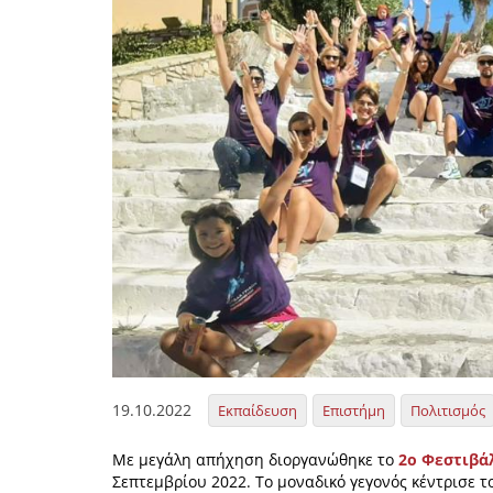
19.10.2022
Εκπαίδευση
Επιστήμη
Πολιτισμός
Με μεγάλη απήχηση διοργανώθηκε το
2ο Φεστιβά
Σεπτεμβρίου 2022. Το μοναδικό γεγονός κέντρισε 