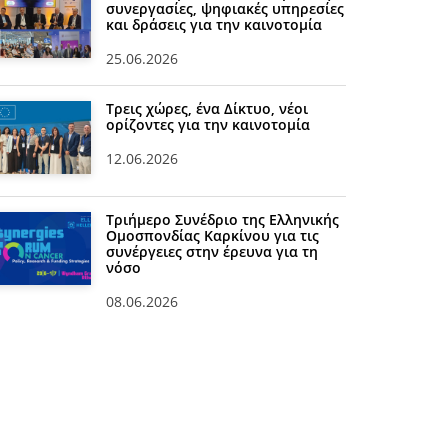
συνεργασίες, ψηφιακές υπηρεσίες
και δράσεις για την καινοτομία
25.06.2026
Τρεις χώρες, ένα Δίκτυο, νέοι
ορίζοντες για την καινοτομία
12.06.2026
Τριήμερο Συνέδριο της Ελληνικής
Ομοσπονδίας Καρκίνου για τις
συνέργειες στην έρευνα για τη
νόσο
08.06.2026