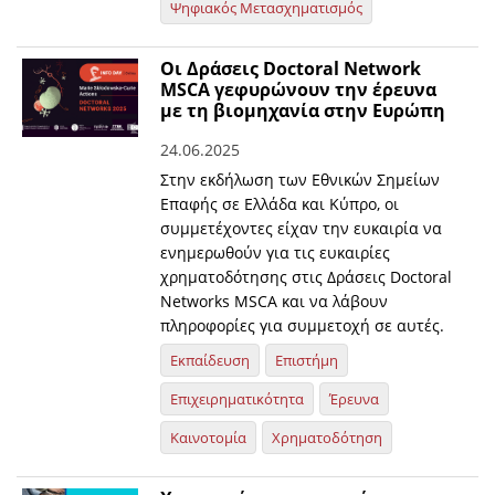
Ψηφιακός Μετασχηματισμός
Οι Δράσεις Doctoral Network
MSCA γεφυρώνουν την έρευνα
με τη βιομηχανία στην Ευρώπη
24.06.2025
Στην εκδήλωση των Εθνικών Σημείων
Επαφής σε Ελλάδα και Κύπρο, οι
συμμετέχοντες είχαν την ευκαιρία να
ενημερωθούν για τις ευκαιρίες
χρηματοδότησης στις Δράσεις Doctoral
Networks MSCA και να λάβουν
πληροφορίες για συμμετοχή σε αυτές.
Εκπαίδευση
Επιστήμη
Επιχειρηματικότητα
Έρευνα
Καινοτομία
Χρηματοδότηση