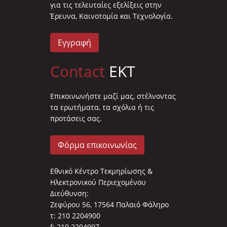
για τις τελευταίες εξελίξεις στην
Έρευνα, Καινοτομία και Τεχνολογία.
Εγγραφή
Contact
EKT
Επικοινωνήστε μαζί μας, στέλνοντας
τα ερωτήματα, τα σχόλια ή τις
προτάσεις σας.
Φόρμα επικοινωνίας
Εθνικό Κέντρο Τεκμηρίωσης &
Ηλεκτρονικού Περιεχομένου
Διεύθυνση:
Ζεφύρου 56, 17564 Παλαιό Φάληρο
τ: 210 2204900
f: 210 2204997