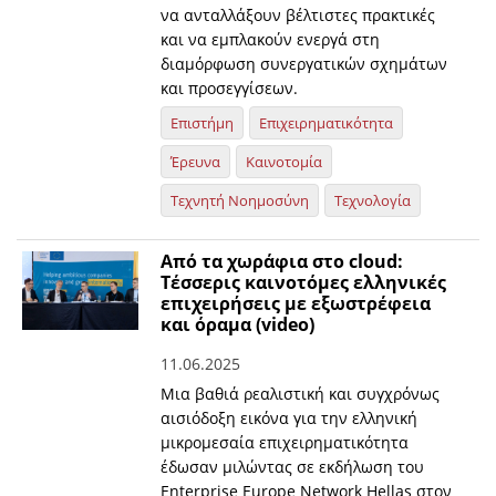
να ανταλλάξουν βέλτιστες πρακτικές
και να εμπλακούν ενεργά στη
διαμόρφωση συνεργατικών σχημάτων
και προσεγγίσεων.
Επιστήμη
Επιχειρηματικότητα
Έρευνα
Καινοτομία
Τεχνητή Νοημοσύνη
Τεχνολογία
Από τα χωράφια στο cloud:
Tέσσερις καινοτόμες ελληνικές
επιχειρήσεις με εξωστρέφεια
και όραμα (video)
11.06.2025
Μια βαθιά ρεαλιστική και συγχρόνως
αισιόδοξη εικόνα για την ελληνική
μικρομεσαία επιχειρηματικότητα
έδωσαν μιλώντας σε εκδήλωση του
Enterprise Europe Network Hellas στον