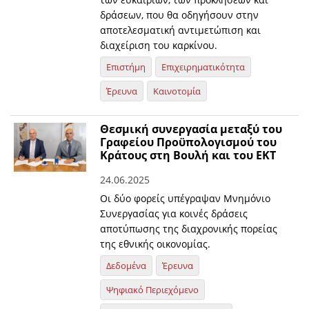
δράσεων, που θα οδηγήσουν στην
αποτελεσματική αντιμετώπιση και
διαχείριση του καρκίνου.
Επιστήμη
Επιχειρηματικότητα
Έρευνα
Καινοτομία
Θεσμική συνεργασία μεταξύ του
Γραφείου Προϋπολογισμού του
Κράτους στη Βουλή και του ΕΚΤ
24.06.2025
Οι δύο φορείς υπέγραψαν Μνημόνιο
Συνεργασίας για κοινές δράσεις
αποτύπωσης της διαχρονικής πορείας
της εθνικής οικονομίας.
Δεδομένα
Έρευνα
Ψηφιακό Περιεχόμενο