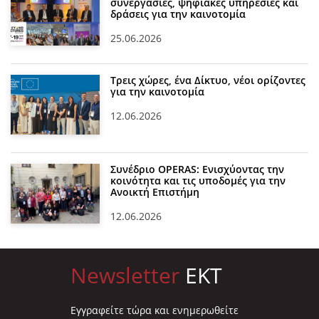
συνεργασίες, ψηφιακές υπηρεσίες και
δράσεις για την καινοτομία
25.06.2026
Τρεις χώρες, ένα Δίκτυο, νέοι ορίζοντες
για την καινοτομία
12.06.2026
Συνέδριο OPERAS: Ενισχύοντας την
κοινότητα και τις υποδομές για την
Ανοικτή Επιστήμη
12.06.2026
Newsletter
EKT
Eγγραφείτε τώρα και ενημερωθείτε