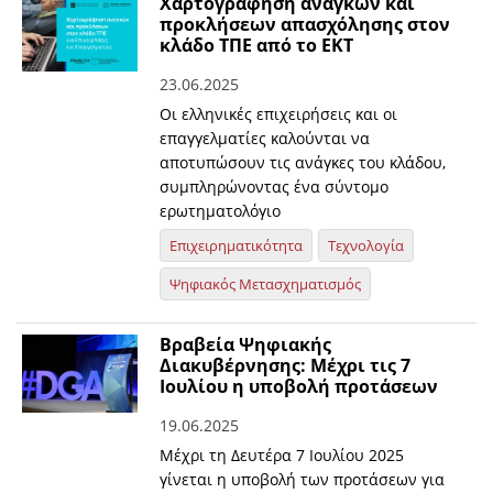
Χαρτογράφηση αναγκών και
προκλήσεων απασχόλησης στον
κλάδο ΤΠΕ από το ΕΚΤ
23.06.2025
Οι ελληνικές επιχειρήσεις και οι
επαγγελματίες καλούνται να
αποτυπώσουν τις ανάγκες του κλάδου,
συμπληρώνοντας ένα σύντομο
ερωτηματολόγιο
Επιχειρηματικότητα
Τεχνολογία
Ψηφιακός Μετασχηματισμός
Βραβεία Ψηφιακής
Διακυβέρνησης: Μέχρι τις 7
Ιουλίου η υποβολή προτάσεων
19.06.2025
Μέχρι τη Δευτέρα 7 Ιουλίου 2025
γίνεται η υποβολή των προτάσεων για