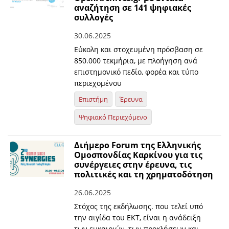
αναζήτηση σε 141 ψηφιακές
συλλογές
30.06.2025
Εύκολη και στοχευμένη πρόσβαση σε
850.000 τεκμήρια, με πλοήγηση ανά
επιστημονικό πεδίο, φορέα και τύπο
περιεχομένου
Επιστήμη
Έρευνα
Ψηφιακό Περιεχόμενο
Διήμερο Forum της Ελληνικής
Ομοσπονδίας Καρκίνου για τις
συνέργειες στην έρευνα, τις
πολιτικές και τη χρηματοδότηση
26.06.2025
Στόχος της εκδήλωσης. που τελεί υπό
την αιγίδα του ΕΚΤ, είναι η ανάδειξη
των ευκαιριών, των προκλήσεων και