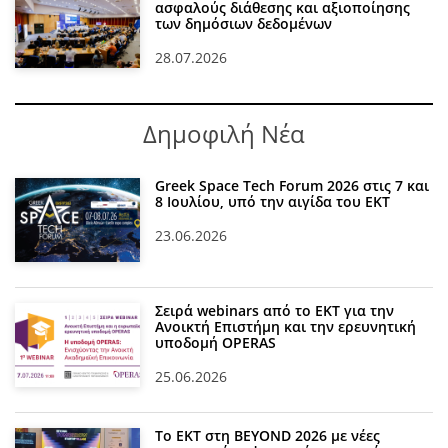
ασφαλούς διάθεσης και αξιοποίησης
των δημόσιων δεδομένων
28.07.2026
Δημοφιλή Νέα
Greek Space Tech Forum 2026 στις 7 και
8 Ιουλίου, υπό την αιγίδα του ΕΚΤ
23.06.2026
Σειρά webinars από το ΕΚΤ για την
Ανοικτή Επιστήμη και την ερευνητική
υποδομή OPERAS
25.06.2026
Το ΕΚΤ στη BEYOND 2026 με νέες