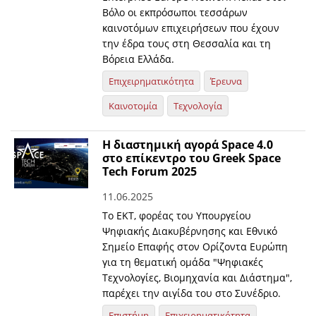
Βόλο οι εκπρόσωποι τεσσάρων
καινοτόμων επιχειρήσεων που έχουν
την έδρα τους στη Θεσσαλία και τη
Βόρεια Ελλάδα.
Επιχειρηματικότητα
Έρευνα
Καινοτομία
Τεχνολογία
Η διαστημική αγορά Space 4.0
στο επίκεντρο του Greek Space
Tech Forum 2025
11.06.2025
Το ΕΚΤ, φορέας του Υπουργείου
Ψηφιακής Διακυβέρνησης και Εθνικό
Σημείο Επαφής στον Ορίζοντα Ευρώπη
για τη θεματική ομάδα "Ψηφιακές
Τεχνολογίες, Βιομηχανία και Διάστημα",
παρέχει την αιγίδα του στο Συνέδριο.
Επιστήμη
Επιχειρηματικότητα