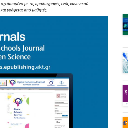
ό σχεδιασμένο με τις προδιαγραφές ενός κανονικού
και γράφεται από μαθητές.