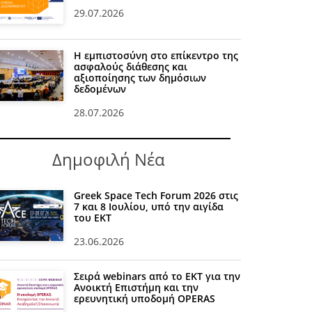
29.07.2026
Η εμπιστοσύνη στο επίκεντρο της
ασφαλούς διάθεσης και
αξιοποίησης των δημόσιων
δεδομένων
28.07.2026
Δημοφιλή Νέα
Greek Space Tech Forum 2026 στις
7 και 8 Ιουλίου, υπό την αιγίδα
του ΕΚΤ
23.06.2026
Σειρά webinars από το ΕΚΤ για την
Ανοικτή Επιστήμη και την
ερευνητική υποδομή OPERAS