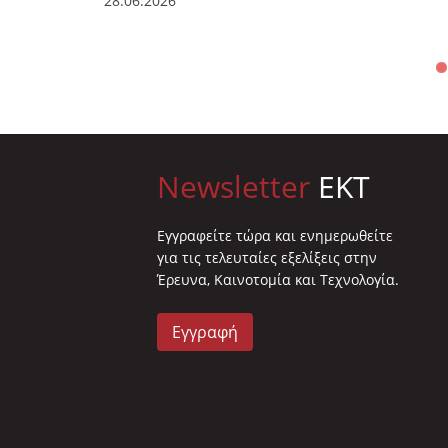
28.06.2026
Newsletter
EKT
Eγγραφείτε τώρα και ενημερωθείτε
για τις τελευταίες εξελίξεις στην
Έρευνα, Καινοτομία και Τεχνολογία.
Εγγραφή