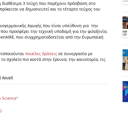
η διαθέσιμα 3 τεύχη που παρέχουν πρόσβαση στο
ρόκειται να δημοσιευτεί και το τέταρτο τεύχος του
ηνογερμανικής Αγωγής που είναι υπεύθυνη για την
 που προσφέρει την τεχνική υποδομή για την φιλοξενία.
penAIRE, που συγχρηματοδοτείται από την Ευρωπαϊκή
ατοποιούνται
ποικίλες δράσεις
σε συνεργασία με
το σχολείο πιο κοντά στην έρευνα, την καινοτομία, τις
ή Αγωγή
n Science"
ύ