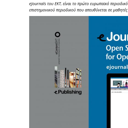
eJournals του ΕΚΤ, είναι το πρώτο ευρωπαϊκό περιοδικ
επιστημονικού περιοδικού που απευθύνεται σε μαθητές 