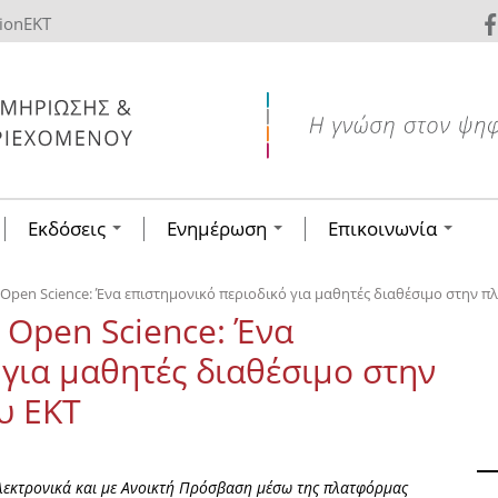
tionEKT
Εκδόσεις
Ενημέρωση
Επικοινωνία
r Open Science: Ένα επιστημονικό περιοδικό για μαθητές διαθέσιμο στην π
r Open Science: Ένα
 για μαθητές διαθέσιμο στην
υ ΕΚΤ
 ηλεκτρονικά και με Ανοικτή Πρόσβαση μέσω της πλατφόρμας