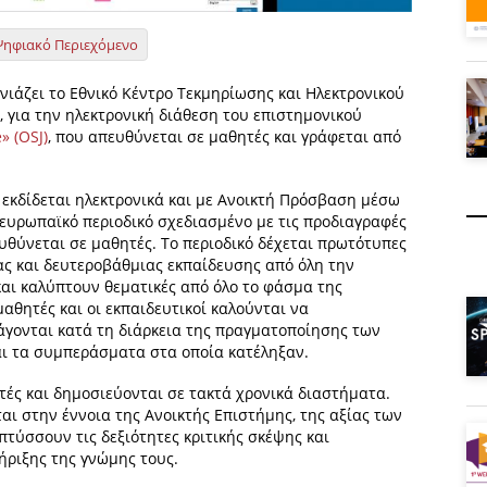
Ψηφιακό Περιεχόμενο
νιάζει το Εθνικό Κέντρο Τεκμηρίωσης και Ηλεκτρονικού
, για την ηλεκτρονική διάθεση του επιστημονικού
» (OSJ)
, που απευθύνεται σε μαθητές και γράφεται από
ο εκδίδεται ηλεκτρονικά και με Ανοικτή Πρόσβαση μέσω
 ευρωπαϊκό περιοδικό σχεδιασμένο με τις προδιαγραφές
υθύνεται σε μαθητές. Το περιοδικό δέχεται πρωτότυπες
ς και δευτεροβάθμιας εκπαίδευσης από όλη την
αι καλύπτουν θεματικές από όλο το φάσμα της
μαθητές και οι εκπαιδευτικοί καλούνται να
γονται κατά τη διάρκεια της πραγματοποίησης των
αι τα συμπεράσματα στα οποία κατέληξαν.
τές και δημοσιεύονται σε τακτά χρονικά διαστήματα.
αι στην έννοια της Ανοικτής Επιστήμης, της αξίας των
τύσσουν τις δεξιότητες κριτικής σκέψης και
ήριξης της γνώμης τους.