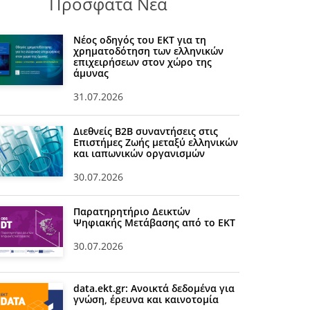
Πρόσφατα Νέα
Νέος οδηγός του ΕΚΤ για τη
χρηματοδότηση των ελληνικών
επιχειρήσεων στον χώρο της
άμυνας
31.07.2026
Διεθνείς Β2Β συναντήσεις στις
Επιστήμες Ζωής μεταξύ ελληνικών
και ιαπωνικών οργανισμών
30.07.2026
Παρατηρητήριο Δεικτών
Ψηφιακής Μετάβασης από το ΕΚΤ
30.07.2026
data.ekt.gr: Ανοικτά δεδομένα για
γνώση, έρευνα και καινοτομία