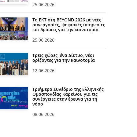
25.06.2026
Το ΕΚΤ στη BEYOND 2026 με νέες
συνεργασίες, ψηφιακές υπηρεσίες
και δράσεις για την καινοτομία
25.06.2026
Τρεις χώρες, ένα Δίκτυο, νέοι
ορίζοντες για την καινοτομία
12.06.2026
Τριήμερο Συνέδριο της Ελληνικής
Ομοσπονδίας Καρκίνου για τις
συνέργειες στην έρευνα για τη
νόσο
08.06.2026