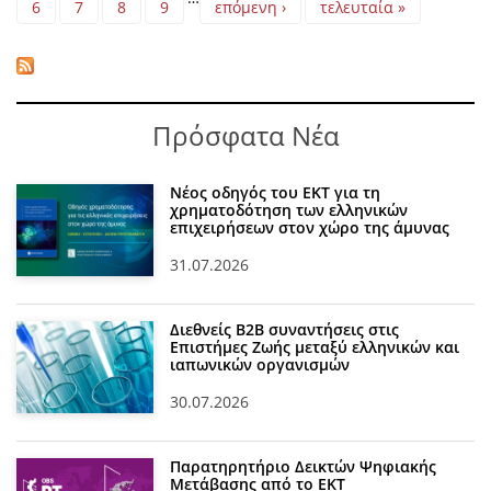
6
7
8
9
επόμενη ›
τελευταία »
Πρόσφατα Νέα
Νέος οδηγός του ΕΚΤ για τη
χρηματοδότηση των ελληνικών
επιχειρήσεων στον χώρο της άμυνας
31.07.2026
Διεθνείς Β2Β συναντήσεις στις
Επιστήμες Ζωής μεταξύ ελληνικών και
ιαπωνικών οργανισμών
30.07.2026
Παρατηρητήριο Δεικτών Ψηφιακής
Μετάβασης από το ΕΚΤ