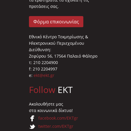
προτάσεις σας.
Φόρμα επικοινωνίας
Εθνικό Κέντρο Τεκμηρίωσης &
Ηλεκτρονικού Περιεχομένου
Διεύθυνση:
Ζεφύρου 56, 17564 Παλαιό Φάληρο
τ: 210 2204900
f: 210 2204997
e:
ekt@ekt.gr
Follow
EKT
Ακολουθήστε μας
στα κοινωνικά δίκτυα!
facebook.com/EKTgr
twitter.com/EKTgr