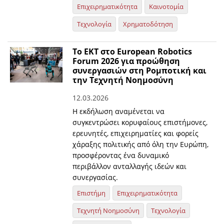
Επιχειρηματικότητα
Καινοτομία
Τεχνολογία
Χρηματοδότηση
Το ΕΚΤ στο European Robotics
Forum 2026 για προώθηση
συνεργασιών στη Ρομποτική και
την Τεχνητή Νοημοσύνη
12.03.2026
Η εκδήλωση αναμένεται να
συγκεντρώσει κορυφαίους επιστήμονες,
ερευνητές, επιχειρηματίες και φορείς
χάραξης πολιτικής από όλη την Ευρώπη,
προσφέροντας ένα δυναμικό
περιβάλλον ανταλλαγής ιδεών και
συνεργασίας.
Επιστήμη
Επιχειρηματικότητα
Τεχνητή Νοημοσύνη
Τεχνολογία