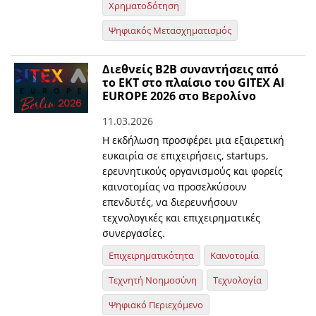
Χρηματοδότηση
Ψηφιακός Μετασχηματισμός
Διεθνείς Β2Β συναντήσεις από
το ΕΚΤ στο πλαίσιο του GITEX AI
EUROPE 2026 στο Βερολίνο
11.03.2026
Η εκδήλωση προσφέρει μια εξαιρετική
ευκαιρία σε επιχειρήσεις, startups,
ερευνητικούς οργανισμούς και φορείς
καινοτομίας να προσελκύσουν
επενδυτές, να διερευνήσουν
τεχνολογικές και επιχειρηματικές
συνεργασίες.
Επιχειρηματικότητα
Καινοτομία
Τεχνητή Νοημοσύνη
Τεχνολογία
Ψηφιακό Περιεχόμενο