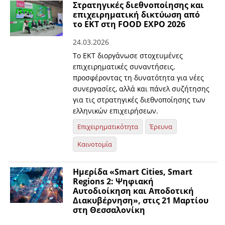
Στρατηγικές διεθνοποίησης και
επιχειρηματική δικτύωση από
το ΕΚΤ στη FOOD EXPO 2026
24.03.2026
Το ΕΚΤ διοργάνωσε στοχευμένες
επιχειρηματικές συναντήσεις,
προσφέροντας τη δυνατότητα για νέες
συνεργασίες, αλλά και πάνελ συζήτησης
για τις στρατηγικές διεθνοποίησης των
ελληνικών επιχειρήσεων.
Επιχειρηματικότητα
Έρευνα
Καινοτομία
Ημερίδα «Smart Cities, Smart
Regions 2: Ψηφιακή
Αυτοδιοίκηση και Αποδοτική
Διακυβέρνηση», στις 21 Μαρτίου
στη Θεσσαλονίκη