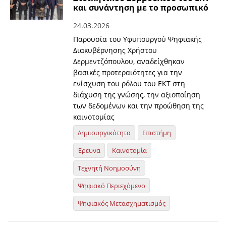
και συνάντηση με το προσωπικό
24.03.2026
Παρουσία του Υφυπουργού Ψηφιακής
Διακυβέρνησης Χρήστου
Δερμεντζόπουλου, αναδείχθηκαν
βασικές προτεραιότητες για την
ενίσχυση του ρόλου του ΕΚΤ στη
διάχυση της γνώσης, την αξιοποίηση
των δεδομένων και την προώθηση της
καινοτομίας
Δημιουργικότητα
Επιστήμη
Έρευνα
Καινοτομία
Τεχνητή Νοημοσύνη
Ψηφιακό Περιεχόμενο
Ψηφιακός Μετασχηματισμός