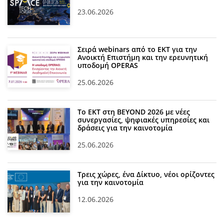
23.06.2026
Σειρά webinars από το ΕΚΤ για την
Ανοικτή Επιστήμη και την ερευνητική
υποδομή OPERAS
25.06.2026
Το ΕΚΤ στη BEYOND 2026 με νέες
συνεργασίες, ψηφιακές υπηρεσίες και
δράσεις για την καινοτομία
25.06.2026
Τρεις χώρες, ένα Δίκτυο, νέοι ορίζοντες
για την καινοτομία
12.06.2026