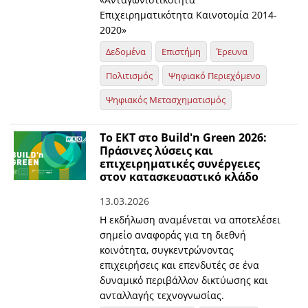
Επιχειρηματικότητα Καινοτομία 2014-
2020»
Δεδομένα
Επιστήμη
Έρευνα
Πολιτισμός
Ψηφιακό Περιεχόμενο
Ψηφιακός Μετασχηματισμός
Το ΕΚΤ στο Build'n Green 2026:
Πράσινες λύσεις και
επιχειρηματικές συνέργειες
στον κατασκευαστικό κλάδο
13.03.2026
Η εκδήλωση αναμένεται να αποτελέσει
σημείο αναφοράς για τη διεθνή
κοινότητα, συγκεντρώνοντας
επιχειρήσεις και επενδυτές σε ένα
δυναμικό περιβάλλον δικτύωσης και
ανταλλαγής τεχνογνωσίας.