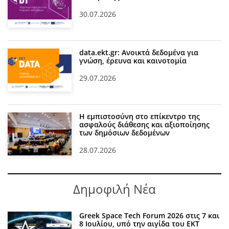
30.07.2026
data.ekt.gr: Ανοικτά δεδομένα για
γνώση, έρευνα και καινοτομία
29.07.2026
Η εμπιστοσύνη στο επίκεντρο της
ασφαλούς διάθεσης και αξιοποίησης
των δημόσιων δεδομένων
28.07.2026
Δημοφιλή Νέα
Greek Space Tech Forum 2026 στις 7 και
8 Ιουλίου, υπό την αιγίδα του ΕΚΤ