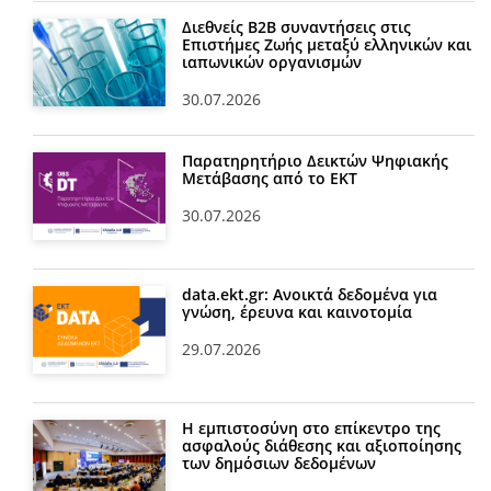
Διεθνείς Β2Β συναντήσεις στις
Επιστήμες Ζωής μεταξύ ελληνικών και
ιαπωνικών οργανισμών
30.07.2026
Παρατηρητήριο Δεικτών Ψηφιακής
Μετάβασης από το ΕΚΤ
30.07.2026
data.ekt.gr: Ανοικτά δεδομένα για
γνώση, έρευνα και καινοτομία
29.07.2026
Η εμπιστοσύνη στο επίκεντρο της
ασφαλούς διάθεσης και αξιοποίησης
των δημόσιων δεδομένων