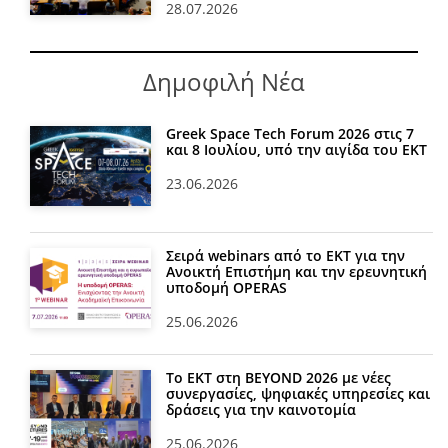
28.07.2026
Δημοφιλή Νέα
Greek Space Tech Forum 2026 στις 7
και 8 Ιουλίου, υπό την αιγίδα του ΕΚΤ
23.06.2026
Σειρά webinars από το ΕΚΤ για την
Ανοικτή Επιστήμη και την ερευνητική
υποδομή OPERAS
25.06.2026
Το ΕΚΤ στη BEYOND 2026 με νέες
συνεργασίες, ψηφιακές υπηρεσίες και
δράσεις για την καινοτομία
25.06.2026