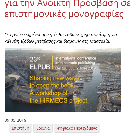
για την Ανοικτή Πρόσβαση σε
επιστημονικές μονογραφίες
Οι προσκεκλημένοι ομιλητές θα λάβουν χρηματοδότηση για
κάλυψη εξόδων μετάβασης και διαμονής στη Μασσαλία.
09.05.2019
Επιστήμη
Έρευνα
Ψηφιακό Περιεχόμενο