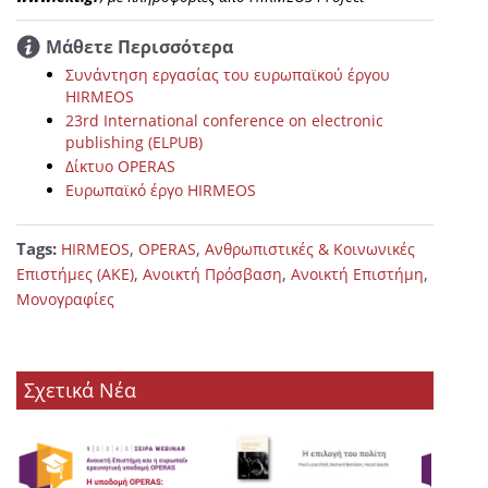
Μάθετε Περισσότερα
Συνάντηση εργασίας του ευρωπαϊκού έργου
HIRMEOS
23rd International conference on electronic
publishing (ELPUB)
Δίκτυο OPERAS
Ευρωπαϊκό έργο HIRMEOS
Tags:
,
,
HIRMEOS
OPERAS
Ανθρωπιστικές & Κοινωνικές
,
,
,
Επιστήμες (ΑΚΕ)
Ανοικτή Πρόσβαση
Ανοικτή Επιστήμη
Μονογραφίες
Σχετικά Νέα