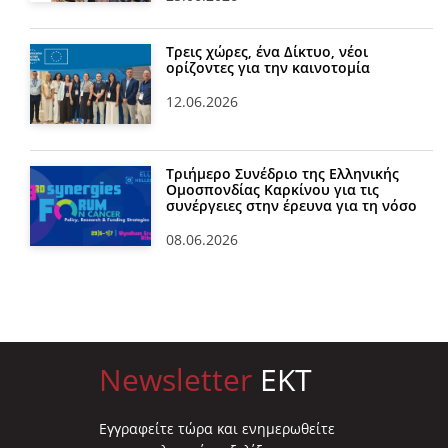
Τρεις χώρες, ένα Δίκτυο, νέοι
ορίζοντες για την καινοτομία
12.06.2026
Τριήμερο Συνέδριο της Ελληνικής
Ομοσπονδίας Καρκίνου για τις
συνέργειες στην έρευνα για τη νόσο
08.06.2026
Newsletter
EKT
Eγγραφείτε τώρα και ενημερωθείτε