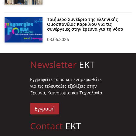
Τριήμερο Συνέδριο της Ελληνικής
Ομοσπονδίας Καρκίνου για τις
συνέργειες στην έρευνα για τη νόσο
08.06.2026
Newsletter
EKT
Eγγραφείτε τώρα και ενημερωθείτε
για τις τελευταίες εξελίξεις στην
Έρευνα, Καινοτομία και Τεχνολογία.
Εγγραφή
Contact
EKT