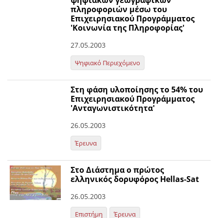
ψηφιακών γεωγραφικών
πληροφοριών μέσω του
Επιχειρησιακού Προγράμματος
'Κοινωνία της Πληροφορίας'
27.05.2003
Ψηφιακό Περιεχόμενο
Στη φάση υλοποίησης το 54% του
Επιχειρησιακού Προγράμματος
'Ανταγωνιστικότητα'
26.05.2003
Έρευνα
Στο Διάστημα ο πρώτος
ελληνικός δορυφόρος Hellas-Sat
26.05.2003
Επιστήμη
Έρευνα