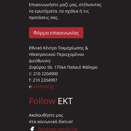
Επικοινωνήστε μαζί μας, στέλνοντας
τα ερωτήματα, τα σχόλια ή τις
προτάσεις σας.
Φόρμα επικοινωνίας
Εθνικό Κέντρο Τεκμηρίωσης &
Ηλεκτρονικού Περιεχομένου
Διεύθυνση:
Ζεφύρου 56, 17564 Παλαιό Φάληρο
τ: 210 2204900
f: 210 2204997
e:
ekt@ekt.gr
Follow
EKT
Ακολουθήστε μας
στα κοινωνικά δίκτυα!
facebook.com/EKTgr