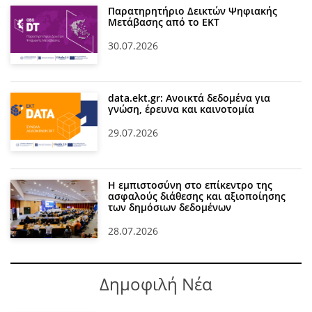
Παρατηρητήριο Δεικτών Ψηφιακής
Μετάβασης από το ΕΚΤ
30.07.2026
data.ekt.gr: Ανοικτά δεδομένα για
γνώση, έρευνα και καινοτομία
29.07.2026
Η εμπιστοσύνη στο επίκεντρο της
ασφαλούς διάθεσης και αξιοποίησης
των δημόσιων δεδομένων
28.07.2026
Δημοφιλή Νέα