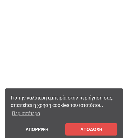
Για την καλύτερη εμπειρία στην περιήγηση σας,
απαιτείται η χρήση cookies του ιστοτόπου.
Περισσότερα
ΑΠΟΡΡΙΨΗ
ΑΠΟΔΟΧΗ