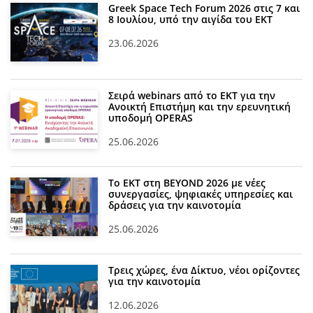
Greek Space Tech Forum 2026 στις 7 και
8 Ιουλίου, υπό την αιγίδα του ΕΚΤ
23.06.2026
Σειρά webinars από το ΕΚΤ για την
Ανοικτή Επιστήμη και την ερευνητική
υποδομή OPERAS
25.06.2026
Το ΕΚΤ στη BEYOND 2026 με νέες
συνεργασίες, ψηφιακές υπηρεσίες και
δράσεις για την καινοτομία
25.06.2026
Τρεις χώρες, ένα Δίκτυο, νέοι ορίζοντες
για την καινοτομία
12.06.2026