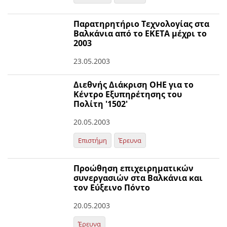
Παρατηρητήριο Τεχνολογίας στα
Βαλκάνια από το ΕΚΕΤΑ μέχρι το
2003
23.05.2003
Διεθνής Διάκριση ΟΗΕ για το
Κέντρο Εξυπηρέτησης του
Πολίτη '1502'
20.05.2003
Επιστήμη
Έρευνα
Προώθηση επιχειρηματικών
συνεργασιών στα Βαλκάνια και
τον Εύξεινο Πόντο
20.05.2003
Έρευνα