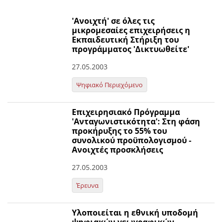
'Ανοιχτή' σε όλες τις
μικρομεσαίες επιχειρήσεις η
Εκπαιδευτική Στήριξη του
προγράμματος 'Δικτυωθείτε'
27.05.2003
Ψηφιακό Περιεχόμενο
Επιχειρησιακό Πρόγραμμα
'Ανταγωνιστικότητα': Στη φάση
προκήρυξης το 55% του
συνολικού προϋπολογισμού -
Ανοιχτές προσκλήσεις
27.05.2003
Έρευνα
Υλοποιείται η εθνική υποδομή