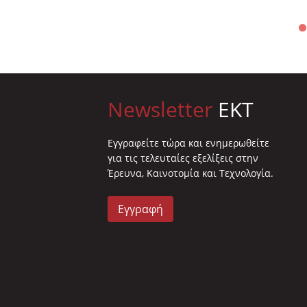
Newsletter
EKT
Eγγραφείτε τώρα και ενημερωθείτε
για τις τελευταίες εξελίξεις στην
Έρευνα, Καινοτομία και Τεχνολογία.
Εγγραφή