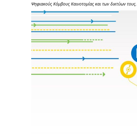
Ψηφιακούς Κόμβους Καινοτομίας και των δικτύων τους.