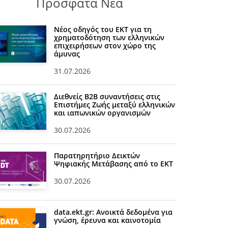
Πρόσφατα Νέα
Νέος οδηγός του ΕΚΤ για τη
χρηματοδότηση των ελληνικών
επιχειρήσεων στον χώρο της
άμυνας
31.07.2026
Διεθνείς Β2Β συναντήσεις στις
Επιστήμες Ζωής μεταξύ ελληνικών
και ιαπωνικών οργανισμών
30.07.2026
Παρατηρητήριο Δεικτών
Ψηφιακής Μετάβασης από το ΕΚΤ
30.07.2026
data.ekt.gr: Ανοικτά δεδομένα για
γνώση, έρευνα και καινοτομία