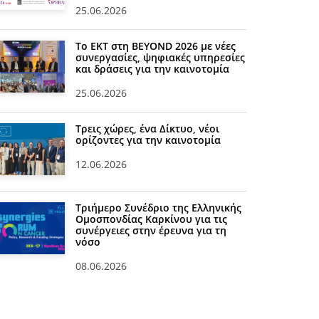
25.06.2026
Το ΕΚΤ στη BEYOND 2026 με νέες
συνεργασίες, ψηφιακές υπηρεσίες
και δράσεις για την καινοτομία
25.06.2026
Τρεις χώρες, ένα Δίκτυο, νέοι
ορίζοντες για την καινοτομία
12.06.2026
Τριήμερο Συνέδριο της Ελληνικής
Ομοσπονδίας Καρκίνου για τις
συνέργειες στην έρευνα για τη
νόσο
08.06.2026