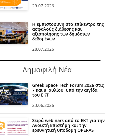
29.07.2026
Η εμπιστοσύνη στο επίκεντρο της
ασφαλούς διάθεσης και
αξιοποίησης των δημόσιων
δεδομένων
28.07.2026
Δημοφιλή Νέα
Greek Space Tech Forum 2026 στις
7 και 8 Ιουλίου, υπό την αιγίδα
του ΕΚΤ
23.06.2026
Σειρά webinars από το ΕΚΤ για την
Ανοικτή Επιστήμη και την
ερευνητική υποδομή OPERAS