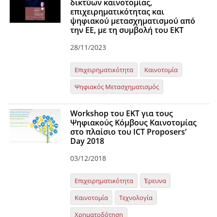
δικτύων καινοτομίας,
επιχειρηματικότητας και
ψηφιακού μετασχηματισμού από
την ΕΕ, με τη συμβολή του ΕΚΤ
28/11/2023
Επιχειρηματικότητα
Καινοτομία
Ψηφιακός Μετασχηματισμός
Workshop του ΕΚΤ για τους
Ψηφιακούς Κόμβους Καινοτομίας
στο πλαίσιο του ICT Proposers’
Day 2018
03/12/2018
Επιχειρηματικότητα
Έρευνα
Καινοτομία
Τεχνολογία
Χρηματοδότηση