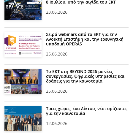
8 Ιουλίου, υπό την αιγίδα του ΕΚΤ
23.06.2026
Σειρά webinars από το ΕΚΤ για την
Ανοικτή Επιστήμη και την ερευνητική
υποδομή OPERAS
25.06.2026
Το ΕΚΤ στη BEYOND 2026 με νέες
συνεργασίες, ψηφιακές υπηρεσίες και
δράσεις για την καινοτομία
25.06.2026
Τρεις χώρες, ένα Δίκτυο, νέοι ορίζοντες
για την καινοτομία
12.06.2026