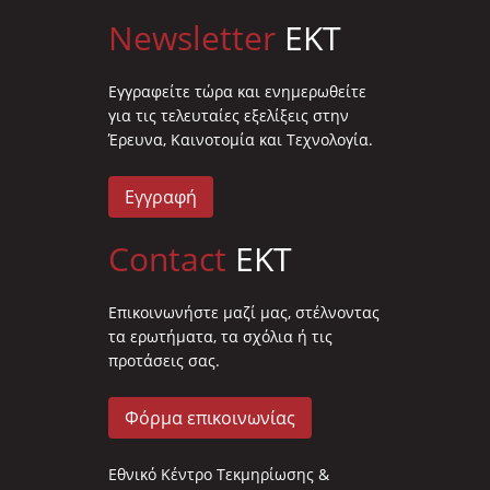
Newsletter
EKT
Eγγραφείτε τώρα και ενημερωθείτε
για τις τελευταίες εξελίξεις στην
Έρευνα, Καινοτομία και Τεχνολογία.
Εγγραφή
Contact
EKT
Επικοινωνήστε μαζί μας, στέλνοντας
τα ερωτήματα, τα σχόλια ή τις
προτάσεις σας.
Φόρμα επικοινωνίας
Εθνικό Κέντρο Τεκμηρίωσης &