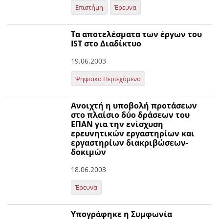
Επιστήμη
Έρευνα
Τα αποτελέσματα των έργων του
IST στο Διαδίκτυο
19.06.2003
Ψηφιακό Περιεχόμενο
Ανοιχτή η υποβολή προτάσεων
στο πλαίσιο δύο δράσεων του
ΕΠΑΝ για την ενίσχυση
ερευνητικών εργαστηρίων και
εργαστηρίων διακριβώσεων-
δοκιμών
18.06.2003
Έρευνα
Υπογράφηκε η Συμφωνία