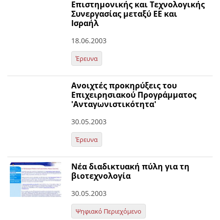
Επιστημονικής και Τεχνολογικής
Συνεργασίας μεταξύ ΕΕ και
Ισραήλ
18.06.2003
Έρευνα
Ανοιχτές προκηρύξεις του
Επιχειρησιακού Προγράμματος
'Ανταγωνιστικότητα'
30.05.2003
Έρευνα
Νέα διαδικτυακή πύλη για τη
βιοτεχνολογία
30.05.2003
Ψηφιακό Περιεχόμενο