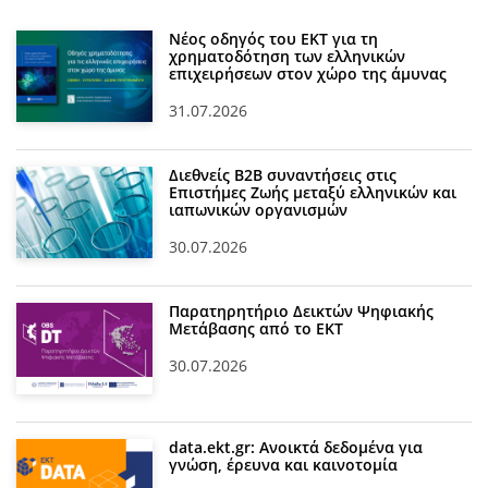
Νέος οδηγός του ΕΚΤ για τη
χρηματοδότηση των ελληνικών
επιχειρήσεων στον χώρο της άμυνας
31.07.2026
Διεθνείς Β2Β συναντήσεις στις
Επιστήμες Ζωής μεταξύ ελληνικών και
ιαπωνικών οργανισμών
30.07.2026
Παρατηρητήριο Δεικτών Ψηφιακής
Μετάβασης από το ΕΚΤ
30.07.2026
data.ekt.gr: Ανοικτά δεδομένα για
γνώση, έρευνα και καινοτομία