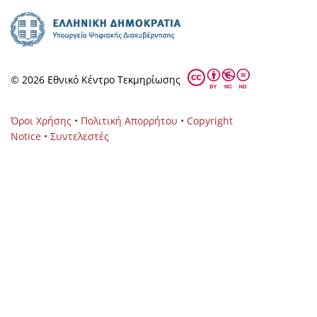
© 2026 Eθνικό Κέντρο Τεκμηρίωσης
Όροι Χρήσης
•
Πολιτική Απορρήτου
•
Copyright
Notice
•
Συντελεστές