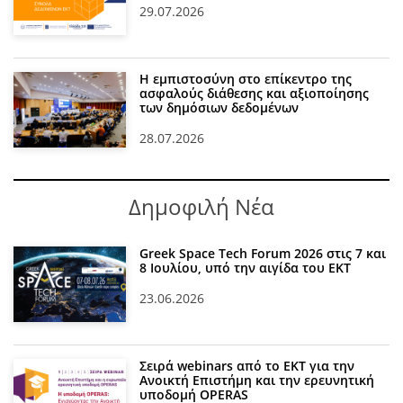
29.07.2026
Η εμπιστοσύνη στο επίκεντρο της
ασφαλούς διάθεσης και αξιοποίησης
των δημόσιων δεδομένων
28.07.2026
Δημοφιλή Νέα
Greek Space Tech Forum 2026 στις 7 και
8 Ιουλίου, υπό την αιγίδα του ΕΚΤ
23.06.2026
Σειρά webinars από το ΕΚΤ για την
Ανοικτή Επιστήμη και την ερευνητική
υποδομή OPERAS