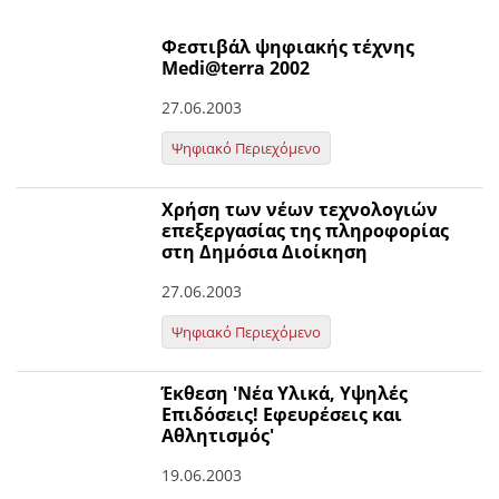
Φεστιβάλ ψηφιακής τέχνης
Μedi@terra 2002
27.06.2003
Ψηφιακό Περιεχόμενο
Χρήση των νέων τεχνολογιών
επεξεργασίας της πληροφορίας
στη Δημόσια Διοίκηση
27.06.2003
Ψηφιακό Περιεχόμενο
Έκθεση 'Νέα Υλικά, Υψηλές
Επιδόσεις! Εφευρέσεις και
Αθλητισμός'
19.06.2003