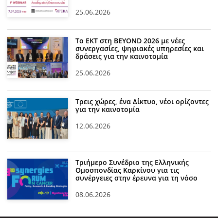
25.06.2026
Το ΕΚΤ στη BEYOND 2026 με νέες
συνεργασίες, ψηφιακές υπηρεσίες και
δράσεις για την καινοτομία
25.06.2026
Τρεις χώρες, ένα Δίκτυο, νέοι ορίζοντες
για την καινοτομία
12.06.2026
Τριήμερο Συνέδριο της Ελληνικής
Ομοσπονδίας Καρκίνου για τις
συνέργειες στην έρευνα για τη νόσο
08.06.2026